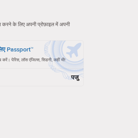
शन करने के लिए अपनी प्रोफ़ाइल में अपनी
 लिए Passport™
च करें। पेरिस, लॉस एंजिल्स, सिडनी, कहीं भी!
पजु