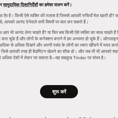
र
सामुदायिक दिशानिर्देशों
का हमेशा पालन करें।
्ठ ऐप है। किसी ऐसे व्यक्ति की तलाश है जिससे आपकी रुचियाँ मेल खाती हों? को
से, आपको आनंद देनेवाले सभी विषयों पर बात कर सकते हैं।
ाथ आप भी आनंद लेना चाहते हैं? या फिर बस किसी ऐसे व्यक्ति का साथ चाहते हैं
 चुके हैं और लोगों के कनेक्शन बनाने में हम अभ्यस्त हो चुके हैं। ऑनलाइ
ो अधिक से अधिक दिखने और अपनी पसंद के लोगों का ध्यान खींचने में मदद करते 
मिलें जिसे आपकी तरह ही बैडमिंटन खेलने का शौक हो। और जब भी भी आपको शहर 
ी अधिक देशों में लेकर जा सकता है—यह सबकुछ Tinder पर संभव है।
शुरू करें