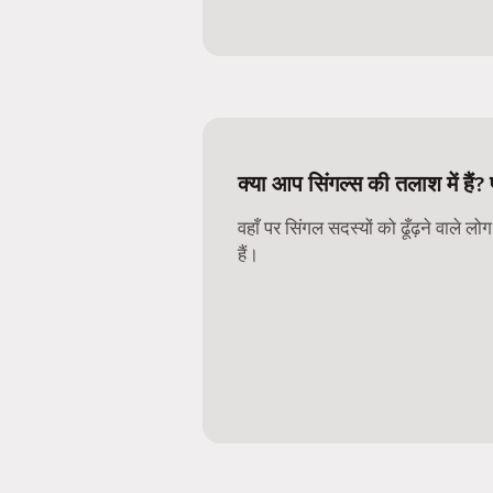
क्या आप सिंगल्स की तलाश में हैं? 
वहाँ पर सिंगल सदस्यों को ढूँढ़ने वाले ल
हैं।