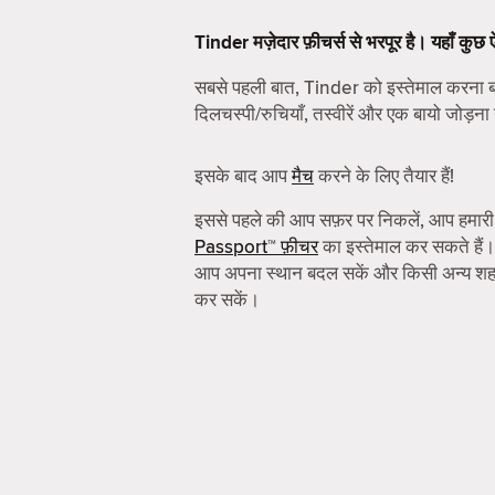
Tinder मज़ेदार फ़ीचर्स से भरपूर है। यहाँ कुछ
सबसे पहली बात, Tinder को इस्तेमाल करन
दिलचस्पी/रुचियाँ, तस्वीरें और एक बायो जोड़ना 
इसके बाद आप
मैच
करने के लिए तैयार हैं!
इससे पहले की आप सफ़र पर निकलें, आप हमार
Passport™ फ़ीचर
का इस्तेमाल कर सकते हैं।
आप अपना स्थान बदल सकें और किसी अन्य शहर 
कर सकें।