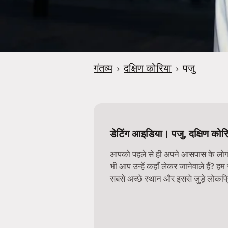
गंतव्य
›
दक्षिण कोरिया
›
पजु
डेटिंग आइडिया। पजु, दक्षिण कोर
आपको पहले से ही अपने आसपास के लोगों 
भी आप उन्हें कहाँ लेकर जानेवाले हैं? हम
सबसे अच्छे स्थान और इससे जुड़े लोकप्