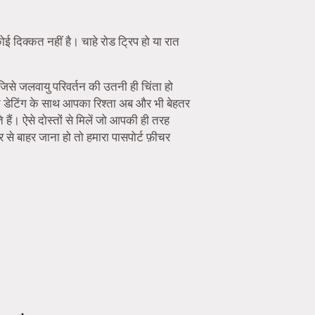
ई दिक्कत नहीं है। चाहे रोड ट्रिप हो या रात
 जिसे जलवायु परिवर्तन की उतनी ही चिंता हो
न डेटिंग के साथ आपका रिश्ता अब और भी बेहतर
हैं। ऐसे दोस्तों से मिलें जो आपकी ही तरह
से बाहर जाना हो तो हमारा पासपोर्ट फ़ीचर