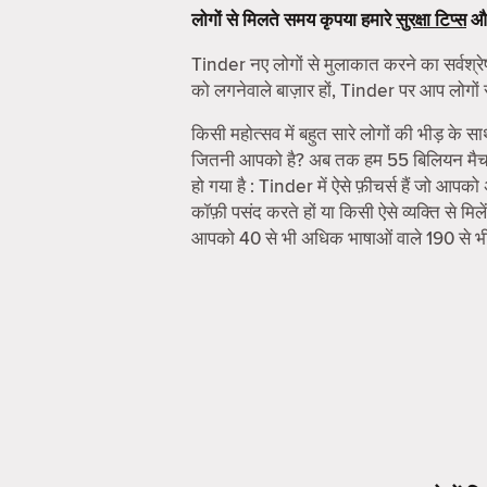
लोगों से मिलते समय कृपया हमारे
सुरक्षा टिप्स
औ
Tinder नए लोगों से मुलाकात करने का सर्वश्रेष
को लगनेवाले बाज़ार हों, Tinder पर आप लोगों 
किसी महोत्सव में बहुत सारे लोगों की भीड़ के स
जितनी आपको है? अब तक हम 55 बिलियन मैच करा
हो गया है : Tinder में ऐसे फ़ीचर्स हैं जो आपक
कॉफ़ी पसंद करते हों या किसी ऐसे व्यक्ति से 
आपको 40 से भी अधिक भाषाओं वाले 190 से भ