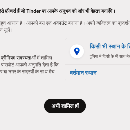
 ऐसे फ़ीचर्स हैं जो Tinder पर आपके अनुभव को और भी बेहतर बनाएँगे।
ा बहुत आसान है। आपको बस एक
अकाउंट
बनाना है। अपने व्यक्तित्व का प्रदर्
न भूलें।
किसी भी स्थान के
दुनिया में किसी के भी साथ मै
ी
प्रीमियम सदस्यताओं
में शामिल
 पासपोर्ट आपको अनुमति देता है कि
या नगर के सदस्यों के साथ मैच
वर्तमान स्थान
अभी शामिल हों