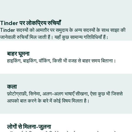
Tinder पर लोकप्रिय रुचियाँ
Tinder सदस्यों को आमतौर पर समुदाय के अन्य सदस्यों के साथ साझा की
जानेवाली रुचियाँ मिल जाती हैं। यहाँ कुछ सामान्य गतिविधियाँ हैं :
बाहर घूमना
हाइकिंग, बाइकिंग, वॉकिंग, किसी भी वजह से बाहर समय बिताना।
कला
फ़ोटोग्राफ़ी, सिनेमा, अलग-अलग भाषाएँ सीखना, ऐसा कुछ भी जिससे
आपको बात करने के बारे में कोई विषय मिलता है।
लोगों से मिलना-जुलना