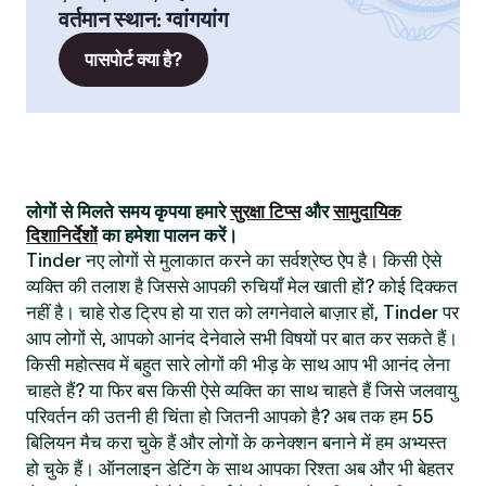
वर्तमान स्थान
:
ग्वांगयांग
पासपोर्ट क्या है?
लोगों से मिलते समय कृपया हमारे
सुरक्षा टिप्स
और
सामुदायिक
दिशानिर्देशों
का हमेशा पालन करें।
Tinder नए लोगों से मुलाकात करने का सर्वश्रेष्ठ ऐप है। किसी ऐसे
व्यक्ति की तलाश है जिससे आपकी रुचियाँ मेल खाती हों? कोई दिक्कत
नहीं है। चाहे रोड ट्रिप हो या रात को लगनेवाले बाज़ार हों, Tinder पर
आप लोगों से, आपको आनंद देनेवाले सभी विषयों पर बात कर सकते हैं।
किसी महोत्सव में बहुत सारे लोगों की भीड़ के साथ आप भी आनंद लेना
चाहते हैं? या फिर बस किसी ऐसे व्यक्ति का साथ चाहते हैं जिसे जलवायु
परिवर्तन की उतनी ही चिंता हो जितनी आपको है? अब तक हम 55
बिलियन मैच करा चुके हैं और लोगों के कनेक्शन बनाने में हम अभ्यस्त
हो चुके हैं। ऑनलाइन डेटिंग के साथ आपका रिश्ता अब और भी बेहतर