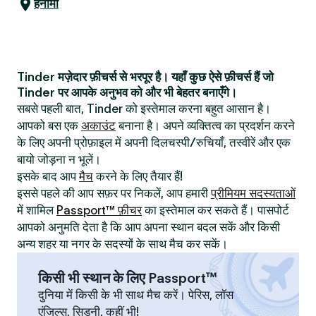
हनामी
Tinder मज़ेदार फ़ीचर्स से भरपूर है। यहाँ कुछ ऐसे फ़ीचर्स हैं जो
Tinder पर आपके अनुभव को और भी बेहतर बनाएँगे।
सबसे पहली बात, Tinder को इस्तेमाल करना बहुत आसान है।
आपको बस एक
अकाउंट
बनाना है। अपने व्यक्तित्व का प्रदर्शन करने
के लिए अपनी प्रोफ़ाइल में अपनी दिलचस्पी/रुचियाँ, तस्वीरें और एक
बायो जोड़ना न भूलें।
इसके बाद आप
मैच
करने के लिए तैयार हैं!
इससे पहले की आप सफ़र पर निकलें, आप हमारी
प्रीमियम सदस्यताओं
में शामिल
Passport™ फ़ीचर
का इस्तेमाल कर सकते हैं। पासपोर्ट
आपको अनुमति देता है कि आप अपना स्थान बदल सकें और किसी
अन्य शहर या नगर के सदस्यों के साथ मैच कर सकें।
किसी भी स्थान के लिए Passport™
दुनिया में किसी के भी साथ मैच करें। पेरिस, लॉस
एंजिल्स, सिडनी, कहीं भी!