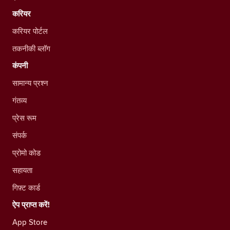
करियर
करियर पोर्टल
तकनीकी ब्लॉग
कंपनी
सामान्य प्रश्न
गंतव्य
प्रेस रूम
संपर्क
प्रोमो कोड
सहायता
गिफ़्ट कार्ड
ऐप प्राप्त करें!
App Store