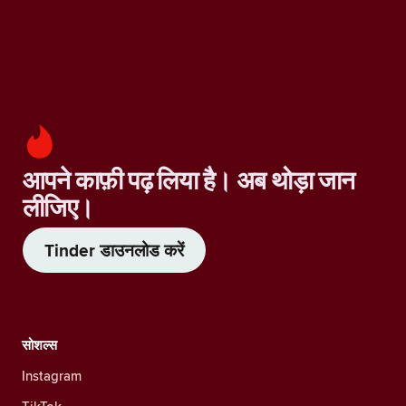
आपने काफ़ी पढ़ लिया है। अब थोड़ा जान
लीजिए।
Tinder डाउनलोड करें
सोशल्स
Instagram