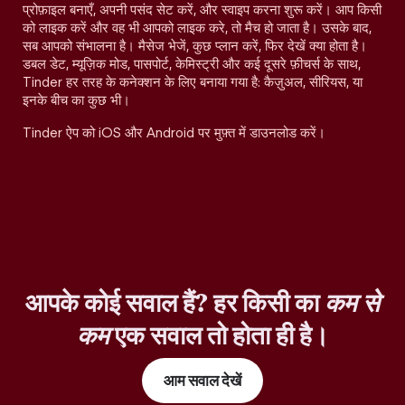
प्रोफ़ाइल बनाएँ, अपनी पसंद सेट करें, और स्वाइप करना शुरू करें। आप किसी
को लाइक करें और वह भी आपको लाइक करे, तो मैच हो जाता है। उसके बाद,
सब आपको संभालना है। मैसेज भेजें, कुछ प्लान करें, फिर देखें क्या होता है।
डबल डेट, म्यूज़िक मोड, पासपोर्ट, केमिस्ट्री और कई दूसरे फ़ीचर्स के साथ,
Tinder हर तरह के कनेक्शन के लिए बनाया गया है: कैज़ुअल, सीरियस, या
इनके बीच का कुछ भी।
Tinder ऐप को iOS और Android पर मुफ़्त में डाउनलोड करें।
आपके कोई सवाल हैं? हर किसी का
कम से
कम
एक सवाल तो होता ही है।
आम सवाल देखें