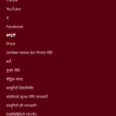
TikTok
YouTube
X
Facebook
क़ानूनी
निजता
उपभोक्ता स्वास्थ्य डेटा निजता नीति
शर्तें
कुकी नीति
बौद्धिक संपदा
कम्युनिटी दिशानिर्देश
कोलोराडो सुरक्षा नीति जानकारी
कम्युनिटी की जानकारी
ऐक्सेसिबिलिटी स्टेटमेंट