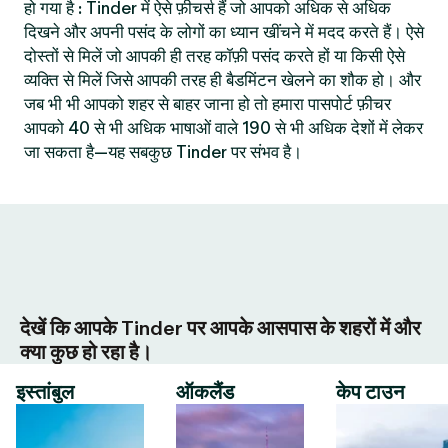
हो गया है : Tinder में ऐसे फ़ीचर्स हैं जो आपको अधिक से अधिक
दिखने और अपनी पसंद के लोगों का ध्यान खींचने में मदद करते हैं। ऐसे
दोस्तों से मिलें जो आपकी ही तरह कॉफ़ी पसंद करते हों या किसी ऐसे
व्यक्ति से मिलें जिसे आपकी तरह ही बैडमिंटन खेलने का शौक हो। और
जब भी भी आपको शहर से बाहर जाना हो तो हमारा पासपोर्ट फ़ीचर
आपको 40 से भी अधिक भाषाओं वाले 190 से भी अधिक देशों में लेकर
जा सकता है—यह सबकुछ Tinder पर संभव है।
देखें कि आपके Tinder पर आपके आसपास के शहरों में और
क्या कुछ हो रहा है।
इस्तांबुल
ऑकलैंड
केप टाउन