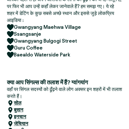
पर फिर भी आप उन्हें कहाँ लेकर जानेवाले हैं? हम समझ गए। ये रहे
शहर में डेटिंग के कुछ सबसे अच्छे स्थान और इससे जुड़े लोकप्रिय
आइडिया :
Gwangyang Maehwa Village
Ssangsanje
Gwangyang Bulgogi Street
Guru Coffee
Baealdo Waterside Park
क्या आप सिंगल्स की तलाश में हैं? ग्वांगयांग
वहाँ पर सिंगल सदस्यों को ढूँढ़ने वाले लोग अक्सर इन शहरों में भी तलाश
करते हैं।
सोल
बुसान
इनचान
जेचियान