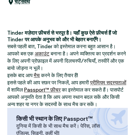
चैट्सवर्थ
Tinder मज़ेदार फ़ीचर्स से भरपूर है। यहाँ कुछ ऐसे फ़ीचर्स हैं जो
Tinder पर आपके अनुभव को और भी बेहतर बनाएँगे।
सबसे पहली बात, Tinder को इस्तेमाल करना बहुत आसान है।
आपको बस एक
अकाउंट
बनाना है। अपने व्यक्तित्व का प्रदर्शन करने
के लिए अपनी प्रोफ़ाइल में अपनी दिलचस्पी/रुचियाँ, तस्वीरें और एक
बायो जोड़ना न भूलें।
इसके बाद आप
मैच
करने के लिए तैयार हैं!
इससे पहले की आप सफ़र पर निकलें, आप हमारी
प्रीमियम सदस्यताओं
में शामिल
Passport™ फ़ीचर
का इस्तेमाल कर सकते हैं। पासपोर्ट
आपको अनुमति देता है कि आप अपना स्थान बदल सकें और किसी
अन्य शहर या नगर के सदस्यों के साथ मैच कर सकें।
किसी भी स्थान के लिए Passport™
दुनिया में किसी के भी साथ मैच करें। पेरिस, लॉस
एंजिल्स, सिडनी, कहीं भी!