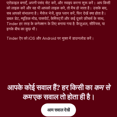
प्रोफ़ाइल बनाएँ, अपनी पसंद सेट करें, और स्वाइप करना शुरू करें। आप किसी
को लाइक करें और वह भी आपको लाइक करे, तो मैच हो जाता है। उसके बाद,
सब आपको संभालना है। मैसेज भेजें, कुछ प्लान करें, फिर देखें क्या होता है।
डबल डेट, म्यूज़िक मोड, पासपोर्ट, केमिस्ट्री और कई दूसरे फ़ीचर्स के साथ,
Tinder हर तरह के कनेक्शन के लिए बनाया गया है: कैज़ुअल, सीरियस, या
इनके बीच का कुछ भी।
Tinder ऐप को iOS और Android पर मुफ़्त में डाउनलोड करें।
आपके कोई सवाल हैं? हर किसी का
कम से
कम
एक सवाल तो होता ही है।
आम सवाल देखें