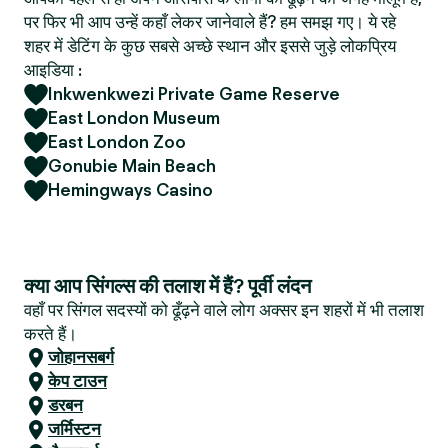
पर फिर भी आप उन्हें कहाँ लेकर जानेवाले हैं? हम समझ गए। ये रहे
शहर में डेटिंग के कुछ सबसे अच्छे स्थान और इससे जुड़े लोकप्रिय
आइडिया :
Inkwenkwezi Private Game Reserve
East London Museum
East London Zoo
Gonubie Main Beach
Hemingways Casino
क्या आप सिंगल्स की तलाश में हैं? पूर्वी लंदन
वहाँ पर सिंगल सदस्यों को ढूँढ़ने वाले लोग अक्सर इन शहरों में भी तलाश
करते हैं।
जोहानसबर्ग
केप टाउन
डरबन
जर्मिस्टन