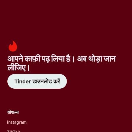
आपने काफ़ी पढ़ लिया है। अब थोड़ा जान
लीजिए।
Tinder डाउनलोड करें
सोशल्स
Instagram