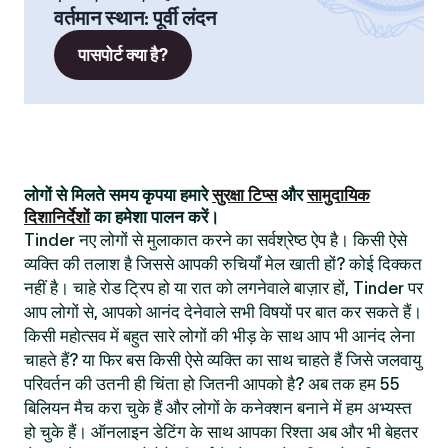
वर्तमान स्थान
:
पूर्वी लंदन
पासपोर्ट क्या है?
लोगों से मिलते समय कृपया हमारे
सुरक्षा टिप्स
और
सामुदायिक
दिशानिर्देशों
का हमेशा पालन करें।
Tinder नए लोगों से मुलाकात करने का सर्वश्रेष्ठ ऐप है। किसी ऐसे
व्यक्ति की तलाश है जिससे आपकी रुचियाँ मेल खाती हों? कोई दिक्कत
नहीं है। चाहे रोड ट्रिप हो या रात को लगनेवाले बाज़ार हों, Tinder पर
आप लोगों से, आपको आनंद देनेवाले सभी विषयों पर बात कर सकते हैं।
किसी महोत्सव में बहुत सारे लोगों की भीड़ के साथ आप भी आनंद लेना
चाहते हैं? या फिर बस किसी ऐसे व्यक्ति का साथ चाहते हैं जिसे जलवायु
परिवर्तन की उतनी ही चिंता हो जितनी आपको है? अब तक हम 55
बिलियन मैच करा चुके हैं और लोगों के कनेक्शन बनाने में हम अभ्यस्त
हो चुके हैं। ऑनलाइन डेटिंग के साथ आपका रिश्ता अब और भी बेहतर