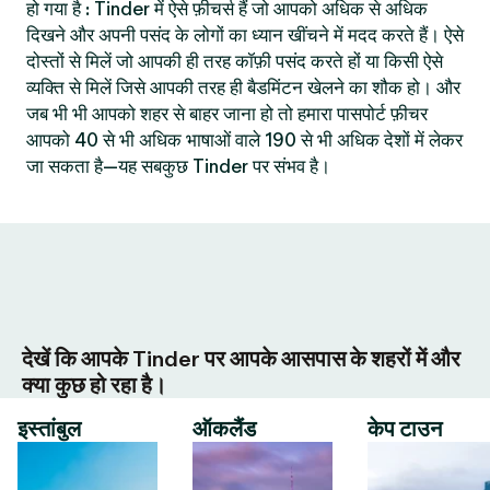
हो गया है : Tinder में ऐसे फ़ीचर्स हैं जो आपको अधिक से अधिक
दिखने और अपनी पसंद के लोगों का ध्यान खींचने में मदद करते हैं। ऐसे
दोस्तों से मिलें जो आपकी ही तरह कॉफ़ी पसंद करते हों या किसी ऐसे
व्यक्ति से मिलें जिसे आपकी तरह ही बैडमिंटन खेलने का शौक हो। और
जब भी भी आपको शहर से बाहर जाना हो तो हमारा पासपोर्ट फ़ीचर
आपको 40 से भी अधिक भाषाओं वाले 190 से भी अधिक देशों में लेकर
जा सकता है—यह सबकुछ Tinder पर संभव है।
देखें कि आपके Tinder पर आपके आसपास के शहरों में और
क्या कुछ हो रहा है।
इस्तांबुल
ऑकलैंड
केप टाउन