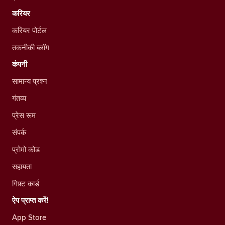
करियर
करियर पोर्टल
तकनीकी ब्लॉग
कंपनी
सामान्य प्रश्न
गंतव्य
प्रेस रूम
संपर्क
प्रोमो कोड
सहायता
गिफ़्ट कार्ड
ऐप प्राप्त करें!
App Store