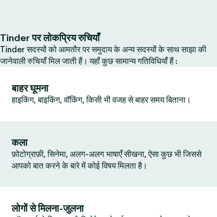
Tinder पर लोकप्रिय रुचियाँ
Tinder सदस्यों को आमतौर पर समुदाय के अन्य सदस्यों के साथ साझा की
जानेवाली रुचियाँ मिल जाती हैं। यहाँ कुछ सामान्य गतिविधियाँ हैं :
बाहर घूमना
हाइकिंग, बाइकिंग, वॉकिंग, किसी भी वजह से बाहर समय बिताना।
कला
फ़ोटोग्राफ़ी, सिनेमा, अलग-अलग भाषाएँ सीखना, ऐसा कुछ भी जिससे
आपको बात करने के बारे में कोई विषय मिलता है।
लोगों से मिलना-जुलना