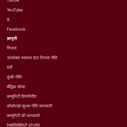
TikTok
YouTube
X
Facebook
क़ानूनी
निजता
उपभोक्ता स्वास्थ्य डेटा निजता नीति
शर्तें
कुकी नीति
बौद्धिक संपदा
कम्युनिटी दिशानिर्देश
कोलोराडो सुरक्षा नीति जानकारी
कम्युनिटी की जानकारी
ऐक्सेसिबिलिटी स्टेटमेंट