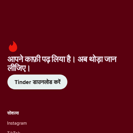
आपने काफ़ी पढ़ लिया है। अब थोड़ा जान
लीजिए।
Tinder डाउनलोड करें
सोशल्स
Instagram