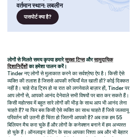
वर्तमान स्थान
:
लबलीन
पासपोर्ट क्या है?
लोगों से मिलते समय कृपया हमारे
सुरक्षा टिप्स
और
सामुदायिक
दिशानिर्देशों
का हमेशा पालन करें।
Tinder नए लोगों से मुलाकात करने का सर्वश्रेष्ठ ऐप है। किसी ऐसे
व्यक्ति की तलाश है जिससे आपकी रुचियाँ मेल खाती हों? कोई दिक्कत
नहीं है। चाहे रोड ट्रिप हो या रात को लगनेवाले बाज़ार हों, Tinder पर
आप लोगों से, आपको आनंद देनेवाले सभी विषयों पर बात कर सकते हैं।
किसी महोत्सव में बहुत सारे लोगों की भीड़ के साथ आप भी आनंद लेना
चाहते हैं? या फिर बस किसी ऐसे व्यक्ति का साथ चाहते हैं जिसे जलवायु
परिवर्तन की उतनी ही चिंता हो जितनी आपको है? अब तक हम 55
बिलियन मैच करा चुके हैं और लोगों के कनेक्शन बनाने में हम अभ्यस्त
हो चुके हैं। ऑनलाइन डेटिंग के साथ आपका रिश्ता अब और भी बेहतर