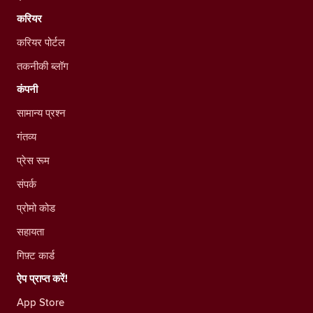
करियर
करियर पोर्टल
तकनीकी ब्लॉग
कंपनी
सामान्य प्रश्न
गंतव्य
प्रेस रूम
संपर्क
प्रोमो कोड
सहायता
गिफ़्ट कार्ड
ऐप प्राप्त करें!
App Store