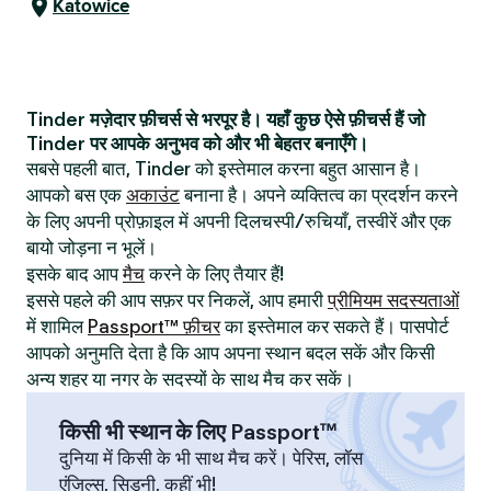
Katowice
Tinder मज़ेदार फ़ीचर्स से भरपूर है। यहाँ कुछ ऐसे फ़ीचर्स हैं जो
Tinder पर आपके अनुभव को और भी बेहतर बनाएँगे।
सबसे पहली बात, Tinder को इस्तेमाल करना बहुत आसान है।
आपको बस एक
अकाउंट
बनाना है। अपने व्यक्तित्व का प्रदर्शन करने
के लिए अपनी प्रोफ़ाइल में अपनी दिलचस्पी/रुचियाँ, तस्वीरें और एक
बायो जोड़ना न भूलें।
इसके बाद आप
मैच
करने के लिए तैयार हैं!
इससे पहले की आप सफ़र पर निकलें, आप हमारी
प्रीमियम सदस्यताओं
में शामिल
Passport™ फ़ीचर
का इस्तेमाल कर सकते हैं। पासपोर्ट
आपको अनुमति देता है कि आप अपना स्थान बदल सकें और किसी
अन्य शहर या नगर के सदस्यों के साथ मैच कर सकें।
किसी भी स्थान के लिए Passport™
दुनिया में किसी के भी साथ मैच करें। पेरिस, लॉस
एंजिल्स, सिडनी, कहीं भी!