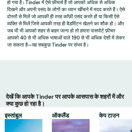
हो गया है : Tinder में ऐसे फ़ीचर्स हैं जो आपको अधिक से अधिक
दिखने और अपनी पसंद के लोगों का ध्यान खींचने में मदद करते हैं। ऐसे
दोस्तों से मिलें जो आपकी ही तरह कॉफ़ी पसंद करते हों या किसी ऐसे
व्यक्ति से मिलें जिसे आपकी तरह ही बैडमिंटन खेलने का शौक हो। और
जब भी भी आपको शहर से बाहर जाना हो तो हमारा पासपोर्ट फ़ीचर
आपको 40 से भी अधिक भाषाओं वाले 190 से भी अधिक देशों में लेकर
जा सकता है—यह सबकुछ Tinder पर संभव है।
देखें कि आपके Tinder पर आपके आसपास के शहरों में और
क्या कुछ हो रहा है।
इस्तांबुल
ऑकलैंड
केप टाउन