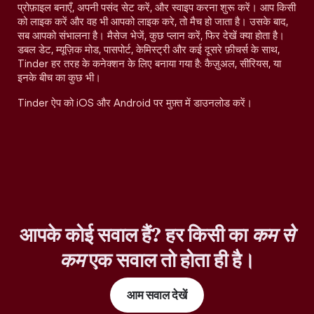
प्रोफ़ाइल बनाएँ, अपनी पसंद सेट करें, और स्वाइप करना शुरू करें। आप किसी
को लाइक करें और वह भी आपको लाइक करे, तो मैच हो जाता है। उसके बाद,
सब आपको संभालना है। मैसेज भेजें, कुछ प्लान करें, फिर देखें क्या होता है।
डबल डेट, म्यूज़िक मोड, पासपोर्ट, केमिस्ट्री और कई दूसरे फ़ीचर्स के साथ,
Tinder हर तरह के कनेक्शन के लिए बनाया गया है: कैज़ुअल, सीरियस, या
इनके बीच का कुछ भी।
Tinder ऐप को iOS और Android पर मुफ़्त में डाउनलोड करें।
आपके कोई सवाल हैं? हर किसी का
कम से
कम
एक सवाल तो होता ही है।
आम सवाल देखें