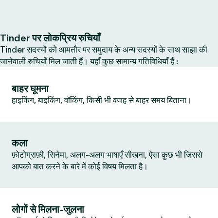
Tinder पर लोकप्रिय रुचियाँ
Tinder सदस्यों को आमतौर पर समुदाय के अन्य सदस्यों के साथ साझा की
जानेवाली रुचियाँ मिल जाती हैं। यहाँ कुछ सामान्य गतिविधियाँ हैं :
बाहर घूमना
हाइकिंग, बाइकिंग, वॉकिंग, किसी भी वजह से बाहर समय बिताना।
कला
फ़ोटोग्राफ़ी, सिनेमा, अलग-अलग भाषाएँ सीखना, ऐसा कुछ भी जिससे
आपको बात करने के बारे में कोई विषय मिलता है।
लोगों से मिलना-जुलना