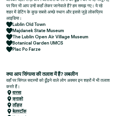
पर फिर भी आप उन्हें कहाँ लेकर जानेवाले हैं? हम समझ गए। ये रहे
शहर में डेटिंग के कुछ सबसे अच्छे स्थान और इससे जुड़े लोकप्रिय
आइडिया :
Lublin Old Town
Majdanek State Museum
The Lublin Open Air Village Museum
Botanical Garden UMCS
Plac Po Farze
क्या आप सिंगल्स की तलाश में हैं? लबलीन
वहाँ पर सिंगल सदस्यों को ढूँढ़ने वाले लोग अक्सर इन शहरों में भी तलाश
करते हैं।
वारसा
क्राको
लॉड्ज़
बेलस्टॉक