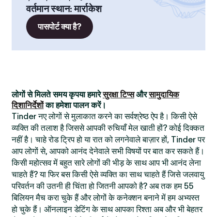
वर्तमान स्थान
:
मार्राकेश
पासपोर्ट क्या है?
लोगों से मिलते समय कृपया हमारे
सुरक्षा टिप्स
और
सामुदायिक
दिशानिर्देशों
का हमेशा पालन करें।
Tinder नए लोगों से मुलाकात करने का सर्वश्रेष्ठ ऐप है। किसी ऐसे
व्यक्ति की तलाश है जिससे आपकी रुचियाँ मेल खाती हों? कोई दिक्कत
नहीं है। चाहे रोड ट्रिप हो या रात को लगनेवाले बाज़ार हों, Tinder पर
आप लोगों से, आपको आनंद देनेवाले सभी विषयों पर बात कर सकते हैं।
किसी महोत्सव में बहुत सारे लोगों की भीड़ के साथ आप भी आनंद लेना
चाहते हैं? या फिर बस किसी ऐसे व्यक्ति का साथ चाहते हैं जिसे जलवायु
परिवर्तन की उतनी ही चिंता हो जितनी आपको है? अब तक हम 55
बिलियन मैच करा चुके हैं और लोगों के कनेक्शन बनाने में हम अभ्यस्त
हो चुके हैं। ऑनलाइन डेटिंग के साथ आपका रिश्ता अब और भी बेहतर