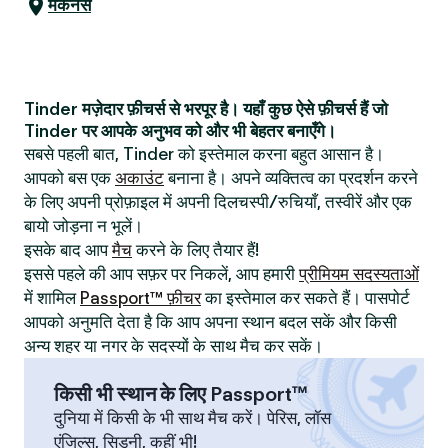
मेकनेस
Tinder मज़ेदार फ़ीचर्स से भरपूर है। यहाँ कुछ ऐसे फ़ीचर्स हैं जो
Tinder पर आपके अनुभव को और भी बेहतर बनाएँगे।
सबसे पहली बात, Tinder को इस्तेमाल करना बहुत आसान है।
आपको बस एक
अकाउंट
बनाना है। अपने व्यक्तित्व का प्रदर्शन करने
के लिए अपनी प्रोफ़ाइल में अपनी दिलचस्पी/रुचियाँ, तस्वीरें और एक
बायो जोड़ना न भूलें।
इसके बाद आप
मैच
करने के लिए तैयार हैं!
इससे पहले की आप सफ़र पर निकलें, आप हमारी
प्रीमियम सदस्यताओं
में शामिल
Passport™ फ़ीचर
का इस्तेमाल कर सकते हैं। पासपोर्ट
आपको अनुमति देता है कि आप अपना स्थान बदल सकें और किसी
अन्य शहर या नगर के सदस्यों के साथ मैच कर सकें।
किसी भी स्थान के लिए Passport™
दुनिया में किसी के भी साथ मैच करें। पेरिस, लॉस
एंजिल्स, सिडनी, कहीं भी!