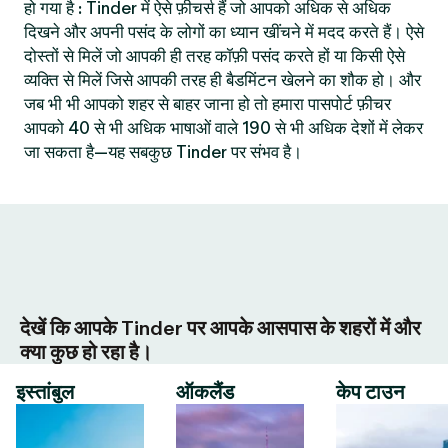
हो गया है : Tinder में ऐसे फ़ीचर्स हैं जो आपको अधिक से अधिक
दिखने और अपनी पसंद के लोगों का ध्यान खींचने में मदद करते हैं। ऐसे
दोस्तों से मिलें जो आपकी ही तरह कॉफ़ी पसंद करते हों या किसी ऐसे
व्यक्ति से मिलें जिसे आपकी तरह ही बैडमिंटन खेलने का शौक हो। और
जब भी भी आपको शहर से बाहर जाना हो तो हमारा पासपोर्ट फ़ीचर
आपको 40 से भी अधिक भाषाओं वाले 190 से भी अधिक देशों में लेकर
जा सकता है—यह सबकुछ Tinder पर संभव है।
देखें कि आपके Tinder पर आपके आसपास के शहरों में और
क्या कुछ हो रहा है।
इस्तांबुल
ऑकलैंड
केप टाउन