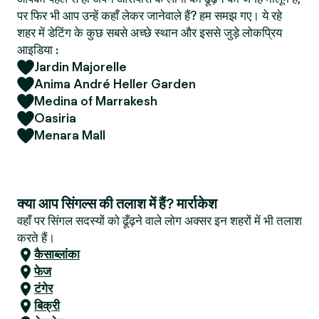
पर फिर भी आप उन्हें कहाँ लेकर जानेवाले हैं? हम समझ गए। ये रहे
शहर में डेटिंग के कुछ सबसे अच्छे स्थान और इससे जुड़े लोकप्रिय
आइडिया :
Jardin Majorelle
Anima André Heller Garden
Medina of Marrakesh
Oasiria
Menara Mall
क्या आप सिंगल्स की तलाश में हैं? मार्राकेश
वहाँ पर सिंगल सदस्यों को ढूँढ़ने वाले लोग अक्सर इन शहरों में भी तलाश
करते हैं।
कैसाब्लांका
फेज
टंगेर
बिक्री