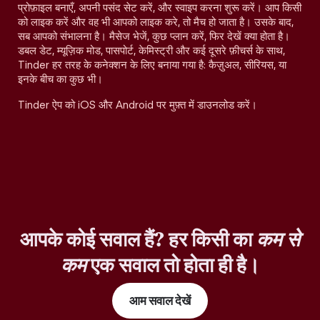
प्रोफ़ाइल बनाएँ, अपनी पसंद सेट करें, और स्वाइप करना शुरू करें। आप किसी
को लाइक करें और वह भी आपको लाइक करे, तो मैच हो जाता है। उसके बाद,
सब आपको संभालना है। मैसेज भेजें, कुछ प्लान करें, फिर देखें क्या होता है।
डबल डेट, म्यूज़िक मोड, पासपोर्ट, केमिस्ट्री और कई दूसरे फ़ीचर्स के साथ,
Tinder हर तरह के कनेक्शन के लिए बनाया गया है: कैज़ुअल, सीरियस, या
इनके बीच का कुछ भी।
Tinder ऐप को iOS और Android पर मुफ़्त में डाउनलोड करें।
आपके कोई सवाल हैं? हर किसी का
कम से
कम
एक सवाल तो होता ही है।
आम सवाल देखें