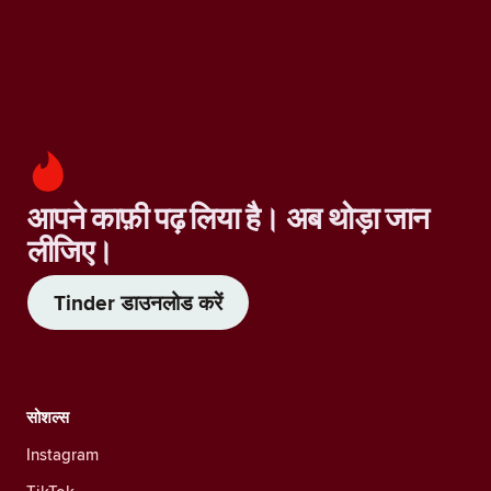
आपने काफ़ी पढ़ लिया है। अब थोड़ा जान
लीजिए।
Tinder डाउनलोड करें
सोशल्स
Instagram