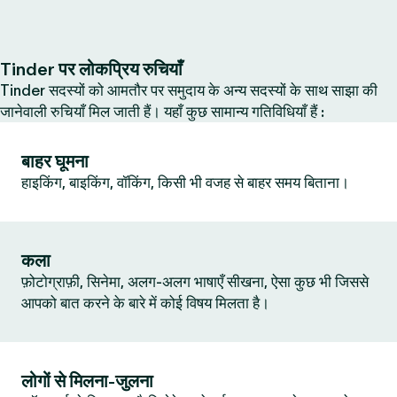
Tinder पर लोकप्रिय रुचियाँ
Tinder सदस्यों को आमतौर पर समुदाय के अन्य सदस्यों के साथ साझा की
जानेवाली रुचियाँ मिल जाती हैं। यहाँ कुछ सामान्य गतिविधियाँ हैं :
बाहर घूमना
हाइकिंग, बाइकिंग, वॉकिंग, किसी भी वजह से बाहर समय बिताना।
कला
फ़ोटोग्राफ़ी, सिनेमा, अलग-अलग भाषाएँ सीखना, ऐसा कुछ भी जिससे
आपको बात करने के बारे में कोई विषय मिलता है।
लोगों से मिलना-जुलना