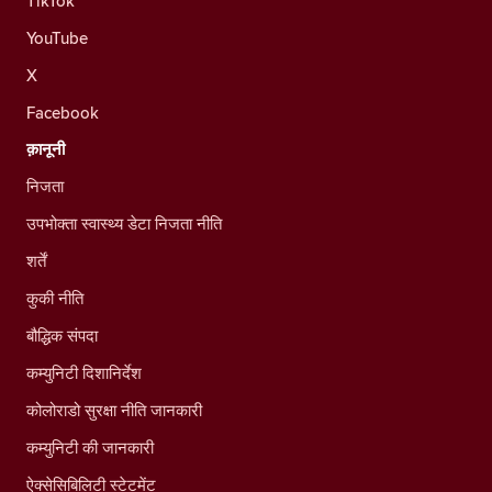
TikTok
YouTube
X
Facebook
क़ानूनी
निजता
उपभोक्ता स्वास्थ्य डेटा निजता नीति
शर्तें
कुकी नीति
बौद्धिक संपदा
कम्युनिटी दिशानिर्देश
कोलोराडो सुरक्षा नीति जानकारी
कम्युनिटी की जानकारी
ऐक्सेसिबिलिटी स्टेटमेंट