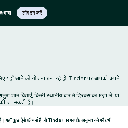
भाषा
लॉग इन करें
े के लिए यहाँ आने की योजना बना रहे हों, Tinder पर आपको अपने
शाम बिताएँ, किसी स्थानीय बार में ड्रिंक्स का मज़ा लें, या
ं की जा सकती हैं।
है। यहाँ कुछ ऐसे फ़ीचर्स हैं जो Tinder पर आपके अनुभव को और भी