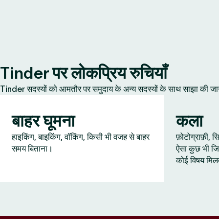
Tinder पर लोकप्रिय रुचियाँ
Tinder सदस्यों को आमतौर पर समुदाय के अन्य सदस्यों के साथ साझा की जानेवाल
बाहर घूमना
कला
हाइकिंग, बाइकिंग, वॉकिंग, किसी भी वजह से बाहर
फ़ोटोग्राफ़ी,
समय बिताना।
ऐसा कुछ भी जि
कोई विषय मिल