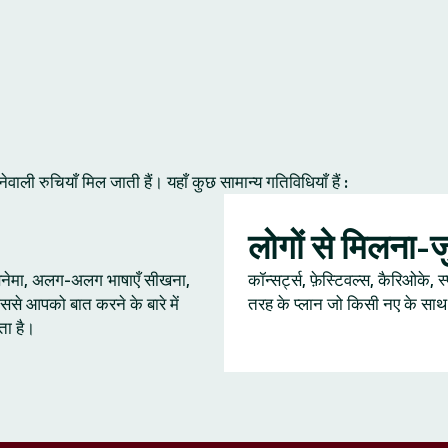
ी रुचियाँ मिल जाती हैं। यहाँ कुछ सामान्य गतिविधियाँ हैं :
लोगों से मिलना-
 सिनेमा, अलग-अलग भाषाएँ सीखना,
कॉन्सर्ट्स, फ़ेस्टिवल्स, कैरिओके, स
ससे आपको बात करने के बारे में
तरह के प्लान जो किसी नए के साथ ब
ता है।