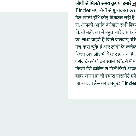
लोगों से मिलते समय कृपया हमारे
सु
Tinder नए लोगों से मुलाकात करने 
मेल खाती हों? कोई दिक्कत नहीं है
से, आपको आनंद देनेवाले सभी विषय
किसी महोत्सव में बहुत सारे लोगों
का साथ चाहते हैं जिसे जलवायु प
मैच करा चुके हैं और लोगों के कने
रिश्ता अब और भी बेहतर हो गया ह
पसंद के लोगों का ध्यान खींचने में
किसी ऐसे व्यक्ति से मिलें जिसे
बाहर जाना हो तो हमारा पासपोर्ट
जा सकता है—यह सबकुछ Tinder 