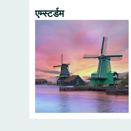
एम्स्टर्डम