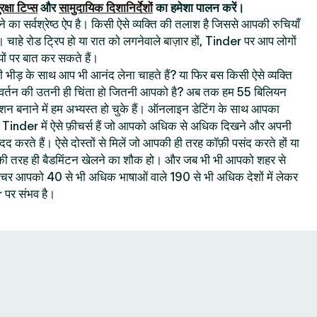
रक्षा टिप्स
और
सामुदायिक दिशानिर्देशों
का हमेशा पालन करें।
का सर्वश्रेष्ठ ऐप है। किसी ऐसे व्यक्ति की तलाश है जिससे आपकी रुचियाँ
। चाहे रोड ट्रिप हो या रात को लगनेवाले बाज़ार हों, Tinder पर आप लोगों
ों पर बात कर सकते हैं।
 की भीड़ के साथ आप भी आनंद लेना चाहते हैं? या फिर बस किसी ऐसे व्यक्ति
रिवर्तन की उतनी ही चिंता हो जितनी आपको है? अब तक हम 55 बिलियन
क्शन बनाने में हम अभ्यस्त हो चुके हैं। ऑनलाइन डेटिंग के साथ आपका
ै : Tinder में ऐसे फ़ीचर्स हैं जो आपको अधिक से अधिक दिखने और अपनी
 मदद करते हैं। ऐसे दोस्तों से मिलें जो आपकी ही तरह कॉफ़ी पसंद करते हों या
 आपकी तरह ही बैडमिंटन खेलने का शौक हो। और जब भी भी आपको शहर से
 फ़ीचर आपको 40 से भी अधिक भाषाओं वाले 190 से भी अधिक देशों में लेकर
पर संभव है।