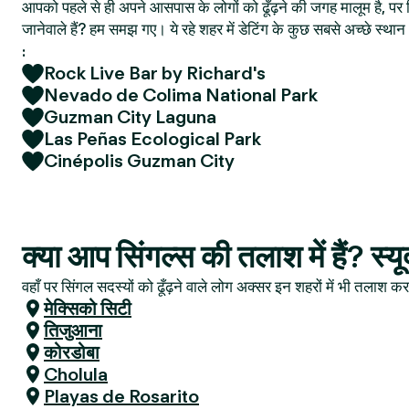
आपको पहले से ही अपने आसपास के लोगों को ढूँढ़ने की जगह मालूम है, पर फ
जानेवाले हैं? हम समझ गए। ये रहे शहर में डेटिंग के कुछ सबसे अच्छे स्
:
Rock Live Bar by Richard's
Nevado de Colima National Park
Guzman City Laguna
Las Peñas Ecological Park
Cinépolis Guzman City
क्या आप सिंगल्स की तलाश में हैं? स्यू
वहाँ पर सिंगल सदस्यों को ढूँढ़ने वाले लोग अक्सर इन शहरों में भी तलाश करत
मेक्सिको सिटी
तिजुआना
कोरडोबा
Cholula
Playas de Rosarito