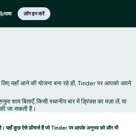
भाषा
लॉग इन करें
ूमने के लिए यहाँ आने की योजना बना रहे हों, Tinder पर आपको अपने
शाम बिताएँ, किसी स्थानीय बार में ड्रिंक्स का मज़ा लें, या
ं की जा सकती हैं।
है। यहाँ कुछ ऐसे फ़ीचर्स हैं जो Tinder पर आपके अनुभव को और भी