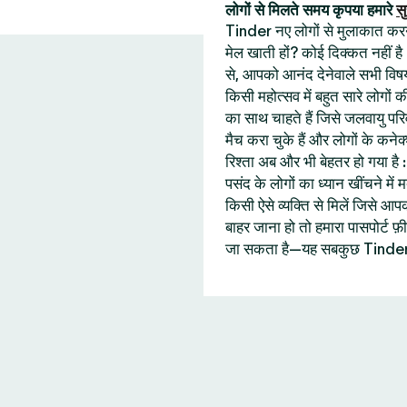
लोगों से मिलते समय कृपया हमारे
सु
Tinder नए लोगों से मुलाकात करने 
मेल खाती हों? कोई दिक्कत नहीं है
से, आपको आनंद देनेवाले सभी विषय
किसी महोत्सव में बहुत सारे लोगों
का साथ चाहते हैं जिसे जलवायु प
मैच करा चुके हैं और लोगों के कने
रिश्ता अब और भी बेहतर हो गया ह
पसंद के लोगों का ध्यान खींचने में
किसी ऐसे व्यक्ति से मिलें जिसे
बाहर जाना हो तो हमारा पासपोर्ट
जा सकता है—यह सबकुछ Tinder 