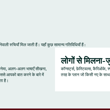
ी रुचियाँ मिल जाती हैं। यहाँ कुछ सामान्य गतिविधियाँ हैं :
लोगों से मिलना-
 सिनेमा, अलग-अलग भाषाएँ सीखना,
कॉन्सर्ट्स, फ़ेस्टिवल्स, कैरिओके, स
ससे आपको बात करने के बारे में
तरह के प्लान जो किसी नए के साथ ब
ता है।