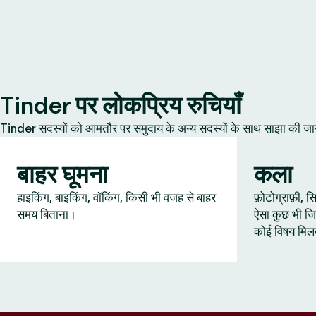
Tinder पर लोकप्रिय रुचियाँ
Tinder सदस्यों को आमतौर पर समुदाय के अन्य सदस्यों के साथ साझा की जानेवाल
बाहर घूमना
कला
हाइकिंग, बाइकिंग, वॉकिंग, किसी भी वजह से बाहर
फ़ोटोग्राफ़ी,
समय बिताना।
ऐसा कुछ भी जि
कोई विषय मिल