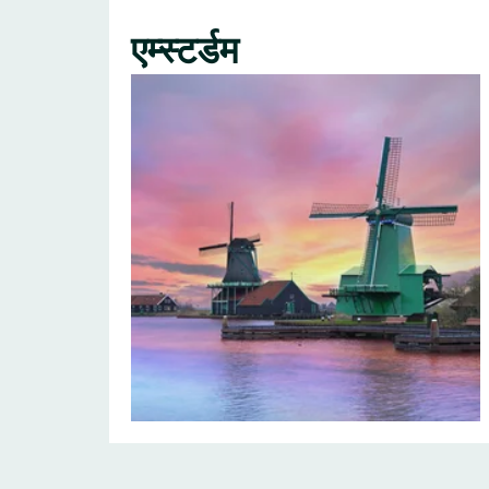
एम्स्टर्डम