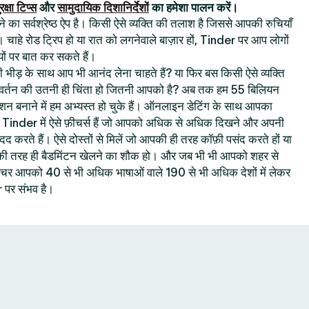
रक्षा टिप्स
और
सामुदायिक दिशानिर्देशों
का हमेशा पालन करें।
का सर्वश्रेष्ठ ऐप है। किसी ऐसे व्यक्ति की तलाश है जिससे आपकी रुचियाँ
। चाहे रोड ट्रिप हो या रात को लगनेवाले बाज़ार हों, Tinder पर आप लोगों
ों पर बात कर सकते हैं।
 की भीड़ के साथ आप भी आनंद लेना चाहते हैं? या फिर बस किसी ऐसे व्यक्ति
रिवर्तन की उतनी ही चिंता हो जितनी आपको है? अब तक हम 55 बिलियन
क्शन बनाने में हम अभ्यस्त हो चुके हैं। ऑनलाइन डेटिंग के साथ आपका
ै : Tinder में ऐसे फ़ीचर्स हैं जो आपको अधिक से अधिक दिखने और अपनी
 मदद करते हैं। ऐसे दोस्तों से मिलें जो आपकी ही तरह कॉफ़ी पसंद करते हों या
 आपकी तरह ही बैडमिंटन खेलने का शौक हो। और जब भी भी आपको शहर से
 फ़ीचर आपको 40 से भी अधिक भाषाओं वाले 190 से भी अधिक देशों में लेकर
पर संभव है।