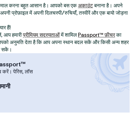
्तेमाल करना बहुत आसान है। आपको बस एक
अकाउंट
बनाना है। अपने
िए अपनी प्रोफ़ाइल में अपनी दिलचस्पी/रुचियाँ, तस्वीरें और एक बायो जोड़ना
ार हैं!
ं, आप हमारी
प्रीमियम सदस्यताओं
में शामिल
Passport™ फ़ीचर
का
ट आपको अनुमति देता है कि आप अपना स्थान बदल सकें और किसी अन्य शहर
र सकें।
 Passport™
च करें। पेरिस, लॉस
ज़मानी