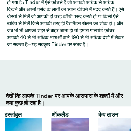
हो गया है : Tinder में ऐसे फ़ीचर्स हैं जो आपको अधिक से अधिक
दिखने और अपनी पसंद के लोगों का ध्यान खींचने में मदद करते हैं। ऐसे
दोस्तों से मिलें जो आपकी ही तरह कॉफ़ी पसंद करते हों या किसी ऐसे
व्यक्ति से मिलें जिसे आपकी तरह ही बैडमिंटन खेलने का शौक हो। और
जब भी भी आपको शहर से बाहर जाना हो तो हमारा पासपोर्ट फ़ीचर
आपको 40 से भी अधिक भाषाओं वाले 190 से भी अधिक देशों में लेकर
जा सकता है—यह सबकुछ Tinder पर संभव है।
देखें कि आपके Tinder पर आपके आसपास के शहरों में और
क्या कुछ हो रहा है।
इस्तांबुल
ऑकलैंड
केप टाउन