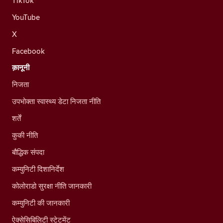
TikTok
YouTube
X
Facebook
क़ानूनी
निजता
उपभोक्ता स्वास्थ्य डेटा निजता नीति
शर्तें
कुकी नीति
बौद्धिक संपदा
कम्युनिटी दिशानिर्देश
कोलोराडो सुरक्षा नीति जानकारी
कम्युनिटी की जानकारी
ऐक्सेसिबिलिटी स्टेटमेंट