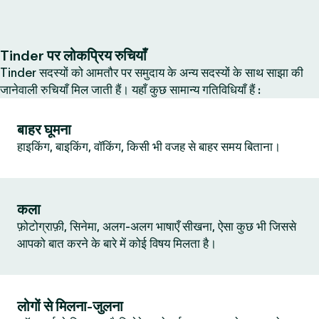
Tinder पर लोकप्रिय रुचियाँ
Tinder सदस्यों को आमतौर पर समुदाय के अन्य सदस्यों के साथ साझा की
जानेवाली रुचियाँ मिल जाती हैं। यहाँ कुछ सामान्य गतिविधियाँ हैं :
बाहर घूमना
हाइकिंग, बाइकिंग, वॉकिंग, किसी भी वजह से बाहर समय बिताना।
कला
फ़ोटोग्राफ़ी, सिनेमा, अलग-अलग भाषाएँ सीखना, ऐसा कुछ भी जिससे
आपको बात करने के बारे में कोई विषय मिलता है।
लोगों से मिलना-जुलना