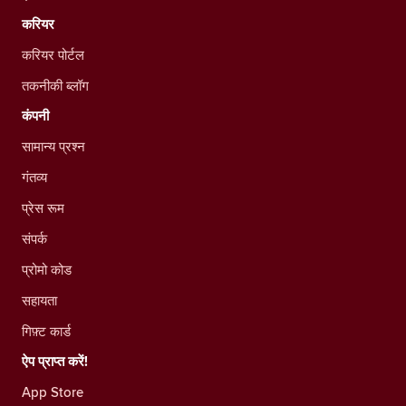
करियर
करियर पोर्टल
तकनीकी ब्लॉग
कंपनी
सामान्य प्रश्न
गंतव्य
प्रेस रूम
संपर्क
प्रोमो कोड
सहायता
गिफ़्ट कार्ड
ऐप प्राप्त करें!
App Store