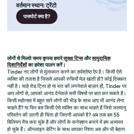
वर्तमान स्थान
:
ट्रेंटो
पासपोर्ट क्या है?
लोगों से मिलते समय कृपया हमारे
सुरक्षा टिप्स
और
सामुदायिक
दिशानिर्देशों
का हमेशा पालन करें।
Tinder नए लोगों से मुलाकात करने का सर्वश्रेष्ठ ऐप है। किसी ऐसे
व्यक्ति की तलाश है जिससे आपकी रुचियाँ मेल खाती हों? कोई दिक्कत
नहीं है। चाहे रोड ट्रिप हो या रात को लगनेवाले बाज़ार हों, Tinder पर
आप लोगों से, आपको आनंद देनेवाले सभी विषयों पर बात कर सकते हैं।
किसी महोत्सव में बहुत सारे लोगों की भीड़ के साथ आप भी आनंद लेना
चाहते हैं? या फिर बस किसी ऐसे व्यक्ति का साथ चाहते हैं जिसे जलवायु
परिवर्तन की उतनी ही चिंता हो जितनी आपको है? अब तक हम 55
बिलियन मैच करा चुके हैं और लोगों के कनेक्शन बनाने में हम अभ्यस्त
हो चुके हैं। ऑनलाइन डेटिंग के साथ आपका रिश्ता अब और भी बेहतर