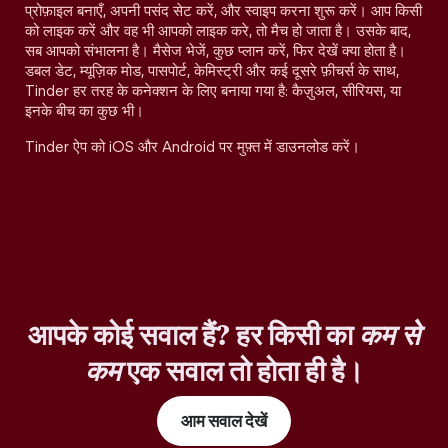
प्रोफ़ाइल बनाएँ, अपनी पसंद सेट करें, और स्वाइप करना शुरू करें। आप किसी
को लाइक करें और वह भी आपको लाइक करे, तो मैच हो जाता है। उसके बाद,
सब आपको संभालना है। मैसेज भेजें, कुछ प्लान करें, फिर देखें क्या होता है।
डबल डेट, म्यूज़िक मोड, पासपोर्ट, केमिस्ट्री और कई दूसरे फ़ीचर्स के साथ,
Tinder हर तरह के कनेक्शन के लिए बनाया गया है: कैज़ुअल, सीरियस, या
इनके बीच का कुछ भी।
Tinder ऐप को iOS और Android पर मुफ़्त में डाउनलोड करें।
आपके कोई सवाल हैं? हर किसी का
कम से
कम
एक सवाल तो होता ही है।
आम सवाल देखें