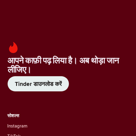
आपने काफ़ी पढ़ लिया है। अब थोड़ा जान
लीजिए।
Tinder डाउनलोड करें
सोशल्स
Instagram