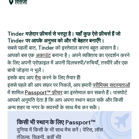
विसेंज़ा
Tinder मज़ेदार फ़ीचर्स से भरपूर है। यहाँ कुछ ऐसे फ़ीचर्स हैं जो
Tinder पर आपके अनुभव को और भी बेहतर बनाएँगे।
सबसे पहली बात, Tinder को इस्तेमाल करना बहुत आसान है।
आपको बस एक
अकाउंट
बनाना है। अपने व्यक्तित्व का प्रदर्शन करने
के लिए अपनी प्रोफ़ाइल में अपनी दिलचस्पी/रुचियाँ, तस्वीरें और एक
बायो जोड़ना न भूलें।
इसके बाद आप
मैच
करने के लिए तैयार हैं!
इससे पहले की आप सफ़र पर निकलें, आप हमारी
प्रीमियम सदस्यताओं
में शामिल
Passport™ फ़ीचर
का इस्तेमाल कर सकते हैं। पासपोर्ट
आपको अनुमति देता है कि आप अपना स्थान बदल सकें और किसी
अन्य शहर या नगर के सदस्यों के साथ मैच कर सकें।
किसी भी स्थान के लिए Passport™
दुनिया में किसी के भी साथ मैच करें। पेरिस, लॉस
एंजिल्स, सिडनी, कहीं भी!