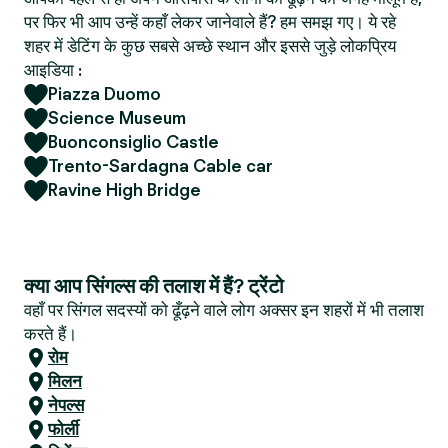
पर फिर भी आप उन्हें कहाँ लेकर जानेवाले हैं? हम समझ गए। ये रहे
शहर में डेटिंग के कुछ सबसे अच्छे स्थान और इससे जुड़े लोकप्रिय
आइडिया :
Piazza Duomo
Science Museum
Buonconsiglio Castle
Trento-Sardagna Cable car
Ravine High Bridge
क्या आप सिंगल्स की तलाश में हैं? ट्रेंटो
वहाँ पर सिंगल सदस्यों को ढूँढ़ने वाले लोग अक्सर इन शहरों में भी तलाश
करते हैं।
रोम
मिलन
नेपल्स
फोर्ली