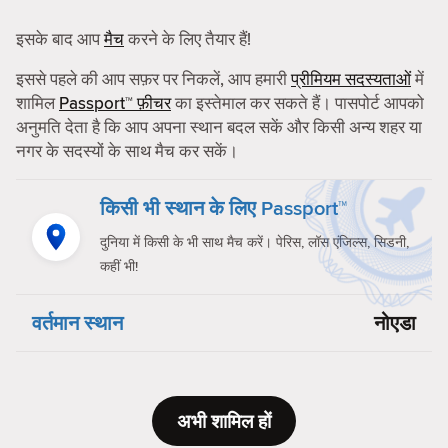
इसके बाद आप
मैच
करने के लिए तैयार हैं!
इससे पहले की आप सफ़र पर निकलें, आप हमारी
प्रीमियम सदस्यताओं
में
शामिल
Passport™ फ़ीचर
का इस्तेमाल कर सकते हैं। पासपोर्ट आपको
अनुमति देता है कि आप अपना स्थान बदल सकें और किसी अन्य शहर या
नगर के सदस्यों के साथ मैच कर सकें।
किसी भी स्थान के लिए Passport™
दुनिया में किसी के भी साथ मैच करें। पेरिस, लॉस एंजिल्स, सिडनी,
कहीं भी!
वर्तमान स्थान
नोएडा
अभी शामिल हों