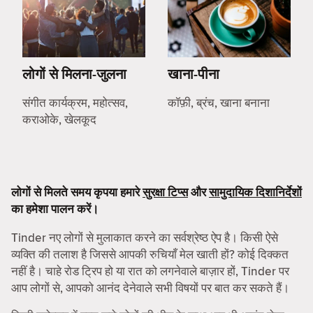
लोगों से मिलना-जुलना
खाना-पीना
संगीत कार्यक्रम, महोत्सव,
कॉफ़ी, ब्रंच, खाना बनाना
कराओके, खेलकूद
लोगों से मिलते समय कृपया हमारे
सुरक्षा टिप्स
और
सामुदायिक दिशानिर्देशों
का हमेशा पालन करें।
Tinder नए लोगों से मुलाकात करने का सर्वश्रेष्ठ ऐप है। किसी ऐसे
व्यक्ति की तलाश है जिससे आपकी रुचियाँ मेल खाती हों? कोई दिक्कत
नहीं है। चाहे रोड ट्रिप हो या रात को लगनेवाले बाज़ार हों, Tinder पर
आप लोगों से, आपको आनंद देनेवाले सभी विषयों पर बात कर सकते हैं।