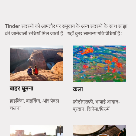
Tinder सदस्यों को आमतौर पर समुदाय के अन्य सदस्यों के साथ साझा
की जानेवाली रुचियाँ मिल जाती हैं। यहाँ कुछ सामान्य गतिविधियाँ हैं :
बाहर घूमना
कला
हाइकिंग, बाइकिंग, और पैदल
फ़ोटोग्राफ़ी, भाषाई आदान-
चलना
प्रदान, सिनेमा/फ़िल्में