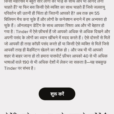
किसी महोत्सव में बहुत सारे लोगों की भीड़ के साथ आप भी आनंद लेना
चाहते हैं? या फिर बस किसी ऐसे व्यक्ति का साथ चाहते हैं जिसे जलवायु
परिवर्तन की उतनी ही चिंता हो जितनी आपको है? अब तक हम 55
बिलियन मैच करा चुके हैं और लोगों के कनेक्शन बनाने में हम अभ्यस्त हो
चुके हैं। ऑनलाइन डेटिंग के साथ आपका रिश्ता अब और भी बेहतर हो
गया है : Tinder में ऐसे फ़ीचर्स हैं जो आपको अधिक से अधिक दिखने और
अपनी पसंद के लोगों का ध्यान खींचने में मदद करते हैं। ऐसे दोस्तों से मिलें
जो आपकी ही तरह कॉफ़ी पसंद करते हों या किसी ऐसे व्यक्ति से मिलें जिसे
आपकी तरह ही बैडमिंटन खेलने का शौक हो। और जब भी भी आपको
शहर से बाहर जाना हो तो हमारा पासपोर्ट फ़ीचर आपको 40 से भी अधिक
भाषाओं वाले 190 से भी अधिक देशों में लेकर जा सकता है—यह सबकुछ
Tinder पर संभव है।
शुरू करें