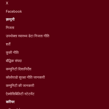
X
Facebook
क़ानूनी
निजता
उपभोक्ता स्वास्थ्य डेटा निजता नीति
शर्तें
कुकी नीति
बौद्धिक संपदा
कम्युनिटी दिशानिर्देश
कोलोराडो सुरक्षा नीति जानकारी
कम्युनिटी की जानकारी
ऐक्सेसिबिलिटी स्टेटमेंट
करियर