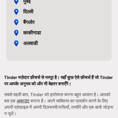
मुंबई
दिल्ली
बैंगलोर
काकीनाडा
अलवाडी
Tinder मज़ेदार फ़ीचर्स से भरपूर है। यहाँ कुछ ऐसे फ़ीचर्स हैं जो Tinder
पर आपके अनुभव को और भी बेहतर बनाएँगे।
सबसे पहली बात, Tinder को इस्तेमाल करना बहुत आसान है। आपको
बस एक
अकाउंट
बनाना है। अपने व्यक्तित्व का प्रदर्शन करने के लिए
अपनी प्रोफ़ाइल में अपनी दिलचस्पी/रुचियाँ, तस्वीरें और एक बायो जोड़ना
न भूलें।