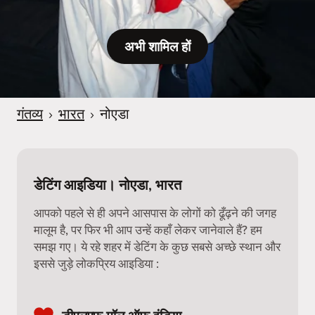
अभी शामिल हों
गंतव्य
›
भारत
›
नोएडा
डेटिंग आइडिया। नोएडा, भारत
आपको पहले से ही अपने आसपास के लोगों को ढूँढ़ने की जगह
मालूम है, पर फिर भी आप उन्हें कहाँ लेकर जानेवाले हैं? हम
समझ गए। ये रहे शहर में डेटिंग के कुछ सबसे अच्छे स्थान और
इससे जुड़े लोकप्रिय आइडिया :