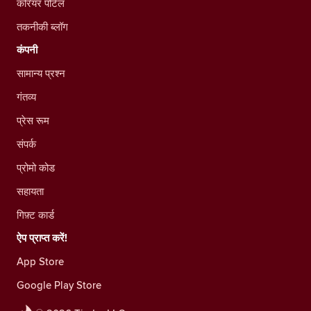
करियर पोर्टल
तकनीकी ब्लॉग
कंपनी
सामान्य प्रश्न
गंतव्य
प्रेस रूम
संपर्क
प्रोमो कोड
सहायता
गिफ़्ट कार्ड
ऐप प्राप्त करें!
App Store
Google Play Store