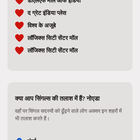
डीएलएफ मॉल ऑफ इंडिया
द ग्रेट इंडिया प्लेस
विश्व के अजूबे
लॉजिक्स सिटी सेंटर मॉल
लॉजिक्स सिटी सेंटर मॉल
क्या आप सिंगल्स की तलाश में हैं? नोएडा
वहाँ पर सिंगल सदस्यों को ढूँढ़ने वाले लोग अक्सर इन शहरों में
भी तलाश करते हैं।