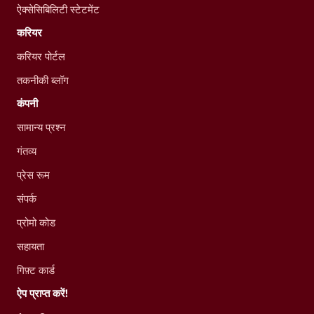
ऐक्सेसिबिलिटी स्टेटमेंट
करियर
करियर पोर्टल
तकनीकी ब्लॉग
कंपनी
सामान्य प्रश्न
गंतव्य
प्रेस रूम
संपर्क
प्रोमो कोड
सहायता
गिफ़्ट कार्ड
ऐप प्राप्त करें!