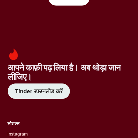
आपने काफ़ी पढ़ लिया है। अब थोड़ा जान
लीजिए।
Tinder डाउनलोड करें
सोशल्स
Instagram