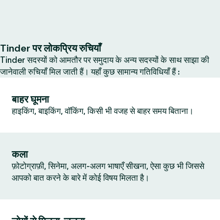
Tinder पर लोकप्रिय रुचियाँ
Tinder सदस्यों को आमतौर पर समुदाय के अन्य सदस्यों के साथ साझा की
जानेवाली रुचियाँ मिल जाती हैं। यहाँ कुछ सामान्य गतिविधियाँ हैं :
बाहर घूमना
हाइकिंग, बाइकिंग, वॉकिंग, किसी भी वजह से बाहर समय बिताना।
कला
फ़ोटोग्राफ़ी, सिनेमा, अलग-अलग भाषाएँ सीखना, ऐसा कुछ भी जिससे
आपको बात करने के बारे में कोई विषय मिलता है।