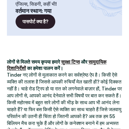
एंजिल्स, सिडनी, कहीं भी!
वर्तमान स्थान
:
गया
पासपोर्ट क्या है?
लोगों से मिलते समय कृपया हमारे
सुरक्षा टिप्स
और
सामुदायिक
दिशानिर्देशों
का हमेशा पालन करें।
Tinder नए लोगों से मुलाकात करने का सर्वश्रेष्ठ ऐप है। किसी ऐसे
व्यक्ति की तलाश है जिससे आपकी रुचियाँ मेल खाती हों? कोई दिक्कत
नहीं है। चाहे रोड ट्रिप हो या रात को लगनेवाले बाज़ार हों, Tinder पर
आप लोगों से, आपको आनंद देनेवाले सभी विषयों पर बात कर सकते हैं।
किसी महोत्सव में बहुत सारे लोगों की भीड़ के साथ आप भी आनंद लेना
चाहते हैं? या फिर बस किसी ऐसे व्यक्ति का साथ चाहते हैं जिसे जलवायु
परिवर्तन की उतनी ही चिंता हो जितनी आपको है? अब तक हम 55
बिलियन मैच करा चुके हैं और लोगों के कनेक्शन बनाने में हम अभ्यस्त