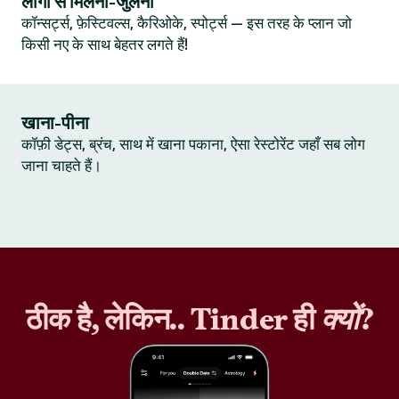
लोगों से मिलना-जुलना
कॉन्सर्ट्स, फ़ेस्टिवल्स, कैरिओके, स्पोर्ट्स — इस तरह के प्लान जो
किसी नए के साथ बेहतर लगते हैं!
खाना-पीना
कॉफ़ी डेट्स, ब्रंच, साथ में खाना पकाना, ऐसा रेस्टोरेंट जहाँ सब लोग
जाना चाहते हैं।
ठीक है, लेकिन.. Tinder ही
क्यों
?