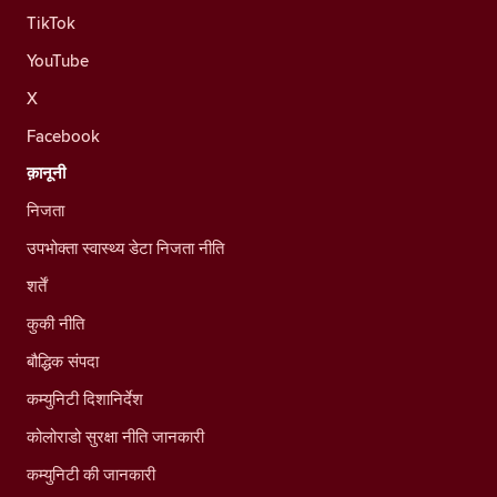
TikTok
YouTube
X
Facebook
क़ानूनी
निजता
उपभोक्ता स्वास्थ्य डेटा निजता नीति
शर्तें
कुकी नीति
बौद्धिक संपदा
कम्युनिटी दिशानिर्देश
कोलोराडो सुरक्षा नीति जानकारी
कम्युनिटी की जानकारी