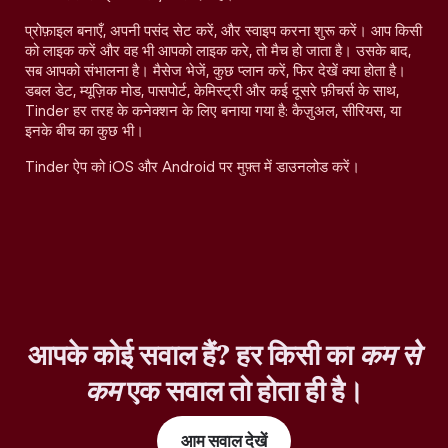
प्रोफ़ाइल बनाएँ, अपनी पसंद सेट करें, और स्वाइप करना शुरू करें। आप किसी
को लाइक करें और वह भी आपको लाइक करे, तो मैच हो जाता है। उसके बाद,
सब आपको संभालना है। मैसेज भेजें, कुछ प्लान करें, फिर देखें क्या होता है।
डबल डेट, म्यूज़िक मोड, पासपोर्ट, केमिस्ट्री और कई दूसरे फ़ीचर्स के साथ,
Tinder हर तरह के कनेक्शन के लिए बनाया गया है: कैज़ुअल, सीरियस, या
इनके बीच का कुछ भी।
Tinder ऐप को iOS और Android पर मुफ़्त में डाउनलोड करें।
आपके कोई सवाल हैं? हर किसी का
कम से
कम
एक सवाल तो होता ही है।
आम सवाल देखें