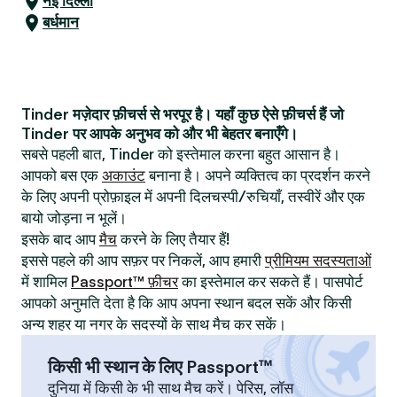
नई दिल्ली
बर्धमान
Tinder मज़ेदार फ़ीचर्स से भरपूर है। यहाँ कुछ ऐसे फ़ीचर्स हैं जो
Tinder पर आपके अनुभव को और भी बेहतर बनाएँगे।
सबसे पहली बात, Tinder को इस्तेमाल करना बहुत आसान है।
आपको बस एक
अकाउंट
बनाना है। अपने व्यक्तित्व का प्रदर्शन करने
के लिए अपनी प्रोफ़ाइल में अपनी दिलचस्पी/रुचियाँ, तस्वीरें और एक
बायो जोड़ना न भूलें।
इसके बाद आप
मैच
करने के लिए तैयार हैं!
इससे पहले की आप सफ़र पर निकलें, आप हमारी
प्रीमियम सदस्यताओं
में शामिल
Passport™ फ़ीचर
का इस्तेमाल कर सकते हैं। पासपोर्ट
आपको अनुमति देता है कि आप अपना स्थान बदल सकें और किसी
अन्य शहर या नगर के सदस्यों के साथ मैच कर सकें।
किसी भी स्थान के लिए Passport™
दुनिया में किसी के भी साथ मैच करें। पेरिस, लॉस