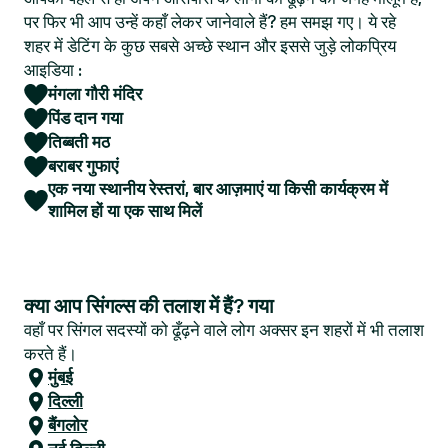
पर फिर भी आप उन्हें कहाँ लेकर जानेवाले हैं? हम समझ गए। ये रहे
शहर में डेटिंग के कुछ सबसे अच्छे स्थान और इससे जुड़े लोकप्रिय
आइडिया :
मंगला गौरी मंदिर
पिंड दान गया
तिब्बती मठ
बराबर गुफाएं
एक नया स्थानीय रेस्तरां, बार आज़माएं या किसी कार्यक्रम में
शामिल हों या एक साथ मिलें
क्या आप सिंगल्स की तलाश में हैं? गया
वहाँ पर सिंगल सदस्यों को ढूँढ़ने वाले लोग अक्सर इन शहरों में भी तलाश
करते हैं।
मुंबई
दिल्ली
बैंगलोर