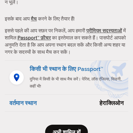
न भूलें।
इसके बाद आप
मैच
करने के लिए तैयार हैं!
इससे पहले की आप सफ़र पर निकलें, आप हमारी
प्रीमियम सदस्यताओं
में
शामिल
Passport™ फ़ीचर
का इस्तेमाल कर सकते हैं। पासपोर्ट आपको
अनुमति देता है कि आप अपना स्थान बदल सकें और किसी अन्य शहर या
नगर के सदस्यों के साथ मैच कर सकें।
किसी भी स्थान के लिए Passport™
दुनिया में किसी के भी साथ मैच करें। पेरिस, लॉस एंजिल्स, सिडनी,
कहीं भी!
वर्तमान स्थान
हेराक्लिओन
अभी शामिल हों