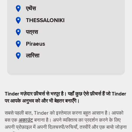
एथेंस
THESSALONIKI
पत्रस
Piraeus
लारिसा
Tinder मज़ेदार फ़ीचर्स से भरपूर है। यहाँ कुछ ऐसे फ़ीचर्स हैं जो Tinder
पर आपके अनुभव को और भी बेहतर बनाएँगे।
सबसे पहली बात, Tinder को इस्तेमाल करना बहुत आसान है। आपको
बस एक
अकाउंट
बनाना है। अपने व्यक्तित्व का प्रदर्शन करने के लिए
अपनी प्रोफ़ाइल में अपनी दिलचस्पी/रुचियाँ, तस्वीरें और एक बायो जोड़ना