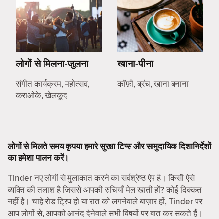
लोगों से मिलना-जुलना
खाना-पीना
संगीत कार्यक्रम, महोत्सव,
कॉफ़ी, ब्रंच, खाना बनाना
कराओके, खेलकूद
लोगों से मिलते समय कृपया हमारे
सुरक्षा टिप्स
और
सामुदायिक दिशानिर्देशों
का हमेशा पालन करें।
Tinder नए लोगों से मुलाकात करने का सर्वश्रेष्ठ ऐप है। किसी ऐसे
व्यक्ति की तलाश है जिससे आपकी रुचियाँ मेल खाती हों? कोई दिक्कत
नहीं है। चाहे रोड ट्रिप हो या रात को लगनेवाले बाज़ार हों, Tinder पर
आप लोगों से, आपको आनंद देनेवाले सभी विषयों पर बात कर सकते हैं।