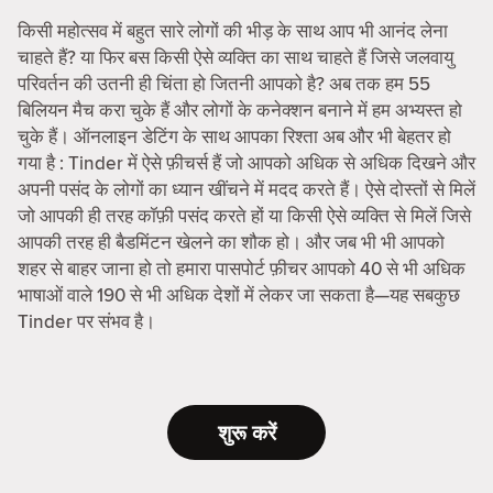
किसी महोत्सव में बहुत सारे लोगों की भीड़ के साथ आप भी आनंद लेना
चाहते हैं? या फिर बस किसी ऐसे व्यक्ति का साथ चाहते हैं जिसे जलवायु
परिवर्तन की उतनी ही चिंता हो जितनी आपको है? अब तक हम 55
बिलियन मैच करा चुके हैं और लोगों के कनेक्शन बनाने में हम अभ्यस्त हो
चुके हैं। ऑनलाइन डेटिंग के साथ आपका रिश्ता अब और भी बेहतर हो
गया है : Tinder में ऐसे फ़ीचर्स हैं जो आपको अधिक से अधिक दिखने और
अपनी पसंद के लोगों का ध्यान खींचने में मदद करते हैं। ऐसे दोस्तों से मिलें
जो आपकी ही तरह कॉफ़ी पसंद करते हों या किसी ऐसे व्यक्ति से मिलें जिसे
आपकी तरह ही बैडमिंटन खेलने का शौक हो। और जब भी भी आपको
शहर से बाहर जाना हो तो हमारा पासपोर्ट फ़ीचर आपको 40 से भी अधिक
भाषाओं वाले 190 से भी अधिक देशों में लेकर जा सकता है—यह सबकुछ
Tinder पर संभव है।
शुरू करें