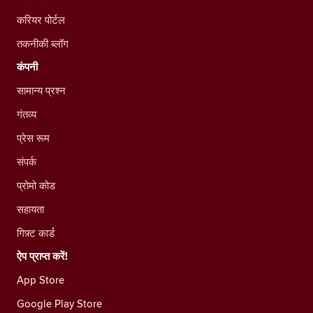
करियर पोर्टल
तकनीकी ब्लॉग
कंपनी
सामान्य प्रश्न
गंतव्य
प्रेस रूम
संपर्क
प्रोमो कोड
सहायता
गिफ़्ट कार्ड
ऐप प्राप्त करें!
App Store
Google Play Store