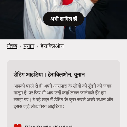
अभी शामिल हों
गंतव्य
›
यूनान
›
हेराक्लिओन
डेटिंग आइडिया। हेराक्लिओन, यूनान
आपको पहले से ही अपने आसपास के लोगों को ढूँढ़ने की जगह
मालूम है, पर फिर भी आप उन्हें कहाँ लेकर जानेवाले हैं? हम
समझ गए। ये रहे शहर में डेटिंग के कुछ सबसे अच्छे स्थान और
इससे जुड़े लोकप्रिय आइडिया :