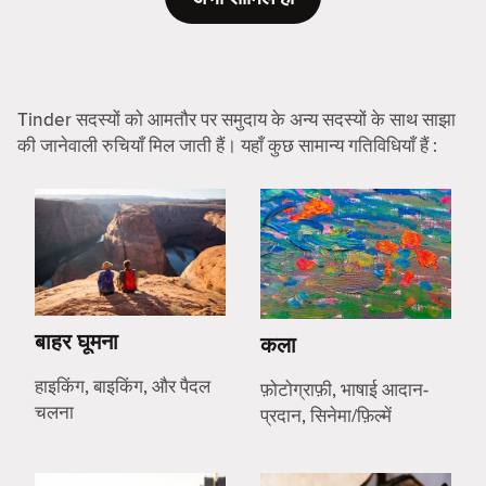
Tinder सदस्यों को आमतौर पर समुदाय के अन्य सदस्यों के साथ साझा
की जानेवाली रुचियाँ मिल जाती हैं। यहाँ कुछ सामान्य गतिविधियाँ हैं :
बाहर घूमना
कला
हाइकिंग, बाइकिंग, और पैदल
फ़ोटोग्राफ़ी, भाषाई आदान-
चलना
प्रदान, सिनेमा/फ़िल्में