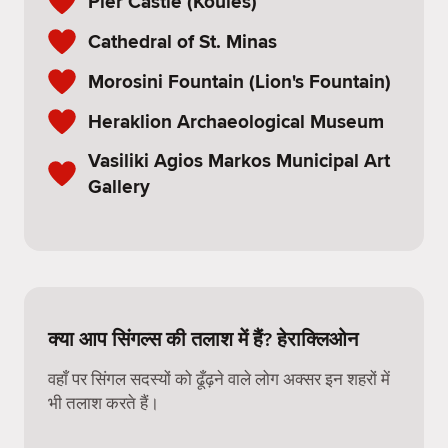
Pier Castle (Koules)
Cathedral of St. Minas
Morosini Fountain (Lion's Fountain)
Heraklion Archaeological Museum
Vasiliki Agios Markos Municipal Art
Gallery
क्या आप सिंगल्स की तलाश में हैं? हेराक्लिओन
वहाँ पर सिंगल सदस्यों को ढूँढ़ने वाले लोग अक्सर इन शहरों में
भी तलाश करते हैं।