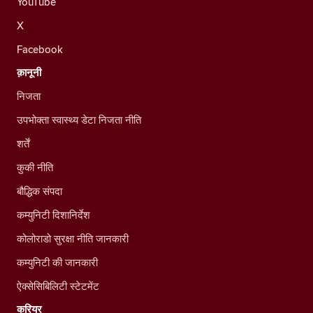
YouTube
X
Facebook
क़ानूनी
निजता
उपभोक्ता स्वास्थ्य डेटा निजता नीति
शर्तें
कुकी नीति
बौद्धिक संपदा
कम्युनिटी दिशानिर्देश
कोलोराडो सुरक्षा नीति जानकारी
कम्युनिटी की जानकारी
ऐक्सेसिबिलिटी स्टेटमेंट
करियर