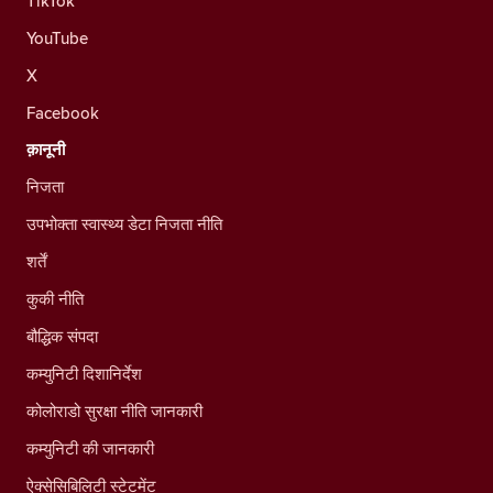
TikTok
YouTube
X
Facebook
क़ानूनी
निजता
उपभोक्ता स्वास्थ्य डेटा निजता नीति
शर्तें
कुकी नीति
बौद्धिक संपदा
कम्युनिटी दिशानिर्देश
कोलोराडो सुरक्षा नीति जानकारी
कम्युनिटी की जानकारी
ऐक्सेसिबिलिटी स्टेटमेंट