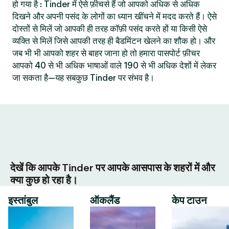
हो गया है : Tinder में ऐसे फ़ीचर्स हैं जो आपको अधिक से अधिक
दिखने और अपनी पसंद के लोगों का ध्यान खींचने में मदद करते हैं। ऐसे
दोस्तों से मिलें जो आपकी ही तरह कॉफ़ी पसंद करते हों या किसी ऐसे
व्यक्ति से मिलें जिसे आपकी तरह ही बैडमिंटन खेलने का शौक हो। और
जब भी भी आपको शहर से बाहर जाना हो तो हमारा पासपोर्ट फ़ीचर
आपको 40 से भी अधिक भाषाओं वाले 190 से भी अधिक देशों में लेकर
जा सकता है—यह सबकुछ Tinder पर संभव है।
देखें कि आपके Tinder पर आपके आसपास के शहरों में और
क्या कुछ हो रहा है।
इस्तांबुल
ऑकलैंड
केप टाउन