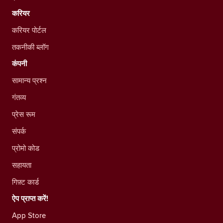
करियर
करियर पोर्टल
तकनीकी ब्लॉग
कंपनी
सामान्य प्रश्न
गंतव्य
प्रेस रूम
संपर्क
प्रोमो कोड
सहायता
गिफ़्ट कार्ड
ऐप प्राप्त करें!
App Store