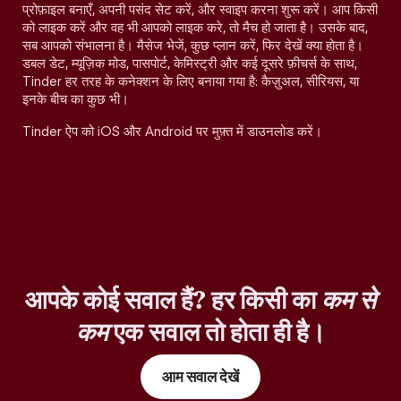
प्रोफ़ाइल बनाएँ, अपनी पसंद सेट करें, और स्वाइप करना शुरू करें। आप किसी
को लाइक करें और वह भी आपको लाइक करे, तो मैच हो जाता है। उसके बाद,
सब आपको संभालना है। मैसेज भेजें, कुछ प्लान करें, फिर देखें क्या होता है।
डबल डेट, म्यूज़िक मोड, पासपोर्ट, केमिस्ट्री और कई दूसरे फ़ीचर्स के साथ,
Tinder हर तरह के कनेक्शन के लिए बनाया गया है: कैज़ुअल, सीरियस, या
इनके बीच का कुछ भी।
Tinder ऐप को iOS और Android पर मुफ़्त में डाउनलोड करें।
आपके कोई सवाल हैं? हर किसी का
कम से
कम
एक सवाल तो होता ही है।
आम सवाल देखें