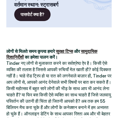
वर्तमान स्थान
:
स्ट्रासबर्ग
पासपोर्ट क्या है?
लोगों से मिलते समय कृपया हमारे
सुरक्षा टिप्स
और
सामुदायिक
दिशानिर्देशों
का हमेशा पालन करें।
Tinder नए लोगों से मुलाकात करने का सर्वश्रेष्ठ ऐप है। किसी ऐसे
व्यक्ति की तलाश है जिससे आपकी रुचियाँ मेल खाती हों? कोई दिक्कत
नहीं है। चाहे रोड ट्रिप हो या रात को लगनेवाले बाज़ार हों, Tinder पर
आप लोगों से, आपको आनंद देनेवाले सभी विषयों पर बात कर सकते हैं।
किसी महोत्सव में बहुत सारे लोगों की भीड़ के साथ आप भी आनंद लेना
चाहते हैं? या फिर बस किसी ऐसे व्यक्ति का साथ चाहते हैं जिसे जलवायु
परिवर्तन की उतनी ही चिंता हो जितनी आपको है? अब तक हम 55
बिलियन मैच करा चुके हैं और लोगों के कनेक्शन बनाने में हम अभ्यस्त
हो चुके हैं। ऑनलाइन डेटिंग के साथ आपका रिश्ता अब और भी बेहतर