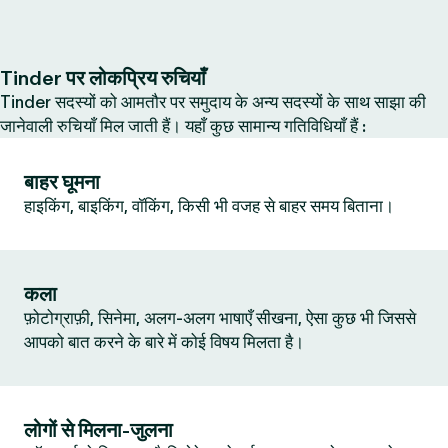
Tinder पर लोकप्रिय रुचियाँ
Tinder सदस्यों को आमतौर पर समुदाय के अन्य सदस्यों के साथ साझा की
जानेवाली रुचियाँ मिल जाती हैं। यहाँ कुछ सामान्य गतिविधियाँ हैं :
बाहर घूमना
हाइकिंग, बाइकिंग, वॉकिंग, किसी भी वजह से बाहर समय बिताना।
कला
फ़ोटोग्राफ़ी, सिनेमा, अलग-अलग भाषाएँ सीखना, ऐसा कुछ भी जिससे
आपको बात करने के बारे में कोई विषय मिलता है।
लोगों से मिलना-जुलना