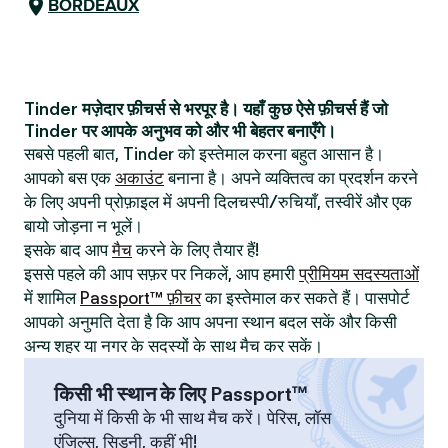
BORDEAUX
Tinder मज़ेदार फ़ीचर्स से भरपूर है। यहाँ कुछ ऐसे फ़ीचर्स हैं जो
Tinder पर आपके अनुभव को और भी बेहतर बनाएँगे।
सबसे पहली बात, Tinder को इस्तेमाल करना बहुत आसान है।
आपको बस एक
अकाउंट
बनाना है। अपने व्यक्तित्व का प्रदर्शन करने
के लिए अपनी प्रोफ़ाइल में अपनी दिलचस्पी/रुचियाँ, तस्वीरें और एक
बायो जोड़ना न भूलें।
इसके बाद आप
मैच
करने के लिए तैयार हैं!
इससे पहले की आप सफ़र पर निकलें, आप हमारी
प्रीमियम सदस्यताओं
में शामिल
Passport™ फ़ीचर
का इस्तेमाल कर सकते हैं। पासपोर्ट
आपको अनुमति देता है कि आप अपना स्थान बदल सकें और किसी
अन्य शहर या नगर के सदस्यों के साथ मैच कर सकें।
किसी भी स्थान के लिए Passport™
दुनिया में किसी के भी साथ मैच करें। पेरिस, लॉस
एंजिल्स, सिडनी, कहीं भी!