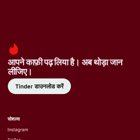
आपने काफ़ी पढ़ लिया है। अब थोड़ा जान
लीजिए।
Tinder डाउनलोड करें
सोशल्स
Instagram