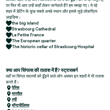
पर फिर भी आप उन्हें कहाँ लेकर जानेवाले हैं? हम समझ गए। ये रहे
शहर में डेटिंग के कुछ सबसे अच्छे स्थान और इससे जुड़े लोकप्रिय
आइडिया :
the big island
Strasbourg Cathedral
La Petite France
The European quarter
The historic cellar of Strasbourg Hospital
क्या आप सिंगल्स की तलाश में हैं? स्ट्रासबर्ग
वहाँ पर सिंगल सदस्यों को ढूँढ़ने वाले लोग अक्सर इन शहरों में भी तलाश
करते हैं।
पेरिस
मारसैल
ल्यों
मॉन्टपीलियर