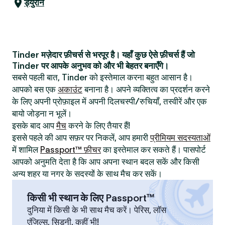
ड्युरान
Tinder मज़ेदार फ़ीचर्स से भरपूर है। यहाँ कुछ ऐसे फ़ीचर्स हैं जो
Tinder पर आपके अनुभव को और भी बेहतर बनाएँगे।
सबसे पहली बात, Tinder को इस्तेमाल करना बहुत आसान है।
आपको बस एक
अकाउंट
बनाना है। अपने व्यक्तित्व का प्रदर्शन करने
के लिए अपनी प्रोफ़ाइल में अपनी दिलचस्पी/रुचियाँ, तस्वीरें और एक
बायो जोड़ना न भूलें।
इसके बाद आप
मैच
करने के लिए तैयार हैं!
इससे पहले की आप सफ़र पर निकलें, आप हमारी
प्रीमियम सदस्यताओं
में शामिल
Passport™ फ़ीचर
का इस्तेमाल कर सकते हैं। पासपोर्ट
आपको अनुमति देता है कि आप अपना स्थान बदल सकें और किसी
अन्य शहर या नगर के सदस्यों के साथ मैच कर सकें।
किसी भी स्थान के लिए Passport™
दुनिया में किसी के भी साथ मैच करें। पेरिस, लॉस
एंजिल्स, सिडनी, कहीं भी!