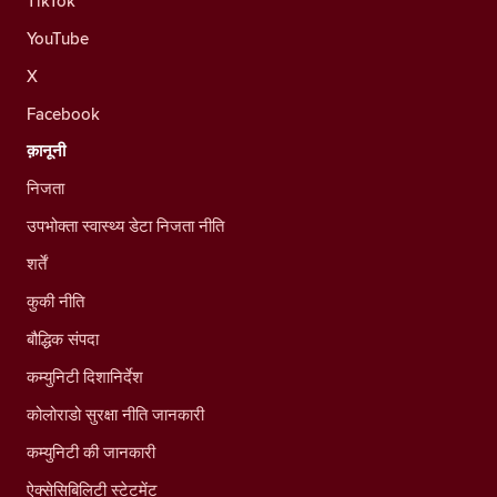
TikTok
YouTube
X
Facebook
क़ानूनी
निजता
उपभोक्ता स्वास्थ्य डेटा निजता नीति
शर्तें
कुकी नीति
बौद्धिक संपदा
कम्युनिटी दिशानिर्देश
कोलोराडो सुरक्षा नीति जानकारी
कम्युनिटी की जानकारी
ऐक्सेसिबिलिटी स्टेटमेंट