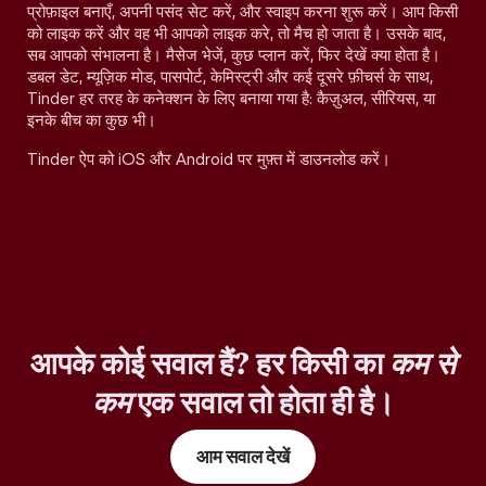
प्रोफ़ाइल बनाएँ, अपनी पसंद सेट करें, और स्वाइप करना शुरू करें। आप किसी
को लाइक करें और वह भी आपको लाइक करे, तो मैच हो जाता है। उसके बाद,
सब आपको संभालना है। मैसेज भेजें, कुछ प्लान करें, फिर देखें क्या होता है।
डबल डेट, म्यूज़िक मोड, पासपोर्ट, केमिस्ट्री और कई दूसरे फ़ीचर्स के साथ,
Tinder हर तरह के कनेक्शन के लिए बनाया गया है: कैज़ुअल, सीरियस, या
इनके बीच का कुछ भी।
Tinder ऐप को iOS और Android पर मुफ़्त में डाउनलोड करें।
आपके कोई सवाल हैं? हर किसी का
कम से
कम
एक सवाल तो होता ही है।
आम सवाल देखें