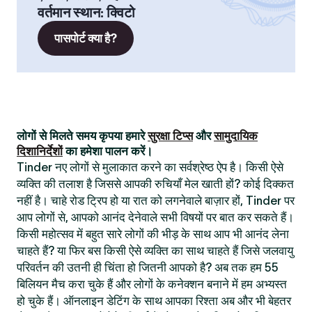
वर्तमान स्थान
:
क्विटो
पासपोर्ट क्या है?
लोगों से मिलते समय कृपया हमारे
सुरक्षा टिप्स
और
सामुदायिक
दिशानिर्देशों
का हमेशा पालन करें।
Tinder नए लोगों से मुलाकात करने का सर्वश्रेष्ठ ऐप है। किसी ऐसे
व्यक्ति की तलाश है जिससे आपकी रुचियाँ मेल खाती हों? कोई दिक्कत
नहीं है। चाहे रोड ट्रिप हो या रात को लगनेवाले बाज़ार हों, Tinder पर
आप लोगों से, आपको आनंद देनेवाले सभी विषयों पर बात कर सकते हैं।
किसी महोत्सव में बहुत सारे लोगों की भीड़ के साथ आप भी आनंद लेना
चाहते हैं? या फिर बस किसी ऐसे व्यक्ति का साथ चाहते हैं जिसे जलवायु
परिवर्तन की उतनी ही चिंता हो जितनी आपको है? अब तक हम 55
बिलियन मैच करा चुके हैं और लोगों के कनेक्शन बनाने में हम अभ्यस्त
हो चुके हैं। ऑनलाइन डेटिंग के साथ आपका रिश्ता अब और भी बेहतर