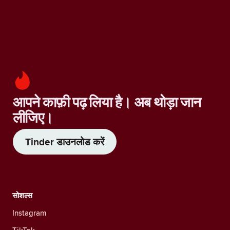
आपने काफ़ी पढ़ लिया है। अब थोड़ा जान
लीजिए।
Tinder डाउनलोड करें
सोशल्स
Instagram