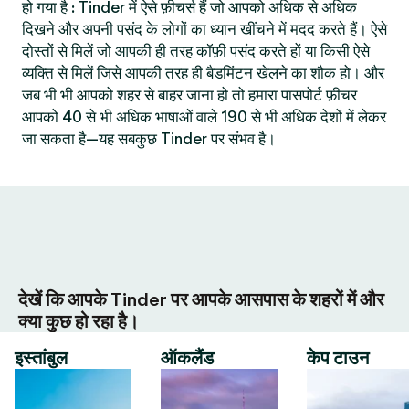
हो गया है : Tinder में ऐसे फ़ीचर्स हैं जो आपको अधिक से अधिक
दिखने और अपनी पसंद के लोगों का ध्यान खींचने में मदद करते हैं। ऐसे
दोस्तों से मिलें जो आपकी ही तरह कॉफ़ी पसंद करते हों या किसी ऐसे
व्यक्ति से मिलें जिसे आपकी तरह ही बैडमिंटन खेलने का शौक हो। और
जब भी भी आपको शहर से बाहर जाना हो तो हमारा पासपोर्ट फ़ीचर
आपको 40 से भी अधिक भाषाओं वाले 190 से भी अधिक देशों में लेकर
जा सकता है—यह सबकुछ Tinder पर संभव है।
देखें कि आपके Tinder पर आपके आसपास के शहरों में और
क्या कुछ हो रहा है।
इस्तांबुल
ऑकलैंड
केप टाउन