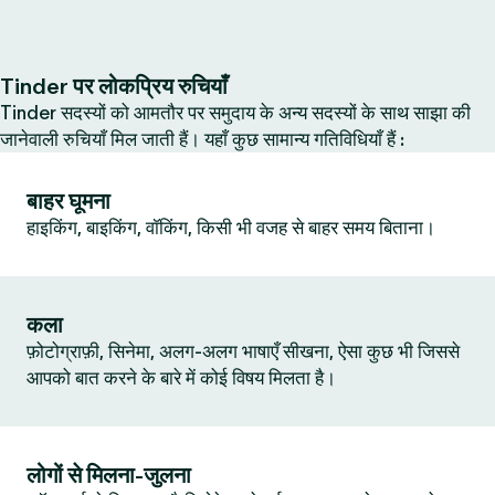
Tinder पर लोकप्रिय रुचियाँ
Tinder सदस्यों को आमतौर पर समुदाय के अन्य सदस्यों के साथ साझा की
जानेवाली रुचियाँ मिल जाती हैं। यहाँ कुछ सामान्य गतिविधियाँ हैं :
बाहर घूमना
हाइकिंग, बाइकिंग, वॉकिंग, किसी भी वजह से बाहर समय बिताना।
कला
फ़ोटोग्राफ़ी, सिनेमा, अलग-अलग भाषाएँ सीखना, ऐसा कुछ भी जिससे
आपको बात करने के बारे में कोई विषय मिलता है।
लोगों से मिलना-जुलना