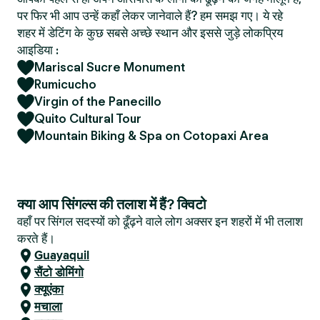
पर फिर भी आप उन्हें कहाँ लेकर जानेवाले हैं? हम समझ गए। ये रहे
शहर में डेटिंग के कुछ सबसे अच्छे स्थान और इससे जुड़े लोकप्रिय
आइडिया :
Mariscal Sucre Monument
Rumicucho
Virgin of the Panecillo
Quito Cultural Tour
Mountain Biking & Spa on Cotopaxi Area
क्या आप सिंगल्स की तलाश में हैं? क्विटो
वहाँ पर सिंगल सदस्यों को ढूँढ़ने वाले लोग अक्सर इन शहरों में भी तलाश
करते हैं।
Guayaquil
सैंटो डोमिंगो
क्यूएंका
मचाला