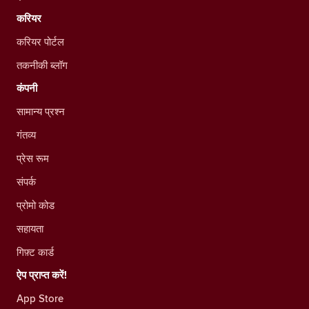
करियर
करियर पोर्टल
तकनीकी ब्लॉग
कंपनी
सामान्य प्रश्न
गंतव्य
प्रेस रूम
संपर्क
प्रोमो कोड
सहायता
गिफ़्ट कार्ड
ऐप प्राप्त करें!
App Store