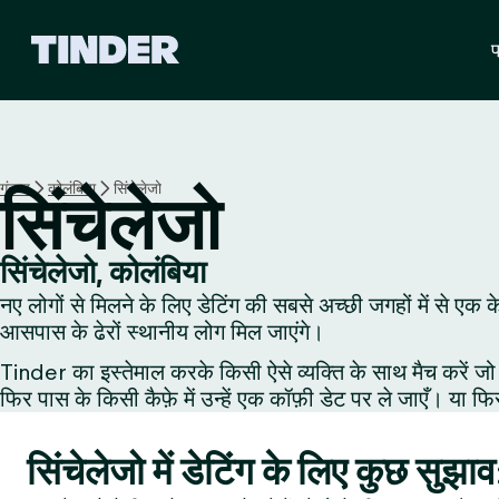
T
प
i
n
d
e
r
हो
गंतव्य
कोलंबिया
सिंचेलेजो
सिंचेलेजो
म
सिंचेलेजो, कोलंबिया
नए लोगों से मिलने के लिए डेटिंग की सबसे अच्छी जगहों में से एक क
आसपास के ढेरों स्थानीय लोग मिल जाएंगे।
Tinder का इस्तेमाल करके किसी ऐसे व्यक्ति के साथ मैच करें जो 
फिर पास के किसी कैफ़े में उन्हें एक कॉफ़ी डेट पर ले जाएँ। या फि
सिंचेलेजो में डेटिंग के लिए कुछ सुझाव