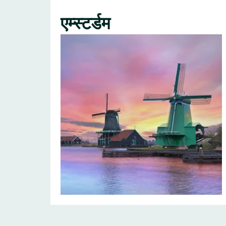
एम्स्टर्डम