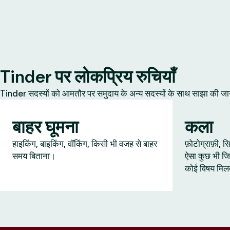
Tinder पर लोकप्रिय रुचियाँ
Tinder सदस्यों को आमतौर पर समुदाय के अन्य सदस्यों के साथ साझा की जानेवाल
बाहर घूमना
कला
हाइकिंग, बाइकिंग, वॉकिंग, किसी भी वजह से बाहर
फ़ोटोग्राफ़ी,
समय बिताना।
ऐसा कुछ भी जि
कोई विषय मिल