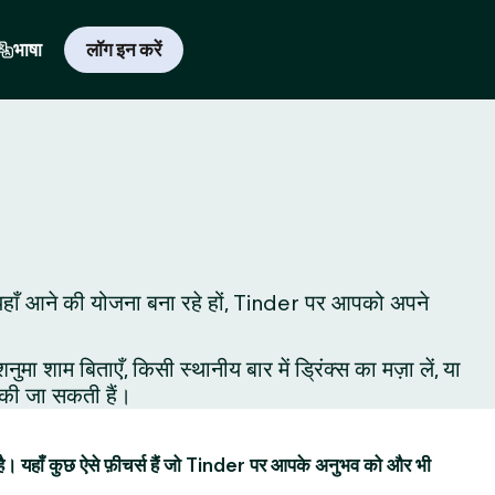
भाषा
लॉग इन करें
 लिए यहाँ आने की योजना बना रहे हों, Tinder पर आपको अपने
शाम बिताएँ, किसी स्थानीय बार में ड्रिंक्स का मज़ा लें, या
ं की जा सकती हैं।
है। यहाँ कुछ ऐसे फ़ीचर्स हैं जो Tinder पर आपके अनुभव को और भी