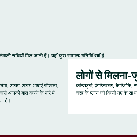
ी रुचियाँ मिल जाती हैं। यहाँ कुछ सामान्य गतिविधियाँ हैं :
लोगों से मिलना-
 सिनेमा, अलग-अलग भाषाएँ सीखना,
कॉन्सर्ट्स, फ़ेस्टिवल्स, कैरिओके, स
ससे आपको बात करने के बारे में
तरह के प्लान जो किसी नए के साथ ब
ता है।