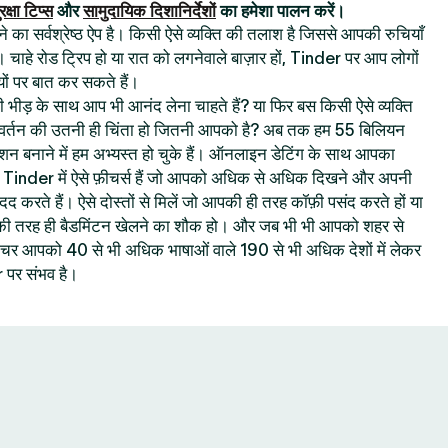
रक्षा टिप्स
और
सामुदायिक दिशानिर्देशों
का हमेशा पालन करें।
का सर्वश्रेष्ठ ऐप है। किसी ऐसे व्यक्ति की तलाश है जिससे आपकी रुचियाँ
। चाहे रोड ट्रिप हो या रात को लगनेवाले बाज़ार हों, Tinder पर आप लोगों
ों पर बात कर सकते हैं।
 की भीड़ के साथ आप भी आनंद लेना चाहते हैं? या फिर बस किसी ऐसे व्यक्ति
रिवर्तन की उतनी ही चिंता हो जितनी आपको है? अब तक हम 55 बिलियन
क्शन बनाने में हम अभ्यस्त हो चुके हैं। ऑनलाइन डेटिंग के साथ आपका
ै : Tinder में ऐसे फ़ीचर्स हैं जो आपको अधिक से अधिक दिखने और अपनी
 मदद करते हैं। ऐसे दोस्तों से मिलें जो आपकी ही तरह कॉफ़ी पसंद करते हों या
 आपकी तरह ही बैडमिंटन खेलने का शौक हो। और जब भी भी आपको शहर से
 फ़ीचर आपको 40 से भी अधिक भाषाओं वाले 190 से भी अधिक देशों में लेकर
पर संभव है।