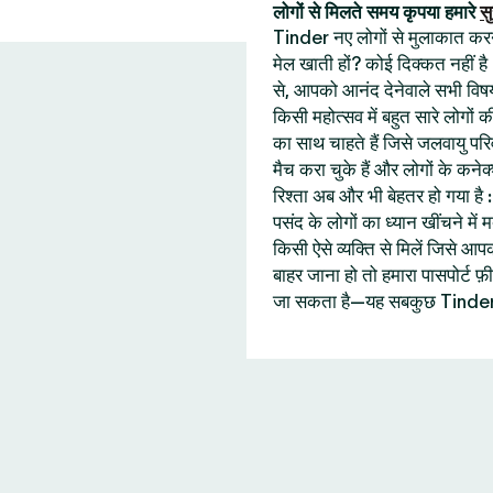
लोगों से मिलते समय कृपया हमारे
सु
Tinder नए लोगों से मुलाकात करने 
मेल खाती हों? कोई दिक्कत नहीं है
से, आपको आनंद देनेवाले सभी विषय
किसी महोत्सव में बहुत सारे लोगों
का साथ चाहते हैं जिसे जलवायु प
मैच करा चुके हैं और लोगों के कने
रिश्ता अब और भी बेहतर हो गया ह
पसंद के लोगों का ध्यान खींचने में
किसी ऐसे व्यक्ति से मिलें जिसे
बाहर जाना हो तो हमारा पासपोर्ट
जा सकता है—यह सबकुछ Tinder 