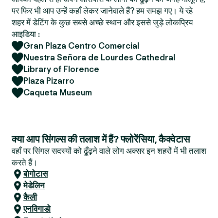
पर फिर भी आप उन्हें कहाँ लेकर जानेवाले हैं? हम समझ गए। ये रहे
शहर में डेटिंग के कुछ सबसे अच्छे स्थान और इससे जुड़े लोकप्रिय
आइडिया :
Gran Plaza Centro Comercial
Nuestra Señora de Lourdes Cathedral
Library of Florence
Plaza Pizarro
Caqueta Museum
क्या आप सिंगल्स की तलाश में हैं? फ्लोरेंसिया, कैक्वेटास
वहाँ पर सिंगल सदस्यों को ढूँढ़ने वाले लोग अक्सर इन शहरों में भी तलाश
करते हैं।
बोगोटास
मेडेलिन
कैली
एनविगाडो