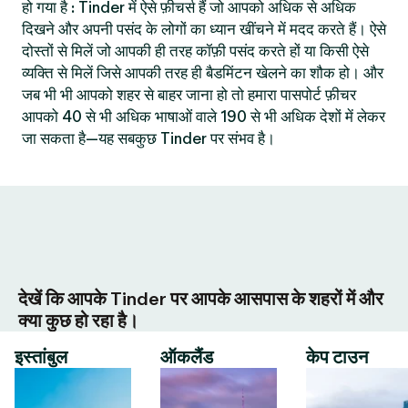
हो गया है : Tinder में ऐसे फ़ीचर्स हैं जो आपको अधिक से अधिक
दिखने और अपनी पसंद के लोगों का ध्यान खींचने में मदद करते हैं। ऐसे
दोस्तों से मिलें जो आपकी ही तरह कॉफ़ी पसंद करते हों या किसी ऐसे
व्यक्ति से मिलें जिसे आपकी तरह ही बैडमिंटन खेलने का शौक हो। और
जब भी भी आपको शहर से बाहर जाना हो तो हमारा पासपोर्ट फ़ीचर
आपको 40 से भी अधिक भाषाओं वाले 190 से भी अधिक देशों में लेकर
जा सकता है—यह सबकुछ Tinder पर संभव है।
देखें कि आपके Tinder पर आपके आसपास के शहरों में और
क्या कुछ हो रहा है।
इस्तांबुल
ऑकलैंड
केप टाउन