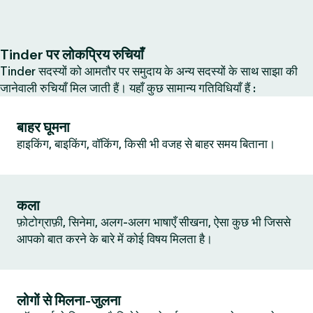
Tinder पर लोकप्रिय रुचियाँ
Tinder सदस्यों को आमतौर पर समुदाय के अन्य सदस्यों के साथ साझा की
जानेवाली रुचियाँ मिल जाती हैं। यहाँ कुछ सामान्य गतिविधियाँ हैं :
बाहर घूमना
हाइकिंग, बाइकिंग, वॉकिंग, किसी भी वजह से बाहर समय बिताना।
कला
फ़ोटोग्राफ़ी, सिनेमा, अलग-अलग भाषाएँ सीखना, ऐसा कुछ भी जिससे
आपको बात करने के बारे में कोई विषय मिलता है।
लोगों से मिलना-जुलना