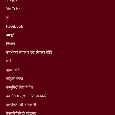
TikTok
YouTube
X
Facebook
क़ानूनी
निजता
उपभोक्ता स्वास्थ्य डेटा निजता नीति
शर्तें
कुकी नीति
बौद्धिक संपदा
कम्युनिटी दिशानिर्देश
कोलोराडो सुरक्षा नीति जानकारी
कम्युनिटी की जानकारी
ऐक्सेसिबिलिटी स्टेटमेंट