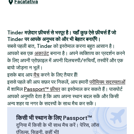
Facatativá
Tinder मज़ेदार फ़ीचर्स से भरपूर है। यहाँ कुछ ऐसे फ़ीचर्स हैं जो
Tinder पर आपके अनुभव को और भी बेहतर बनाएँगे।
सबसे पहली बात, Tinder को इस्तेमाल करना बहुत आसान है।
आपको बस एक
अकाउंट
बनाना है। अपने व्यक्तित्व का प्रदर्शन करने
के लिए अपनी प्रोफ़ाइल में अपनी दिलचस्पी/रुचियाँ, तस्वीरें और एक
बायो जोड़ना न भूलें।
इसके बाद आप
मैच
करने के लिए तैयार हैं!
इससे पहले की आप सफ़र पर निकलें, आप हमारी
प्रीमियम सदस्यताओं
में शामिल
Passport™ फ़ीचर
का इस्तेमाल कर सकते हैं। पासपोर्ट
आपको अनुमति देता है कि आप अपना स्थान बदल सकें और किसी
अन्य शहर या नगर के सदस्यों के साथ मैच कर सकें।
किसी भी स्थान के लिए Passport™
दुनिया में किसी के भी साथ मैच करें। पेरिस, लॉस
एंजिल्स, सिडनी, कहीं भी!