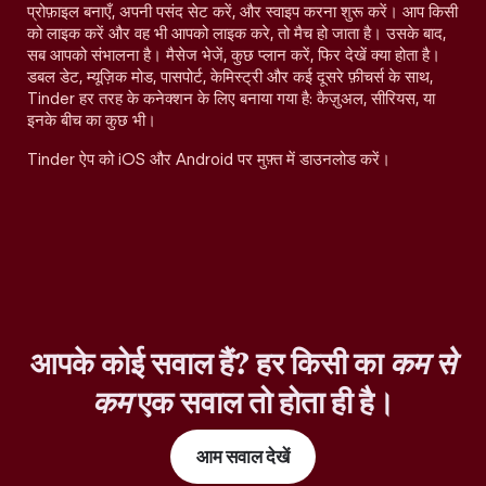
प्रोफ़ाइल बनाएँ, अपनी पसंद सेट करें, और स्वाइप करना शुरू करें। आप किसी
को लाइक करें और वह भी आपको लाइक करे, तो मैच हो जाता है। उसके बाद,
सब आपको संभालना है। मैसेज भेजें, कुछ प्लान करें, फिर देखें क्या होता है।
डबल डेट, म्यूज़िक मोड, पासपोर्ट, केमिस्ट्री और कई दूसरे फ़ीचर्स के साथ,
Tinder हर तरह के कनेक्शन के लिए बनाया गया है: कैज़ुअल, सीरियस, या
इनके बीच का कुछ भी।
Tinder ऐप को iOS और Android पर मुफ़्त में डाउनलोड करें।
आपके कोई सवाल हैं? हर किसी का
कम से
कम
एक सवाल तो होता ही है।
आम सवाल देखें