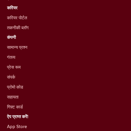
करियर
करियर पोर्टल
तकनीकी ब्लॉग
कंपनी
सामान्य प्रश्न
गंतव्य
प्रेस रूम
संपर्क
प्रोमो कोड
सहायता
गिफ़्ट कार्ड
ऐप प्राप्त करें!
App Store