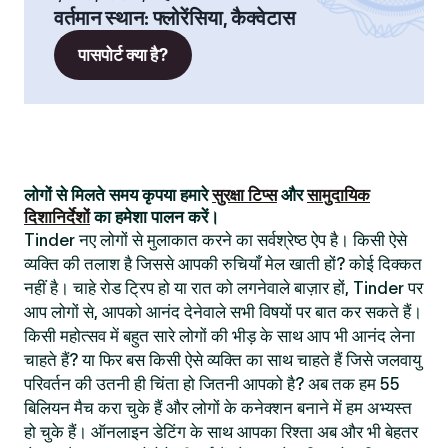
वर्तमान स्थान
:
फ्लोरेंसिया, कैक्वेटास
पासपोर्ट क्या है?
लोगों से मिलते समय कृपया हमारे
सुरक्षा टिप्स
और
सामुदायिक
दिशानिर्देशों
का हमेशा पालन करें।
Tinder नए लोगों से मुलाकात करने का सर्वश्रेष्ठ ऐप है। किसी ऐसे
व्यक्ति की तलाश है जिससे आपकी रुचियाँ मेल खाती हों? कोई दिक्कत
नहीं है। चाहे रोड ट्रिप हो या रात को लगनेवाले बाज़ार हों, Tinder पर
आप लोगों से, आपको आनंद देनेवाले सभी विषयों पर बात कर सकते हैं।
किसी महोत्सव में बहुत सारे लोगों की भीड़ के साथ आप भी आनंद लेना
चाहते हैं? या फिर बस किसी ऐसे व्यक्ति का साथ चाहते हैं जिसे जलवायु
परिवर्तन की उतनी ही चिंता हो जितनी आपको है? अब तक हम 55
बिलियन मैच करा चुके हैं और लोगों के कनेक्शन बनाने में हम अभ्यस्त
हो चुके हैं। ऑनलाइन डेटिंग के साथ आपका रिश्ता अब और भी बेहतर