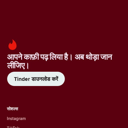
आपने काफ़ी पढ़ लिया है। अब थोड़ा जान
लीजिए।
Tinder डाउनलोड करें
सोशल्स
Instagram