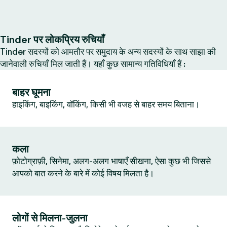
Tinder पर लोकप्रिय रुचियाँ
Tinder सदस्यों को आमतौर पर समुदाय के अन्य सदस्यों के साथ साझा की
जानेवाली रुचियाँ मिल जाती हैं। यहाँ कुछ सामान्य गतिविधियाँ हैं :
बाहर घूमना
हाइकिंग, बाइकिंग, वॉकिंग, किसी भी वजह से बाहर समय बिताना।
कला
फ़ोटोग्राफ़ी, सिनेमा, अलग-अलग भाषाएँ सीखना, ऐसा कुछ भी जिससे
आपको बात करने के बारे में कोई विषय मिलता है।
लोगों से मिलना-जुलना