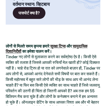
वर्तमान स्थान
:
व्हिटबाय
पासपोर्ट क्या है?
लोगों से मिलते समय कृपया हमारे
सुरक्षा टिप्स
और
सामुदायिक
दिशानिर्देशों
का हमेशा पालन करें।
Tinder नए लोगों से मुलाकात करने का सर्वश्रेष्ठ ऐप है। किसी ऐसे
व्यक्ति की तलाश है जिससे आपकी रुचियाँ मेल खाती हों? कोई दिक्कत
नहीं है। चाहे रोड ट्रिप हो या रात को लगनेवाले बाज़ार हों, Tinder पर
आप लोगों से, आपको आनंद देनेवाले सभी विषयों पर बात कर सकते हैं।
किसी महोत्सव में बहुत सारे लोगों की भीड़ के साथ आप भी आनंद लेना
चाहते हैं? या फिर बस किसी ऐसे व्यक्ति का साथ चाहते हैं जिसे जलवायु
परिवर्तन की उतनी ही चिंता हो जितनी आपको है? अब तक हम 55
बिलियन मैच करा चुके हैं और लोगों के कनेक्शन बनाने में हम अभ्यस्त
हो चुके हैं। ऑनलाइन डेटिंग के साथ आपका रिश्ता अब और भी बेहतर