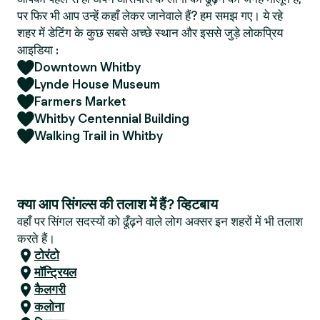
पर फिर भी आप उन्हें कहाँ लेकर जानेवाले हैं? हम समझ गए। ये रहे
शहर में डेटिंग के कुछ सबसे अच्छे स्थान और इससे जुड़े लोकप्रिय
आइडिया :
Downtown Whitby
Lynde House Museum
Farmers Market
Whitby Centennial Building
Walking Trail in Whitby
क्या आप सिंगल्स की तलाश में हैं? व्हिटबाय
वहाँ पर सिंगल सदस्यों को ढूँढ़ने वाले लोग अक्सर इन शहरों में भी तलाश
करते हैं।
टोरंटो
मॉन्ट्रियल
कैलगरी
कलोना