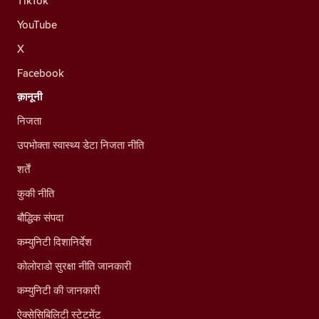
TikTok
YouTube
X
Facebook
क़ानूनी
निजता
उपभोक्ता स्वास्थ्य डेटा निजता नीति
शर्तें
कुकी नीति
बौद्धिक संपदा
कम्युनिटी दिशानिर्देश
कोलोराडो सुरक्षा नीति जानकारी
कम्युनिटी की जानकारी
ऐक्सेसिबिलिटी स्टेटमेंट