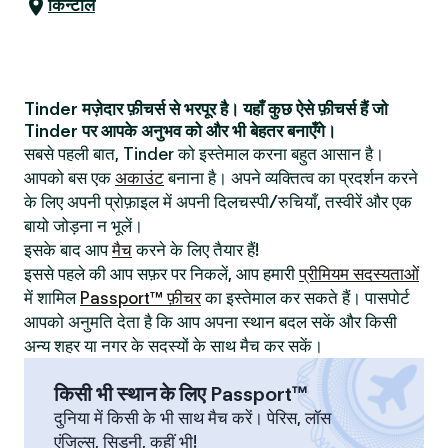
किन्टाल
Tinder मज़ेदार फ़ीचर्स से भरपूर है। यहाँ कुछ ऐसे फ़ीचर्स हैं जो
Tinder पर आपके अनुभव को और भी बेहतर बनाएँगे।
सबसे पहली बात, Tinder को इस्तेमाल करना बहुत आसान है।
आपको बस एक
अकाउंट
बनाना है। अपने व्यक्तित्व का प्रदर्शन करने
के लिए अपनी प्रोफ़ाइल में अपनी दिलचस्पी/रुचियाँ, तस्वीरें और एक
बायो जोड़ना न भूलें।
इसके बाद आप
मैच
करने के लिए तैयार हैं!
इससे पहले की आप सफ़र पर निकलें, आप हमारी
प्रीमियम सदस्यताओं
में शामिल
Passport™ फ़ीचर
का इस्तेमाल कर सकते हैं। पासपोर्ट
आपको अनुमति देता है कि आप अपना स्थान बदल सकें और किसी
अन्य शहर या नगर के सदस्यों के साथ मैच कर सकें।
किसी भी स्थान के लिए Passport™
दुनिया में किसी के भी साथ मैच करें। पेरिस, लॉस
एंजिल्स, सिडनी, कहीं भी!