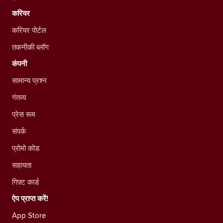
करियर
करियर पोर्टल
तकनीकी ब्लॉग
कंपनी
सामान्य प्रश्न
गंतव्य
प्रेस रूम
संपर्क
प्रोमो कोड
सहायता
गिफ़्ट कार्ड
ऐप प्राप्त करें!
App Store