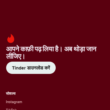
आपने काफ़ी पढ़ लिया है। अब थोड़ा जान
लीजिए।
Tinder डाउनलोड करें
सोशल्स
Instagram