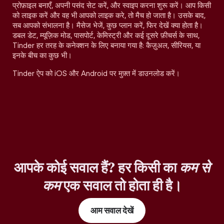
प्रोफ़ाइल बनाएँ, अपनी पसंद सेट करें, और स्वाइप करना शुरू करें। आप किसी
को लाइक करें और वह भी आपको लाइक करे, तो मैच हो जाता है। उसके बाद,
सब आपको संभालना है। मैसेज भेजें, कुछ प्लान करें, फिर देखें क्या होता है।
डबल डेट, म्यूज़िक मोड, पासपोर्ट, केमिस्ट्री और कई दूसरे फ़ीचर्स के साथ,
Tinder हर तरह के कनेक्शन के लिए बनाया गया है: कैज़ुअल, सीरियस, या
इनके बीच का कुछ भी।
Tinder ऐप को iOS और Android पर मुफ़्त में डाउनलोड करें।
आपके कोई सवाल हैं? हर किसी का
कम से
कम
एक सवाल तो होता ही है।
आम सवाल देखें