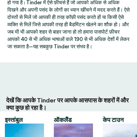
हो गया है : Tinder में ऐसे फ़ीचर्स हैं जो आपको अधिक से अधिक
दिखने और अपनी पसंद के लोगों का ध्यान खींचने में मदद करते हैं। ऐसे
दोस्तों से मिलें जो आपकी ही तरह कॉफ़ी पसंद करते हों या किसी ऐसे
व्यक्ति से मिलें जिसे आपकी तरह ही बैडमिंटन खेलने का शौक हो। और
जब भी भी आपको शहर से बाहर जाना हो तो हमारा पासपोर्ट फ़ीचर
आपको 40 से भी अधिक भाषाओं वाले 190 से भी अधिक देशों में लेकर
जा सकता है—यह सबकुछ Tinder पर संभव है।
देखें कि आपके Tinder पर आपके आसपास के शहरों में और
क्या कुछ हो रहा है।
इस्तांबुल
ऑकलैंड
केप टाउन