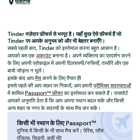
पेलोटास
Tinder मज़ेदार फ़ीचर्स से भरपूर है। यहाँ कुछ ऐसे फ़ीचर्स हैं जो
Tinder पर आपके अनुभव को और भी बेहतर बनाएँगे।
सबसे पहली बात, Tinder को इस्तेमाल करना बहुत आसान है।
आपको बस एक
अकाउंट
बनाना है। अपने व्यक्तित्व का प्रदर्शन करने
के लिए अपनी प्रोफ़ाइल में अपनी दिलचस्पी/रुचियाँ, तस्वीरें और एक
बायो जोड़ना न भूलें।
इसके बाद आप
मैच
करने के लिए तैयार हैं!
इससे पहले की आप सफ़र पर निकलें, आप हमारी
प्रीमियम सदस्यताओं
में शामिल
Passport™ फ़ीचर
का इस्तेमाल कर सकते हैं। पासपोर्ट
आपको अनुमति देता है कि आप अपना स्थान बदल सकें और किसी
अन्य शहर या नगर के सदस्यों के साथ मैच कर सकें।
किसी भी स्थान के लिए Passport™
दुनिया में किसी के भी साथ मैच करें। पेरिस, लॉस
एंजिल्स, सिडनी, कहीं भी!