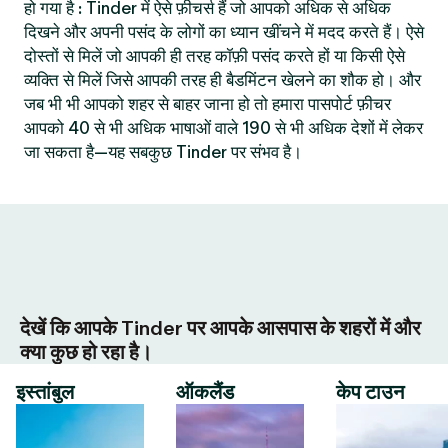
हो गया है : Tinder में ऐसे फ़ीचर्स हैं जो आपको अधिक से अधिक
दिखने और अपनी पसंद के लोगों का ध्यान खींचने में मदद करते हैं। ऐसे
दोस्तों से मिलें जो आपकी ही तरह कॉफ़ी पसंद करते हों या किसी ऐसे
व्यक्ति से मिलें जिसे आपकी तरह ही बैडमिंटन खेलने का शौक हो। और
जब भी भी आपको शहर से बाहर जाना हो तो हमारा पासपोर्ट फ़ीचर
आपको 40 से भी अधिक भाषाओं वाले 190 से भी अधिक देशों में लेकर
जा सकता है—यह सबकुछ Tinder पर संभव है।
देखें कि आपके Tinder पर आपके आसपास के शहरों में और
क्या कुछ हो रहा है।
इस्तांबुल
ऑकलैंड
केप टाउन