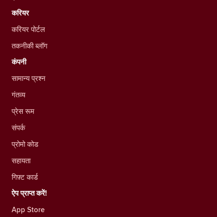
करियर
करियर पोर्टल
तकनीकी ब्लॉग
कंपनी
सामान्य प्रश्न
गंतव्य
प्रेस रूम
संपर्क
प्रोमो कोड
सहायता
गिफ़्ट कार्ड
ऐप प्राप्त करें!
App Store