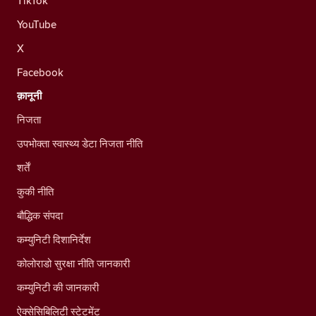
TikTok
YouTube
X
Facebook
क़ानूनी
निजता
उपभोक्ता स्वास्थ्य डेटा निजता नीति
शर्तें
कुकी नीति
बौद्धिक संपदा
कम्युनिटी दिशानिर्देश
कोलोराडो सुरक्षा नीति जानकारी
कम्युनिटी की जानकारी
ऐक्सेसिबिलिटी स्टेटमेंट