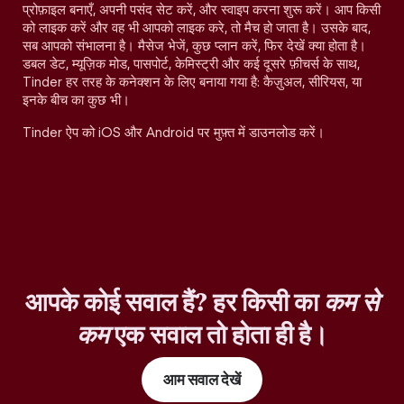
प्रोफ़ाइल बनाएँ, अपनी पसंद सेट करें, और स्वाइप करना शुरू करें। आप किसी
को लाइक करें और वह भी आपको लाइक करे, तो मैच हो जाता है। उसके बाद,
सब आपको संभालना है। मैसेज भेजें, कुछ प्लान करें, फिर देखें क्या होता है।
डबल डेट, म्यूज़िक मोड, पासपोर्ट, केमिस्ट्री और कई दूसरे फ़ीचर्स के साथ,
Tinder हर तरह के कनेक्शन के लिए बनाया गया है: कैज़ुअल, सीरियस, या
इनके बीच का कुछ भी।
Tinder ऐप को iOS और Android पर मुफ़्त में डाउनलोड करें।
आपके कोई सवाल हैं? हर किसी का
कम से
कम
एक सवाल तो होता ही है।
आम सवाल देखें