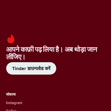
आपने काफ़ी पढ़ लिया है। अब थोड़ा जान
लीजिए।
Tinder डाउनलोड करें
सोशल्स
Instagram