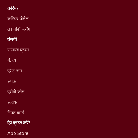
करियर
करियर पोर्टल
तकनीकी ब्लॉग
कंपनी
सामान्य प्रश्न
गंतव्य
प्रेस रूम
संपर्क
प्रोमो कोड
सहायता
गिफ़्ट कार्ड
ऐप प्राप्त करें!
App Store