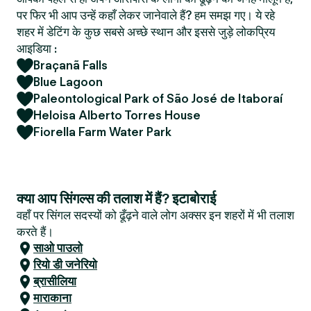
पर फिर भी आप उन्हें कहाँ लेकर जानेवाले हैं? हम समझ गए। ये रहे
शहर में डेटिंग के कुछ सबसे अच्छे स्थान और इससे जुड़े लोकप्रिय
आइडिया :
Braçanã Falls
Blue Lagoon
Paleontological Park of São José de Itaboraí
Heloisa Alberto Torres House
Fiorella Farm Water Park
क्या आप सिंगल्स की तलाश में हैं? इटाबोराई
वहाँ पर सिंगल सदस्यों को ढूँढ़ने वाले लोग अक्सर इन शहरों में भी तलाश
करते हैं।
साओ पाउलो
रियो डी जनेरियो
ब्रासीलिया
माराकाना