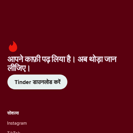
आपने काफ़ी पढ़ लिया है। अब थोड़ा जान
लीजिए।
Tinder डाउनलोड करें
सोशल्स
Instagram