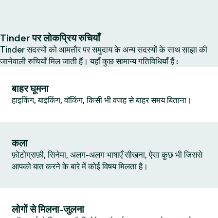
Tinder पर लोकप्रिय रुचियाँ
Tinder सदस्यों को आमतौर पर समुदाय के अन्य सदस्यों के साथ साझा की
जानेवाली रुचियाँ मिल जाती हैं। यहाँ कुछ सामान्य गतिविधियाँ हैं :
बाहर घूमना
हाइकिंग, बाइकिंग, वॉकिंग, किसी भी वजह से बाहर समय बिताना।
कला
फ़ोटोग्राफ़ी, सिनेमा, अलग-अलग भाषाएँ सीखना, ऐसा कुछ भी जिससे
आपको बात करने के बारे में कोई विषय मिलता है।
लोगों से मिलना-जुलना