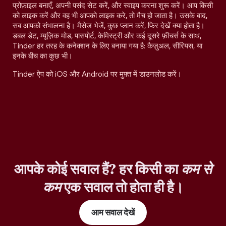
प्रोफ़ाइल बनाएँ, अपनी पसंद सेट करें, और स्वाइप करना शुरू करें। आप किसी
को लाइक करें और वह भी आपको लाइक करे, तो मैच हो जाता है। उसके बाद,
सब आपको संभालना है। मैसेज भेजें, कुछ प्लान करें, फिर देखें क्या होता है।
डबल डेट, म्यूज़िक मोड, पासपोर्ट, केमिस्ट्री और कई दूसरे फ़ीचर्स के साथ,
Tinder हर तरह के कनेक्शन के लिए बनाया गया है: कैज़ुअल, सीरियस, या
इनके बीच का कुछ भी।
Tinder ऐप को iOS और Android पर मुफ़्त में डाउनलोड करें।
आपके कोई सवाल हैं? हर किसी का
कम से
कम
एक सवाल तो होता ही है।
आम सवाल देखें