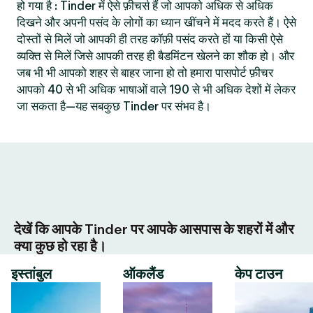
हो गया है : Tinder में ऐसे फ़ीचर्स हैं जो आपको अधिक से अधिक
दिखने और अपनी पसंद के लोगों का ध्यान खींचने में मदद करते हैं। ऐसे
दोस्तों से मिलें जो आपकी ही तरह कॉफ़ी पसंद करते हों या किसी ऐसे
व्यक्ति से मिलें जिसे आपकी तरह ही बैडमिंटन खेलने का शौक हो। और
जब भी भी आपको शहर से बाहर जाना हो तो हमारा पासपोर्ट फ़ीचर
आपको 40 से भी अधिक भाषाओं वाले 190 से भी अधिक देशों में लेकर
जा सकता है—यह सबकुछ Tinder पर संभव है।
देखें कि आपके Tinder पर आपके आसपास के शहरों में और
क्या कुछ हो रहा है।
इस्तांबुल
ऑकलैंड
केप टाउन