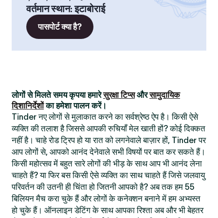
वर्तमान स्थान
:
इटाबोराई
पासपोर्ट क्या है?
लोगों से मिलते समय कृपया हमारे
सुरक्षा टिप्स
और
सामुदायिक
दिशानिर्देशों
का हमेशा पालन करें।
Tinder नए लोगों से मुलाकात करने का सर्वश्रेष्ठ ऐप है। किसी ऐसे
व्यक्ति की तलाश है जिससे आपकी रुचियाँ मेल खाती हों? कोई दिक्कत
नहीं है। चाहे रोड ट्रिप हो या रात को लगनेवाले बाज़ार हों, Tinder पर
आप लोगों से, आपको आनंद देनेवाले सभी विषयों पर बात कर सकते हैं।
किसी महोत्सव में बहुत सारे लोगों की भीड़ के साथ आप भी आनंद लेना
चाहते हैं? या फिर बस किसी ऐसे व्यक्ति का साथ चाहते हैं जिसे जलवायु
परिवर्तन की उतनी ही चिंता हो जितनी आपको है? अब तक हम 55
बिलियन मैच करा चुके हैं और लोगों के कनेक्शन बनाने में हम अभ्यस्त
हो चुके हैं। ऑनलाइन डेटिंग के साथ आपका रिश्ता अब और भी बेहतर