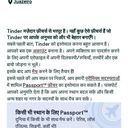
Juazeiro
Tinder मज़ेदार फ़ीचर्स से भरपूर है। यहाँ कुछ ऐसे फ़ीचर्स हैं जो
Tinder पर आपके अनुभव को और भी बेहतर बनाएँगे।
सबसे पहली बात, Tinder को इस्तेमाल करना बहुत आसान है।
आपको बस एक
अकाउंट
बनाना है। अपने व्यक्तित्व का प्रदर्शन करने
के लिए अपनी प्रोफ़ाइल में अपनी दिलचस्पी/रुचियाँ, तस्वीरें और एक
बायो जोड़ना न भूलें।
इसके बाद आप
मैच
करने के लिए तैयार हैं!
इससे पहले की आप सफ़र पर निकलें, आप हमारी
प्रीमियम सदस्यताओं
में शामिल
Passport™ फ़ीचर
का इस्तेमाल कर सकते हैं। पासपोर्ट
आपको अनुमति देता है कि आप अपना स्थान बदल सकें और किसी
अन्य शहर या नगर के सदस्यों के साथ मैच कर सकें।
किसी भी स्थान के लिए Passport™
दुनिया में किसी के भी साथ मैच करें। पेरिस, लॉस
एंजिल्स, सिडनी, कहीं भी!