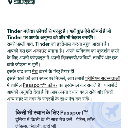
नोवा इगुआकु
Tinder मज़ेदार फ़ीचर्स से भरपूर है। यहाँ कुछ ऐसे फ़ीचर्स हैं जो
Tinder पर आपके अनुभव को और भी बेहतर बनाएँगे।
सबसे पहली बात, Tinder को इस्तेमाल करना बहुत आसान है।
आपको बस एक
अकाउंट
बनाना है। अपने व्यक्तित्व का प्रदर्शन करने
के लिए अपनी प्रोफ़ाइल में अपनी दिलचस्पी/रुचियाँ, तस्वीरें और एक
बायो जोड़ना न भूलें।
इसके बाद आप
मैच
करने के लिए तैयार हैं!
इससे पहले की आप सफ़र पर निकलें, आप हमारी
प्रीमियम सदस्यताओं
में शामिल
Passport™ फ़ीचर
का इस्तेमाल कर सकते हैं। पासपोर्ट
आपको अनुमति देता है कि आप अपना स्थान बदल सकें और किसी
अन्य शहर या नगर के सदस्यों के साथ मैच कर सकें।
किसी भी स्थान के लिए Passport™
दुनिया में किसी के भी साथ मैच करें। पेरिस, लॉस
एंजिल्स, सिडनी, कहीं भी!