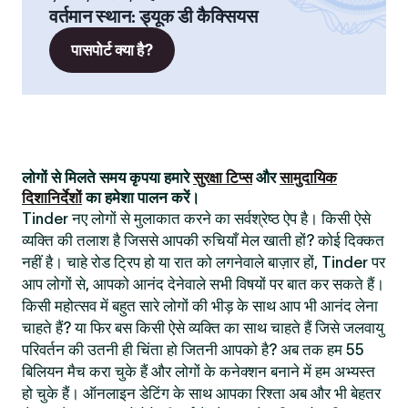
वर्तमान स्थान
:
ड्यूक डी कैक्सियस
पासपोर्ट क्या है?
लोगों से मिलते समय कृपया हमारे
सुरक्षा टिप्स
और
सामुदायिक
दिशानिर्देशों
का हमेशा पालन करें।
Tinder नए लोगों से मुलाकात करने का सर्वश्रेष्ठ ऐप है। किसी ऐसे
व्यक्ति की तलाश है जिससे आपकी रुचियाँ मेल खाती हों? कोई दिक्कत
नहीं है। चाहे रोड ट्रिप हो या रात को लगनेवाले बाज़ार हों, Tinder पर
आप लोगों से, आपको आनंद देनेवाले सभी विषयों पर बात कर सकते हैं।
किसी महोत्सव में बहुत सारे लोगों की भीड़ के साथ आप भी आनंद लेना
चाहते हैं? या फिर बस किसी ऐसे व्यक्ति का साथ चाहते हैं जिसे जलवायु
परिवर्तन की उतनी ही चिंता हो जितनी आपको है? अब तक हम 55
बिलियन मैच करा चुके हैं और लोगों के कनेक्शन बनाने में हम अभ्यस्त
हो चुके हैं। ऑनलाइन डेटिंग के साथ आपका रिश्ता अब और भी बेहतर