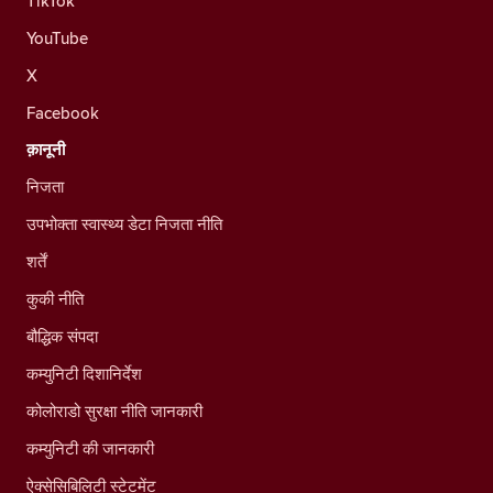
TikTok
YouTube
X
Facebook
क़ानूनी
निजता
उपभोक्ता स्वास्थ्य डेटा निजता नीति
शर्तें
कुकी नीति
बौद्धिक संपदा
कम्युनिटी दिशानिर्देश
कोलोराडो सुरक्षा नीति जानकारी
कम्युनिटी की जानकारी
ऐक्सेसिबिलिटी स्टेटमेंट