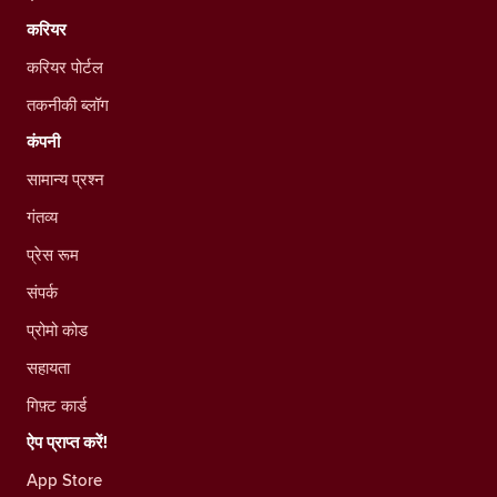
करियर
करियर पोर्टल
तकनीकी ब्लॉग
कंपनी
सामान्य प्रश्न
गंतव्य
प्रेस रूम
संपर्क
प्रोमो कोड
सहायता
गिफ़्ट कार्ड
ऐप प्राप्त करें!
App Store