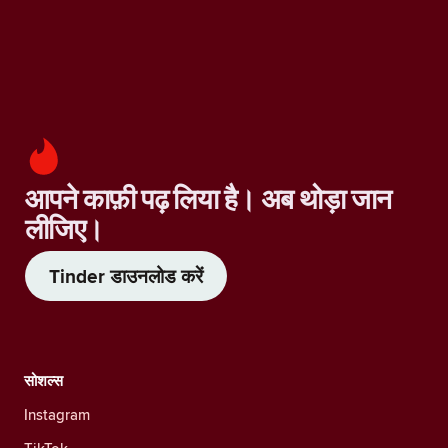
आपने काफ़ी पढ़ लिया है। अब थोड़ा जान
लीजिए।
Tinder डाउनलोड करें
सोशल्स
Instagram