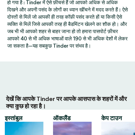
हो गया है : Tinder में ऐसे फ़ीचर्स हैं जो आपको अधिक से अधिक
दिखने और अपनी पसंद के लोगों का ध्यान खींचने में मदद करते हैं। ऐसे
दोस्तों से मिलें जो आपकी ही तरह कॉफ़ी पसंद करते हों या किसी ऐसे
व्यक्ति से मिलें जिसे आपकी तरह ही बैडमिंटन खेलने का शौक हो। और
जब भी भी आपको शहर से बाहर जाना हो तो हमारा पासपोर्ट फ़ीचर
आपको 40 से भी अधिक भाषाओं वाले 190 से भी अधिक देशों में लेकर
जा सकता है—यह सबकुछ Tinder पर संभव है।
देखें कि आपके Tinder पर आपके आसपास के शहरों में और
क्या कुछ हो रहा है।
इस्तांबुल
ऑकलैंड
केप टाउन