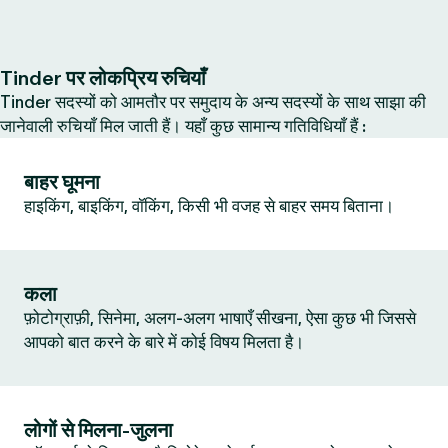
Tinder पर लोकप्रिय रुचियाँ
Tinder सदस्यों को आमतौर पर समुदाय के अन्य सदस्यों के साथ साझा की
जानेवाली रुचियाँ मिल जाती हैं। यहाँ कुछ सामान्य गतिविधियाँ हैं :
बाहर घूमना
हाइकिंग, बाइकिंग, वॉकिंग, किसी भी वजह से बाहर समय बिताना।
कला
फ़ोटोग्राफ़ी, सिनेमा, अलग-अलग भाषाएँ सीखना, ऐसा कुछ भी जिससे
आपको बात करने के बारे में कोई विषय मिलता है।
लोगों से मिलना-जुलना