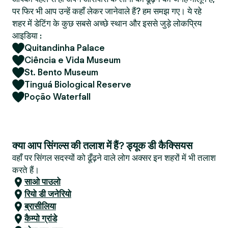
पर फिर भी आप उन्हें कहाँ लेकर जानेवाले हैं? हम समझ गए। ये रहे
शहर में डेटिंग के कुछ सबसे अच्छे स्थान और इससे जुड़े लोकप्रिय
आइडिया :
Quitandinha Palace
Ciência e Vida Museum
St. Bento Museum
Tinguá Biological Reserve
Poção Waterfall
क्या आप सिंगल्स की तलाश में हैं? ड्यूक डी कैक्सियस
वहाँ पर सिंगल सदस्यों को ढूँढ़ने वाले लोग अक्सर इन शहरों में भी तलाश
करते हैं।
साओ पाउलो
रियो डी जनेरियो
ब्रासीलिया
कैम्पो ग्रांडे