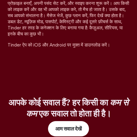
प्रोफ़ाइल बनाएँ, अपनी पसंद सेट करें, और स्वाइप करना शुरू करें। आप किसी
को लाइक करें और वह भी आपको लाइक करे, तो मैच हो जाता है। उसके बाद,
सब आपको संभालना है। मैसेज भेजें, कुछ प्लान करें, फिर देखें क्या होता है।
डबल डेट, म्यूज़िक मोड, पासपोर्ट, केमिस्ट्री और कई दूसरे फ़ीचर्स के साथ,
Tinder हर तरह के कनेक्शन के लिए बनाया गया है: कैज़ुअल, सीरियस, या
इनके बीच का कुछ भी।
Tinder ऐप को iOS और Android पर मुफ़्त में डाउनलोड करें।
आपके कोई सवाल हैं? हर किसी का
कम से
कम
एक सवाल तो होता ही है।
आम सवाल देखें