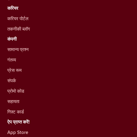
करियर
करियर पोर्टल
तकनीकी ब्लॉग
कंपनी
सामान्य प्रश्न
गंतव्य
प्रेस रूम
संपर्क
प्रोमो कोड
सहायता
गिफ़्ट कार्ड
ऐप प्राप्त करें!
App Store