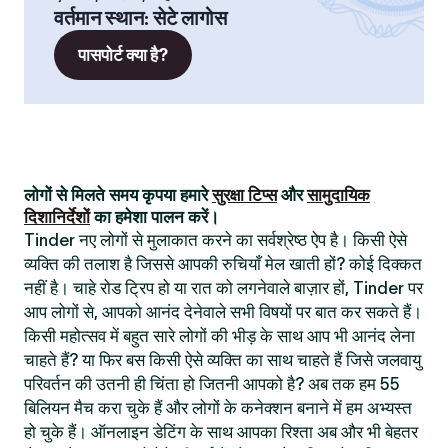
वर्तमान स्थान
:
सेटे लागोस
पासपोर्ट क्या है?
लोगों से मिलते समय कृपया हमारे
सुरक्षा टिप्स
और
सामुदायिक
दिशानिर्देशों
का हमेशा पालन करें।
Tinder नए लोगों से मुलाकात करने का सर्वश्रेष्ठ ऐप है। किसी ऐसे
व्यक्ति की तलाश है जिससे आपकी रुचियाँ मेल खाती हों? कोई दिक्कत
नहीं है। चाहे रोड ट्रिप हो या रात को लगनेवाले बाज़ार हों, Tinder पर
आप लोगों से, आपको आनंद देनेवाले सभी विषयों पर बात कर सकते हैं।
किसी महोत्सव में बहुत सारे लोगों की भीड़ के साथ आप भी आनंद लेना
चाहते हैं? या फिर बस किसी ऐसे व्यक्ति का साथ चाहते हैं जिसे जलवायु
परिवर्तन की उतनी ही चिंता हो जितनी आपको है? अब तक हम 55
बिलियन मैच करा चुके हैं और लोगों के कनेक्शन बनाने में हम अभ्यस्त
हो चुके हैं। ऑनलाइन डेटिंग के साथ आपका रिश्ता अब और भी बेहतर