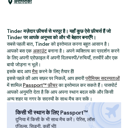
अरापिराका
Tinder मज़ेदार फ़ीचर्स से भरपूर है। यहाँ कुछ ऐसे फ़ीचर्स हैं जो
Tinder पर आपके अनुभव को और भी बेहतर बनाएँगे।
सबसे पहली बात, Tinder को इस्तेमाल करना बहुत आसान है।
आपको बस एक
अकाउंट
बनाना है। अपने व्यक्तित्व का प्रदर्शन करने
के लिए अपनी प्रोफ़ाइल में अपनी दिलचस्पी/रुचियाँ, तस्वीरें और एक
बायो जोड़ना न भूलें।
इसके बाद आप
मैच
करने के लिए तैयार हैं!
इससे पहले की आप सफ़र पर निकलें, आप हमारी
प्रीमियम सदस्यताओं
में शामिल
Passport™ फ़ीचर
का इस्तेमाल कर सकते हैं। पासपोर्ट
आपको अनुमति देता है कि आप अपना स्थान बदल सकें और किसी
अन्य शहर या नगर के सदस्यों के साथ मैच कर सकें।
किसी भी स्थान के लिए Passport™
दुनिया में किसी के भी साथ मैच करें। पेरिस, लॉस
एंजिल्स, सिडनी, कहीं भी!