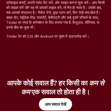
प्रोफ़ाइल बनाएँ, अपनी पसंद सेट करें, और स्वाइप करना शुरू करें। आप किसी
को लाइक करें और वह भी आपको लाइक करे, तो मैच हो जाता है। उसके बाद,
सब आपको संभालना है। मैसेज भेजें, कुछ प्लान करें, फिर देखें क्या होता है।
डबल डेट, म्यूज़िक मोड, पासपोर्ट, केमिस्ट्री और कई दूसरे फ़ीचर्स के साथ,
Tinder हर तरह के कनेक्शन के लिए बनाया गया है: कैज़ुअल, सीरियस, या
इनके बीच का कुछ भी।
Tinder ऐप को iOS और Android पर मुफ़्त में डाउनलोड करें।
आपके कोई सवाल हैं? हर किसी का
कम से
कम
एक सवाल तो होता ही है।
आम सवाल देखें