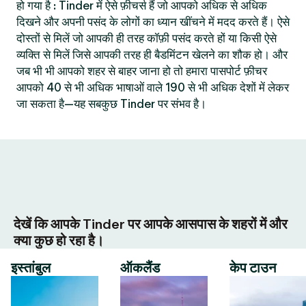
हो गया है : Tinder में ऐसे फ़ीचर्स हैं जो आपको अधिक से अधिक
दिखने और अपनी पसंद के लोगों का ध्यान खींचने में मदद करते हैं। ऐसे
दोस्तों से मिलें जो आपकी ही तरह कॉफ़ी पसंद करते हों या किसी ऐसे
व्यक्ति से मिलें जिसे आपकी तरह ही बैडमिंटन खेलने का शौक हो। और
जब भी भी आपको शहर से बाहर जाना हो तो हमारा पासपोर्ट फ़ीचर
आपको 40 से भी अधिक भाषाओं वाले 190 से भी अधिक देशों में लेकर
जा सकता है—यह सबकुछ Tinder पर संभव है।
देखें कि आपके Tinder पर आपके आसपास के शहरों में और
क्या कुछ हो रहा है।
इस्तांबुल
ऑकलैंड
केप टाउन