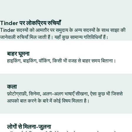
Tinder पर लोकप्रिय रुचियाँ
Tinder सदस्यों को आमतौर पर समुदाय के अन्य सदस्यों के साथ साझा की
जानेवाली रुचियाँ मिल जाती हैं। यहाँ कुछ सामान्य गतिविधियाँ हैं :
बाहर घूमना
हाइकिंग, बाइकिंग, वॉकिंग, किसी भी वजह से बाहर समय बिताना।
कला
फ़ोटोग्राफ़ी, सिनेमा, अलग-अलग भाषाएँ सीखना, ऐसा कुछ भी जिससे
आपको बात करने के बारे में कोई विषय मिलता है।
लोगों से मिलना-जुलना