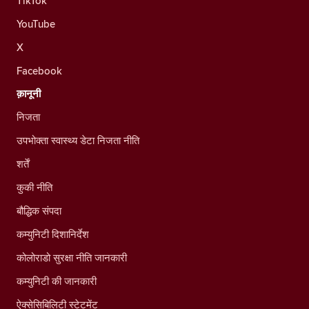
TikTok
YouTube
X
Facebook
क़ानूनी
निजता
उपभोक्ता स्वास्थ्य डेटा निजता नीति
शर्तें
कुकी नीति
बौद्धिक संपदा
कम्युनिटी दिशानिर्देश
कोलोराडो सुरक्षा नीति जानकारी
कम्युनिटी की जानकारी
ऐक्सेसिबिलिटी स्टेटमेंट