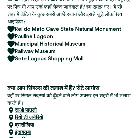
पर फिर भी आप उन्हें कहाँ लेकर जानेवाले हैं? हम समझ गए। ये रहे
शहर में डेटिंग के कुछ सबसे अच्छे स्थान और इससे जुड़े लोकप्रिय
आइडिया :
Rei do Mato Cave State Natural Monument
Pauline Lagoon
Municipal Historical Museum
Railway Museum
Sete Lagoas Shopping Mall
क्या आप सिंगल्स की तलाश में हैं? सेटे लागोस
वहाँ पर सिंगल सदस्यों को ढूँढ़ने वाले लोग अक्सर इन शहरों में भी तलाश
करते हैं।
साओ पाउलो
रियो डी जनेरियो
ब्रासीलिया
इंदायतुबा