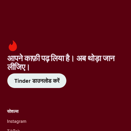
आपने काफ़ी पढ़ लिया है। अब थोड़ा जान
लीजिए।
Tinder डाउनलोड करें
सोशल्स
Instagram