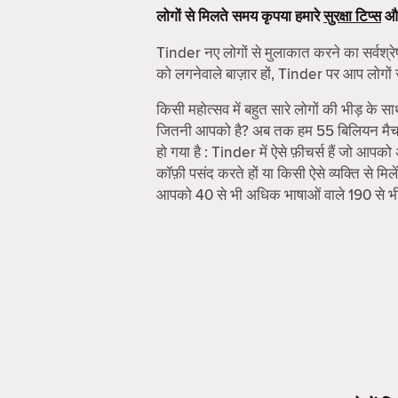
लोगों से मिलते समय कृपया हमारे
सुरक्षा टिप्स
औ
Tinder नए लोगों से मुलाकात करने का सर्वश्रेष
को लगनेवाले बाज़ार हों, Tinder पर आप लोगों 
किसी महोत्सव में बहुत सारे लोगों की भीड़ के स
जितनी आपको है? अब तक हम 55 बिलियन मैच करा
हो गया है : Tinder में ऐसे फ़ीचर्स हैं जो आपक
कॉफ़ी पसंद करते हों या किसी ऐसे व्यक्ति से 
आपको 40 से भी अधिक भाषाओं वाले 190 से भ