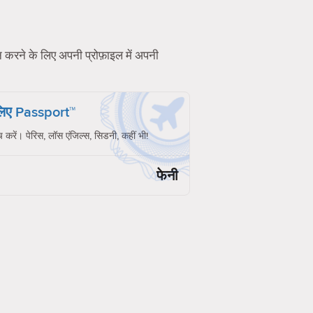
शन करने के लिए अपनी प्रोफ़ाइल में अपनी
 लिए Passport™
च करें। पेरिस, लॉस एंजिल्स, सिडनी, कहीं भी!
फेनी