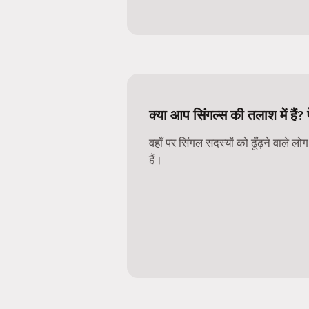
क्या आप सिंगल्स की तलाश में हैं? 
वहाँ पर सिंगल सदस्यों को ढूँढ़ने वाले ल
हैं।