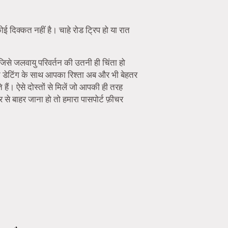
ई दिक्कत नहीं है। चाहे रोड ट्रिप हो या रात
 जिसे जलवायु परिवर्तन की उतनी ही चिंता हो
न डेटिंग के साथ आपका रिश्ता अब और भी बेहतर
हैं। ऐसे दोस्तों से मिलें जो आपकी ही तरह
से बाहर जाना हो तो हमारा पासपोर्ट फ़ीचर