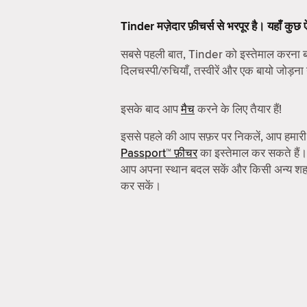
Tinder मज़ेदार फ़ीचर्स से भरपूर है। यहाँ कुछ
सबसे पहली बात, Tinder को इस्तेमाल करन
दिलचस्पी/रुचियाँ, तस्वीरें और एक बायो जोड़ना 
इसके बाद आप
मैच
करने के लिए तैयार हैं!
इससे पहले की आप सफ़र पर निकलें, आप हमार
Passport™ फ़ीचर
का इस्तेमाल कर सकते हैं।
आप अपना स्थान बदल सकें और किसी अन्य शहर 
कर सकें।