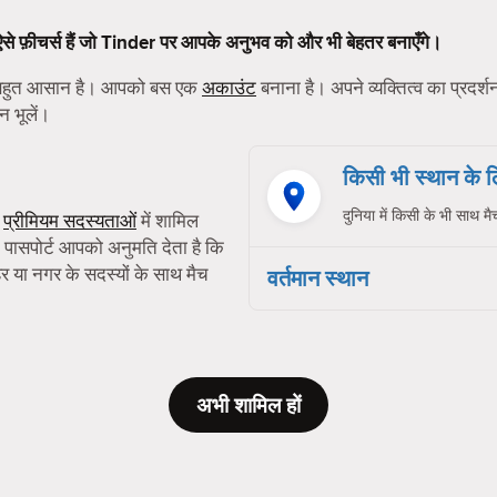
 ऐसे फ़ीचर्स हैं जो Tinder पर आपके अनुभव को और भी बेहतर बनाएँगे।
ा बहुत आसान है। आपको बस एक
अकाउंट
बनाना है। अपने व्यक्तित्व का प्रदर्
न भूलें।
किसी भी स्थान के
दुनिया में किसी के भी साथ मै
ी
प्रीमियम सदस्यताओं
में शामिल
 पासपोर्ट आपको अनुमति देता है कि
या नगर के सदस्यों के साथ मैच
वर्तमान स्थान
अभी शामिल हों