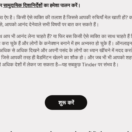
र
सामुदायिक दिशानिर्देशों
का हमेशा पालन करें।
्ठ ऐप है। किसी ऐसे व्यक्ति की तलाश है जिससे आपकी रुचियाँ मेल खाती हों? को
से, आपको आनंद देनेवाले सभी विषयों पर बात कर सकते हैं।
ाथ आप भी आनंद लेना चाहते हैं? या फिर बस किसी ऐसे व्यक्ति का साथ चाहते हैं
 चुके हैं और लोगों के कनेक्शन बनाने में हम अभ्यस्त हो चुके हैं। ऑनलाइ
ो अधिक से अधिक दिखने और अपनी पसंद के लोगों का ध्यान खींचने में मदद करते 
मिलें जिसे आपकी तरह ही बैडमिंटन खेलने का शौक हो। और जब भी भी आपको शहर 
ी अधिक देशों में लेकर जा सकता है—यह सबकुछ Tinder पर संभव है।
शुरू करें