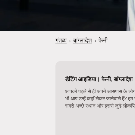
गंतव्य
›
बांग्लादेश
›
फेनी
डेटिंग आइडिया। फेनी, बांग्लादेश
आपको पहले से ही अपने आसपास के लोगों 
भी आप उन्हें कहाँ लेकर जानेवाले हैं? हम
सबसे अच्छे स्थान और इससे जुड़े लोकप्