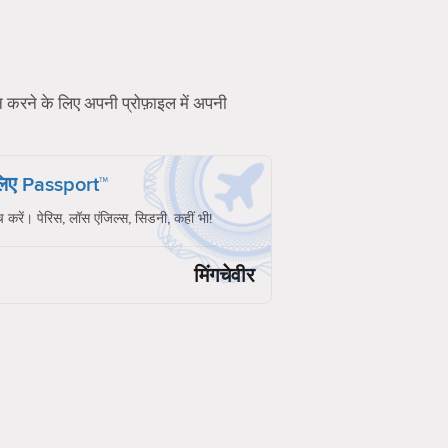
शन करने के लिए अपनी प्रोफ़ाइल में अपनी
 लिए Passport™
च करें। पेरिस, लॉस एंजिल्स, सिडनी, कहीं भी!
मिंगचेवीर