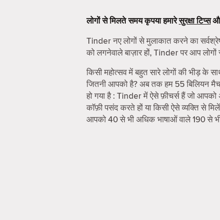
लोगों से मिलते समय कृपया हमारे
सुरक्षा टिप्स
औ
Tinder नए लोगों से मुलाकात करने का सर्वश्रेष
को लगनेवाले बाज़ार हों, Tinder पर आप लोगों 
किसी महोत्सव में बहुत सारे लोगों की भीड़ के स
जितनी आपको है? अब तक हम 55 बिलियन मैच करा
हो गया है : Tinder में ऐसे फ़ीचर्स हैं जो आपक
कॉफ़ी पसंद करते हों या किसी ऐसे व्यक्ति से 
आपको 40 से भी अधिक भाषाओं वाले 190 से भ