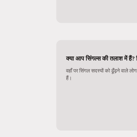
क्या आप सिंगल्स की तलाश में हैं? 
वहाँ पर सिंगल सदस्यों को ढूँढ़ने वाले ल
हैं।