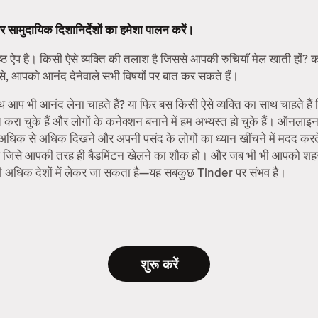
र
सामुदायिक दिशानिर्देशों
का हमेशा पालन करें।
्ठ ऐप है। किसी ऐसे व्यक्ति की तलाश है जिससे आपकी रुचियाँ मेल खाती हों? को
से, आपको आनंद देनेवाले सभी विषयों पर बात कर सकते हैं।
ाथ आप भी आनंद लेना चाहते हैं? या फिर बस किसी ऐसे व्यक्ति का साथ चाहते हैं
 चुके हैं और लोगों के कनेक्शन बनाने में हम अभ्यस्त हो चुके हैं। ऑनलाइ
ो अधिक से अधिक दिखने और अपनी पसंद के लोगों का ध्यान खींचने में मदद करते 
मिलें जिसे आपकी तरह ही बैडमिंटन खेलने का शौक हो। और जब भी भी आपको शहर 
ी अधिक देशों में लेकर जा सकता है—यह सबकुछ Tinder पर संभव है।
शुरू करें