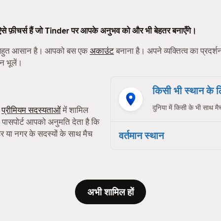
 ऐसे फ़ीचर्स हैं जो Tinder पर आपके अनुभव को और भी बेहतर बनाएँगे।
ा बहुत आसान है। आपको बस एक
अकाउंट
बनाना है। अपने व्यक्तित्व का प्रदर्
न भूलें।
किसी भी स्थान के
दुनिया में किसी के भी साथ मै
ी
प्रीमियम सदस्यताओं
में शामिल
 पासपोर्ट आपको अनुमति देता है कि
या नगर के सदस्यों के साथ मैच
वर्तमान स्थान
अभी शामिल हों