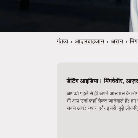
गंतव्य
›
आज़रबाइजान
›
अरान
›
मिं
डेटिंग आइडिया। मिंगचेवीर, आज़
आपको पहले से ही अपने आसपास के लोगों 
भी आप उन्हें कहाँ लेकर जानेवाले हैं? हम
सबसे अच्छे स्थान और इससे जुड़े लोकप्