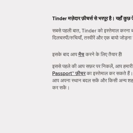
Tinder मज़ेदार फ़ीचर्स से भरपूर है। यहाँ कुछ
सबसे पहली बात, Tinder को इस्तेमाल करन
दिलचस्पी/रुचियाँ, तस्वीरें और एक बायो जोड़ना 
इसके बाद आप
मैच
करने के लिए तैयार हैं!
इससे पहले की आप सफ़र पर निकलें, आप हमार
Passport™ फ़ीचर
का इस्तेमाल कर सकते हैं।
आप अपना स्थान बदल सकें और किसी अन्य शहर 
कर सकें।