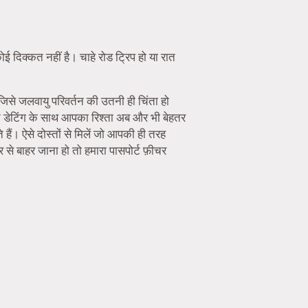
ई दिक्कत नहीं है। चाहे रोड ट्रिप हो या रात
 जिसे जलवायु परिवर्तन की उतनी ही चिंता हो
न डेटिंग के साथ आपका रिश्ता अब और भी बेहतर
हैं। ऐसे दोस्तों से मिलें जो आपकी ही तरह
से बाहर जाना हो तो हमारा पासपोर्ट फ़ीचर