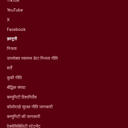
TikTok
YouTube
X
Facebook
क़ानूनी
निजता
उपभोक्ता स्वास्थ्य डेटा निजता नीति
शर्तें
कुकी नीति
बौद्धिक संपदा
कम्युनिटी दिशानिर्देश
कोलोराडो सुरक्षा नीति जानकारी
कम्युनिटी की जानकारी
ऐक्सेसिबिलिटी स्टेटमेंट