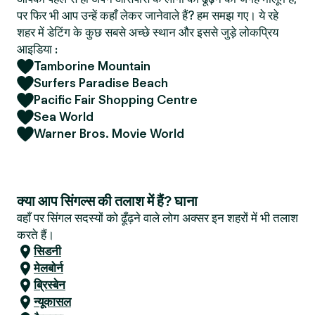
पर फिर भी आप उन्हें कहाँ लेकर जानेवाले हैं? हम समझ गए। ये रहे
शहर में डेटिंग के कुछ सबसे अच्छे स्थान और इससे जुड़े लोकप्रिय
आइडिया :
Tamborine Mountain
Surfers Paradise Beach
Pacific Fair Shopping Centre
Sea World
Warner Bros. Movie World
क्या आप सिंगल्स की तलाश में हैं? घाना
वहाँ पर सिंगल सदस्यों को ढूँढ़ने वाले लोग अक्सर इन शहरों में भी तलाश
करते हैं।
सिडनी
मेलबोर्न
ब्रिस्बेन
न्यूकासल