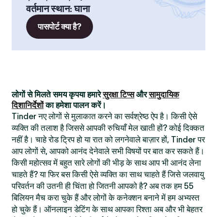
वर्तमान स्थान
:
घाना
पासपोर्ट क्या है?
लोगों से मिलते समय कृपया हमारे
सुरक्षा टिप्स
और
सामुदायिक
दिशानिर्देशों
का हमेशा पालन करें।
Tinder नए लोगों से मुलाकात करने का सर्वश्रेष्ठ ऐप है। किसी ऐसे
व्यक्ति की तलाश है जिससे आपकी रुचियाँ मेल खाती हों? कोई दिक्कत
नहीं है। चाहे रोड ट्रिप हो या रात को लगनेवाले बाज़ार हों, Tinder पर
आप लोगों से, आपको आनंद देनेवाले सभी विषयों पर बात कर सकते हैं।
किसी महोत्सव में बहुत सारे लोगों की भीड़ के साथ आप भी आनंद लेना
चाहते हैं? या फिर बस किसी ऐसे व्यक्ति का साथ चाहते हैं जिसे जलवायु
परिवर्तन की उतनी ही चिंता हो जितनी आपको है? अब तक हम 55
बिलियन मैच करा चुके हैं और लोगों के कनेक्शन बनाने में हम अभ्यस्त
हो चुके हैं। ऑनलाइन डेटिंग के साथ आपका रिश्ता अब और भी बेहतर