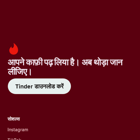
आपने काफ़ी पढ़ लिया है। अब थोड़ा जान
लीजिए।
Tinder डाउनलोड करें
सोशल्स
Instagram