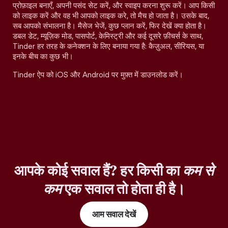
प्रोफ़ाइल बनाएँ, अपनी पसंद सेट करें, और स्वाइप करना शुरू करें। आप किसी
को लाइक करें और वह भी आपको लाइक करे, तो मैच हो जाता है। उसके बाद,
सब आपको संभालना है। मैसेज भेजें, कुछ प्लान करें, फिर देखें क्या होता है।
डबल डेट, म्यूज़िक मोड, पासपोर्ट, केमिस्ट्री और कई दूसरे फ़ीचर्स के साथ,
Tinder हर तरह के कनेक्शन के लिए बनाया गया है: कैज़ुअल, सीरियस, या
इनके बीच का कुछ भी।
Tinder ऐप को iOS और Android पर मुफ़्त में डाउनलोड करें।
आपके कोई सवाल हैं? हर किसी का
कम से
कम
एक सवाल तो होता ही है।
आम सवाल देखें