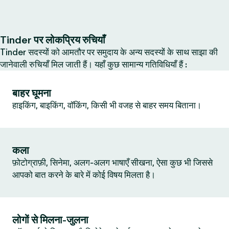
Tinder पर लोकप्रिय रुचियाँ
Tinder सदस्यों को आमतौर पर समुदाय के अन्य सदस्यों के साथ साझा की
जानेवाली रुचियाँ मिल जाती हैं। यहाँ कुछ सामान्य गतिविधियाँ हैं :
बाहर घूमना
हाइकिंग, बाइकिंग, वॉकिंग, किसी भी वजह से बाहर समय बिताना।
कला
फ़ोटोग्राफ़ी, सिनेमा, अलग-अलग भाषाएँ सीखना, ऐसा कुछ भी जिससे
आपको बात करने के बारे में कोई विषय मिलता है।
लोगों से मिलना-जुलना