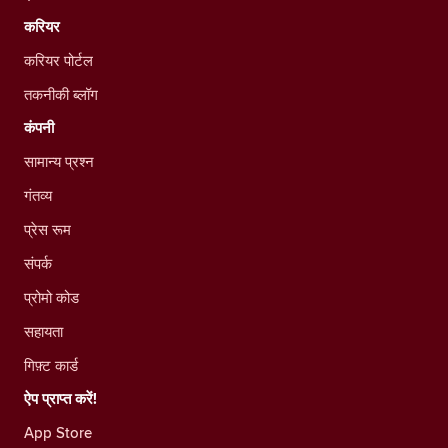
करियर
करियर पोर्टल
तकनीकी ब्लॉग
कंपनी
सामान्य प्रश्न
गंतव्य
प्रेस रूम
संपर्क
प्रोमो कोड
सहायता
गिफ़्ट कार्ड
ऐप प्राप्त करें!
App Store