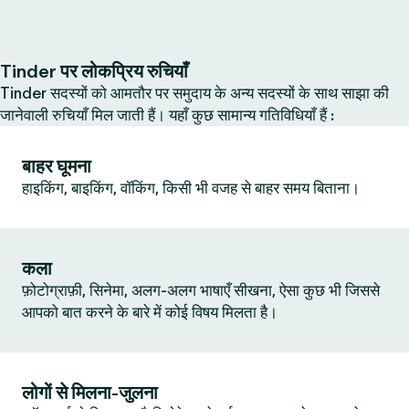
Tinder पर लोकप्रिय रुचियाँ
Tinder सदस्यों को आमतौर पर समुदाय के अन्य सदस्यों के साथ साझा की
जानेवाली रुचियाँ मिल जाती हैं। यहाँ कुछ सामान्य गतिविधियाँ हैं :
बाहर घूमना
हाइकिंग, बाइकिंग, वॉकिंग, किसी भी वजह से बाहर समय बिताना।
कला
फ़ोटोग्राफ़ी, सिनेमा, अलग-अलग भाषाएँ सीखना, ऐसा कुछ भी जिससे
आपको बात करने के बारे में कोई विषय मिलता है।
लोगों से मिलना-जुलना