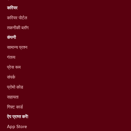
करियर
करियर पोर्टल
तकनीकी ब्लॉग
कंपनी
सामान्य प्रश्न
गंतव्य
प्रेस रूम
संपर्क
प्रोमो कोड
सहायता
गिफ़्ट कार्ड
ऐप प्राप्त करें!
App Store