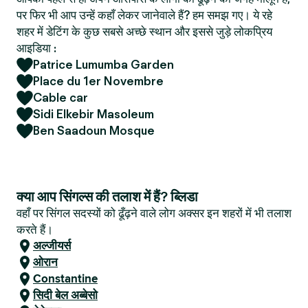
पर फिर भी आप उन्हें कहाँ लेकर जानेवाले हैं? हम समझ गए। ये रहे
शहर में डेटिंग के कुछ सबसे अच्छे स्थान और इससे जुड़े लोकप्रिय
आइडिया :
Patrice Lumumba Garden
Place du 1er Novembre
Cable car
Sidi Elkebir Masoleum
Ben Saadoun Mosque
क्या आप सिंगल्स की तलाश में हैं? ब्लिडा
वहाँ पर सिंगल सदस्यों को ढूँढ़ने वाले लोग अक्सर इन शहरों में भी तलाश
करते हैं।
अल्जीयर्स
ओरान
Constantine
सिदी बेल अब्बेसो