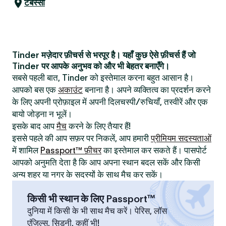
टेबेस्सा
Tinder मज़ेदार फ़ीचर्स से भरपूर है। यहाँ कुछ ऐसे फ़ीचर्स हैं जो
Tinder पर आपके अनुभव को और भी बेहतर बनाएँगे।
सबसे पहली बात, Tinder को इस्तेमाल करना बहुत आसान है।
आपको बस एक
अकाउंट
बनाना है। अपने व्यक्तित्व का प्रदर्शन करने
के लिए अपनी प्रोफ़ाइल में अपनी दिलचस्पी/रुचियाँ, तस्वीरें और एक
बायो जोड़ना न भूलें।
इसके बाद आप
मैच
करने के लिए तैयार हैं!
इससे पहले की आप सफ़र पर निकलें, आप हमारी
प्रीमियम सदस्यताओं
में शामिल
Passport™ फ़ीचर
का इस्तेमाल कर सकते हैं। पासपोर्ट
आपको अनुमति देता है कि आप अपना स्थान बदल सकें और किसी
अन्य शहर या नगर के सदस्यों के साथ मैच कर सकें।
किसी भी स्थान के लिए Passport™
दुनिया में किसी के भी साथ मैच करें। पेरिस, लॉस
एंजिल्स, सिडनी, कहीं भी!