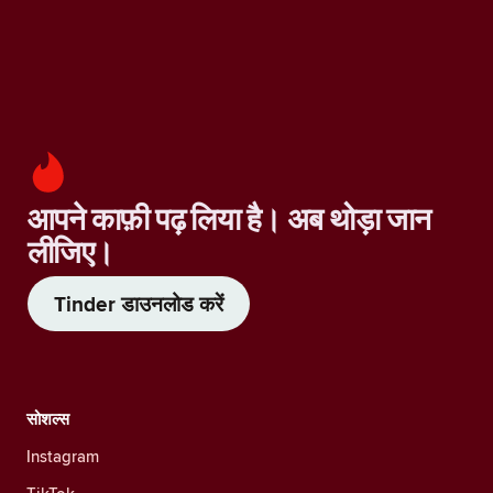
आपने काफ़ी पढ़ लिया है। अब थोड़ा जान
लीजिए।
Tinder डाउनलोड करें
सोशल्स
Instagram