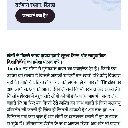
वर्तमान स्थान
:
ब्लिडा
पासपोर्ट क्या है?
लोगों से मिलते समय कृपया हमारे
सुरक्षा टिप्स
और
सामुदायिक
दिशानिर्देशों
का हमेशा पालन करें।
Tinder नए लोगों से मुलाकात करने का सर्वश्रेष्ठ ऐप है। किसी ऐसे
व्यक्ति की तलाश है जिससे आपकी रुचियाँ मेल खाती हों? कोई दिक्कत
नहीं है। चाहे रोड ट्रिप हो या रात को लगनेवाले बाज़ार हों, Tinder पर
आप लोगों से, आपको आनंद देनेवाले सभी विषयों पर बात कर सकते हैं।
किसी महोत्सव में बहुत सारे लोगों की भीड़ के साथ आप भी आनंद लेना
चाहते हैं? या फिर बस किसी ऐसे व्यक्ति का साथ चाहते हैं जिसे जलवायु
परिवर्तन की उतनी ही चिंता हो जितनी आपको है? अब तक हम 55
बिलियन मैच करा चुके हैं और लोगों के कनेक्शन बनाने में हम अभ्यस्त
हो चुके हैं। ऑनलाइन डेटिंग के साथ आपका रिश्ता अब और भी बेहतर