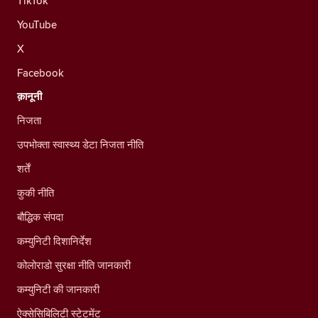
TikTok
YouTube
X
Facebook
क़ानूनी
निजता
उपभोक्ता स्वास्थ्य डेटा निजता नीति
शर्तें
कुकी नीति
बौद्धिक संपदा
कम्युनिटी दिशानिर्देश
कोलोराडो सुरक्षा नीति जानकारी
कम्युनिटी की जानकारी
ऐक्सेसिबिलिटी स्टेटमेंट