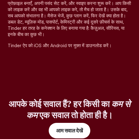
प्रोफ़ाइल बनाएँ, अपनी पसंद सेट करें, और स्वाइप करना शुरू करें। आप किसी
को लाइक करें और वह भी आपको लाइक करे, तो मैच हो जाता है। उसके बाद,
सब आपको संभालना है। मैसेज भेजें, कुछ प्लान करें, फिर देखें क्या होता है।
डबल डेट, म्यूज़िक मोड, पासपोर्ट, केमिस्ट्री और कई दूसरे फ़ीचर्स के साथ,
Tinder हर तरह के कनेक्शन के लिए बनाया गया है: कैज़ुअल, सीरियस, या
इनके बीच का कुछ भी।
Tinder ऐप को iOS और Android पर मुफ़्त में डाउनलोड करें।
आपके कोई सवाल हैं? हर किसी का
कम से
कम
एक सवाल तो होता ही है।
आम सवाल देखें