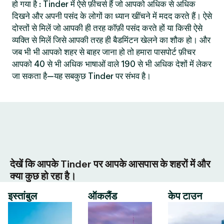
हो गया है : Tinder में ऐसे फ़ीचर्स हैं जो आपको अधिक से अधिक
दिखने और अपनी पसंद के लोगों का ध्यान खींचने में मदद करते हैं। ऐसे
दोस्तों से मिलें जो आपकी ही तरह कॉफ़ी पसंद करते हों या किसी ऐसे
व्यक्ति से मिलें जिसे आपकी तरह ही बैडमिंटन खेलने का शौक हो। और
जब भी भी आपको शहर से बाहर जाना हो तो हमारा पासपोर्ट फ़ीचर
आपको 40 से भी अधिक भाषाओं वाले 190 से भी अधिक देशों में लेकर
जा सकता है—यह सबकुछ Tinder पर संभव है।
देखें कि आपके Tinder पर आपके आसपास के शहरों में और
क्या कुछ हो रहा है।
इस्तांबुल
ऑकलैंड
केप टाउन