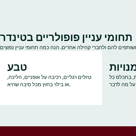
תחומי עניין פופולריים בטינדר
נויות
טבע
ות, בתכלס כל
טיולים רגליים, רכיבה על אופניים, הליכה,
או בילוי בחוץ מכל סיבה שהיא.