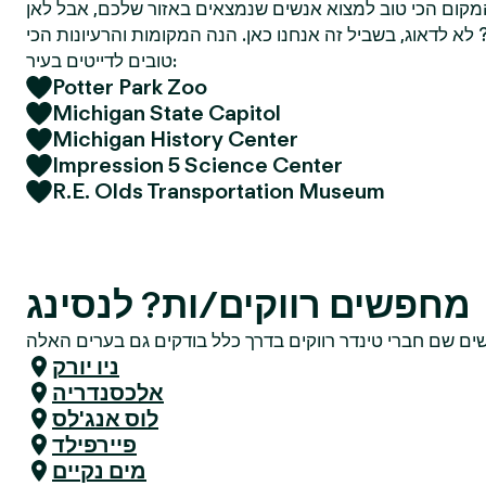
מקום הכי טוב למצוא אנשים שנמצאים באזור שלכם, אבל לאן
א לדאוג, בשביל זה אנחנו כאן. הנה המקומות והרעיונות הכי
טובים לדייטים בעיר:
Potter Park Zoo
Michigan State Capitol
Michigan History Center
Impression 5 Science Center
R.E. Olds Transportation Museum
מחפשים רווקים/ות? לנסינג
ניו יורק
אלכסנדריה
לוס אנג'לס
פיירפילד
מים נקיים