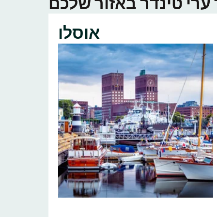
אוסלו