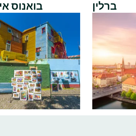
ברלין
בואנוס אי