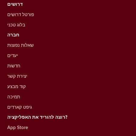
דרושים
פורטל דרושים
בלוג טכני
חברה
שאלות נפוצות
יעדים
חדשות
יצירת קשר
קוד מבצע
תמיכה
גיפט קארדים
רוצה להוריד את האפליקציה?
App Store