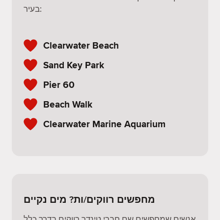
בעיר:
Clearwater Beach
Sand Key Park
Pier 60
Beach Walk
Clearwater Marine Aquarium
מחפשים רווקים/ות? מים נקיים
אנשים שמחפשים שם חברי טינדר רווקים בדרך כלל