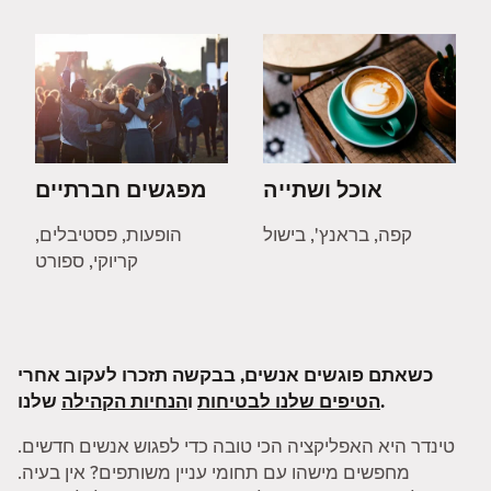
אוכל ושתייה
מפגשים חברתיים
קפה, בראנץ', בישול
הופעות, פסטיבלים,
קריוקי, ספורט
כשאתם פוגשים אנשים, בבקשה תזכרו לעקוב אחרי
שלנו.
הטיפים שלנו לבטיחות
ו
הנחיות הקהילה
טינדר היא האפליקציה הכי טובה כדי לפגוש אנשים חדשים.
מחפשים מישהו עם תחומי עניין משותפים? אין בעיה.