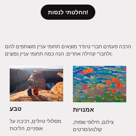
החלטתי לנסות!
הרבה פעמים חברי טינדר מוצאים תחומי עניין משותפים להם
ולחברי קהילה אחרים. הנה כמה תחומי עניין נפוצים:
טבע
אמנויות
מסלולי טיולים, רכיבה על
צילום, חילופי שפות,
אופניים, הליכות
קולנוע/סרטים