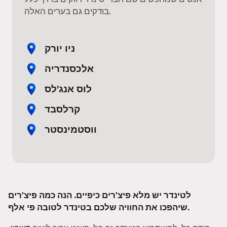
בודקים גם בערים האלה.
ניו יורק
אלכסנדריה
לוס אנג'לס
קרלסבד
ווסטמינסטר
לטינדר יש מלא פיצ'רים כיפיים. הנה כמה פיצ'רים
שיהפכו את החוויה שלכם בטינדר לטובה פי אלף.