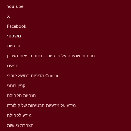
YouTube
X
Facebook
משפטי
פרטיות
מדיניות שמירה על פרטיות – נתוני בריאות הצרכן
תנאים
מדיניות בנושא קובצי Cookie
קניין רוחני
הנחיות הקהילה
מידע על מדיניות הבטיחות של קולורדו
מידע לקהילה
הצהרת נגישות