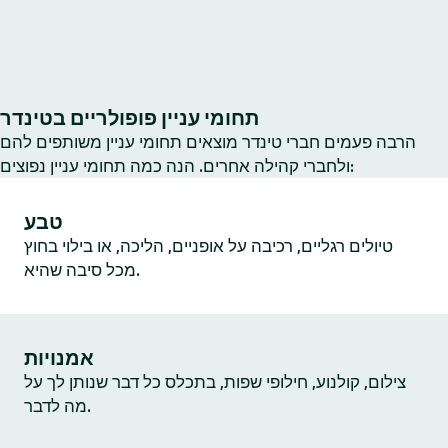
תחומי עניין פופולריים בטינדר
הרבה פעמים חברי טינדר מוצאים תחומי עניין משותפים להם
ולחברי קהילה אחרים. הנה כמה תחומי עניין נפוצים:
טבע
טיולים רגליים, רכיבה על אופניים, הליכה, או בילוי בחוץ
מכל סיבה שהיא.
אמנויות
צילום, קולנוע, חילופי שפות, בתכלס כל דבר שנותן לך על
מה לדבר.