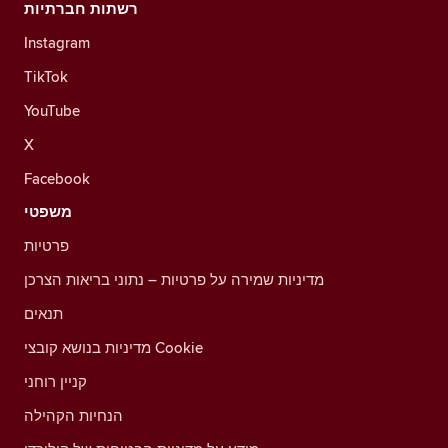
רשתות חברתיות
Instagram
TikTok
YouTube
X
Facebook
משפטי
פרטיות
מדיניות שמירה על פרטיות – נתוני בריאות הצרכן
תנאים
מדיניות בנושא קובצי Cookie
קניין רוחני
הנחיות הקהילה