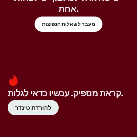
אחת.
מעבר לשאלות הנפוצות
קראת מספיק. עכשיו כדאי לגלות.
להורדת טינדר