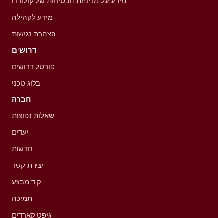
מידע על מדיניות הבטיחות של קולורדו
מידע לקהילה
הצהרת נגישות
דרושים
פורטל דרושים
בלוג טכני
חברה
שאלות נפוצות
יעדים
חדשות
יצירת קשר
קוד מבצע
תמיכה
גיפט קארדים