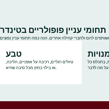
תחומי עניין פופולריים בטינדר
נויות
טבע
ות, בתכלס כל
טיולים רגליים, רכיבה על אופניים, הליכה,
או בילוי בחוץ מכל סיבה שהיא.