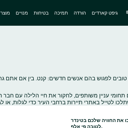
גיפט קארדים
הורדה
תמיכה
בטיחות
מנויים
מוצר
טובים לפגוש בהם אנשים חדשים: קנט. בין אם אתם גרי
ומי עניין משותפים, לחקור את חיי הלילה עם חבר ח
כו את החוויה שלכם בטינדר
לטובה פי אלף.