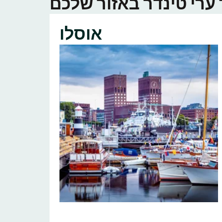
אוסלו