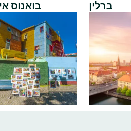
ברלין
בואנוס אי