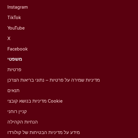
Instagram
TikTok
YouTube
X
Facebook
משפטי
פרטיות
מדיניות שמירה על פרטיות – נתוני בריאות הצרכן
תנאים
מדיניות בנושא קובצי Cookie
קניין רוחני
הנחיות הקהילה
מידע על מדיניות הבטיחות של קולורדו