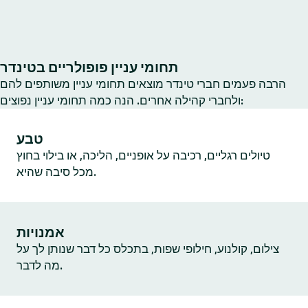
תחומי עניין פופולריים בטינדר
הרבה פעמים חברי טינדר מוצאים תחומי עניין משותפים להם
ולחברי קהילה אחרים. הנה כמה תחומי עניין נפוצים:
טבע
טיולים רגליים, רכיבה על אופניים, הליכה, או בילוי בחוץ
מכל סיבה שהיא.
אמנויות
צילום, קולנוע, חילופי שפות, בתכלס כל דבר שנותן לך על
מה לדבר.