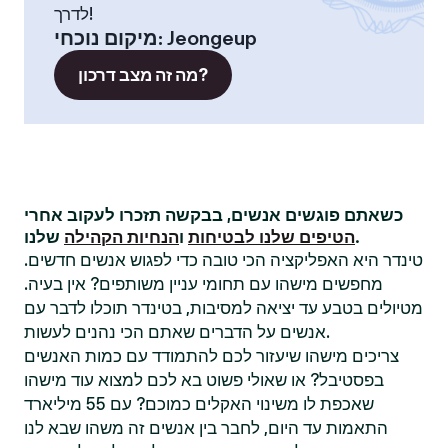
לדרך!
Jeongeup
:
מיקום נוכחי
מה זה מצב דרכון?
כשאתם פוגשים אנשים, בבקשה תזכרו לעקוב אחרי
שלנו.
הטיפים שלנו לבטיחות
ו
הנחיות הקהילה
טינדר היא האפליקציה הכי טובה כדי לפגוש אנשים חדשים.
מחפשים מישהו עם תחומי עניין משותפים? אין בעיה.
מטיולים בטבע עד יציאה למסיבות, בטינדר תוכלו לדבר עם
אנשים על הדברים שאתם הכי נהנים לעשות.
צריכים מישהו שיעזור לכם להתמודד עם כמות האנשים
בפסטיבל? או שאולי פשוט בא לכם למצוא עוד מישהו
שאכפת לו משינוי האקלים כמוכם? עם 55 מיליארד
התאמות עד היום, לחבר בין אנשים זה משהו שבא לנו