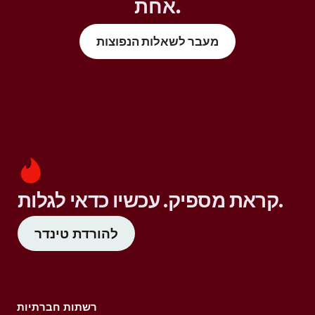
אחת.
מעבר לשאלות הנפוצות
קראת מספיק. עכשיו כדאי לגלות.
להורדת טינדר
רשתות חברתיות