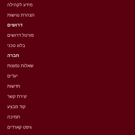
מידע לקהילה
הצהרת נגישות
דרושים
פורטל דרושים
בלוג טכני
חברה
שאלות נפוצות
יעדים
חדשות
יצירת קשר
קוד מבצע
תמיכה
גיפט קארדים