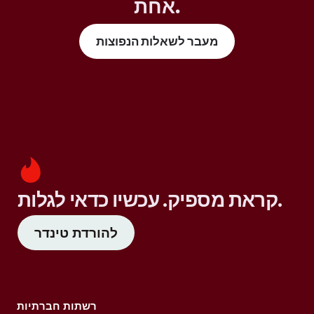
אחת.
מעבר לשאלות הנפוצות
קראת מספיק. עכשיו כדאי לגלות.
להורדת טינדר
רשתות חברתיות