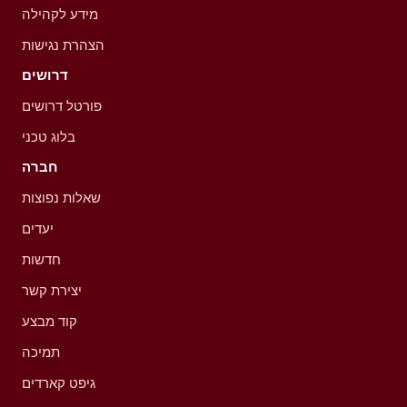
מידע לקהילה
הצהרת נגישות
דרושים
פורטל דרושים
בלוג טכני
חברה
שאלות נפוצות
יעדים
חדשות
יצירת קשר
קוד מבצע
תמיכה
גיפט קארדים