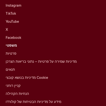
Instagram
TikTok
YouTube
X
Facebook
משפטי
פרטיות
מדיניות שמירה על פרטיות – נתוני בריאות הצרכן
תנאים
מדיניות בנושא קובצי Cookie
קניין רוחני
הנחיות הקהילה
מידע על מדיניות הבטיחות של קולורדו