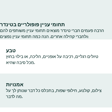
תחומי עניין פופולריים בטינדר
הרבה פעמים חברי טינדר מוצאים תחומי עניין משותפים להם
ולחברי קהילה אחרים. הנה כמה תחומי עניין נפוצים:
טבע
טיולים רגליים, רכיבה על אופניים, הליכה, או בילוי בחוץ
מכל סיבה שהיא.
אמנויות
צילום, קולנוע, חילופי שפות, בתכלס כל דבר שנותן לך על
מה לדבר.