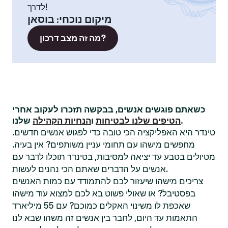
לדרך!
מיקום נוכחי
:
בוסאן
מה זה מצב דרכון?
כשאתם פוגשים אנשים, בבקשה תזכרו לעקוב אחרי
שלנו.
הטיפים שלנו לבטיחות
ו
הנחיות הקהילה
טינדר היא האפליקציה הכי טובה כדי לפגוש אנשים חדשים.
מחפשים מישהו עם תחומי עניין משותפים? אין בעיה.
מטיולים בטבע עד יציאה למסיבות, בטינדר תוכלו לדבר עם
אנשים על הדברים שאתם הכי נהנים לעשות.
צריכים מישהו שיעזור לכם להתמודד עם כמות האנשים
בפסטיבל? או שאולי פשוט בא לכם למצוא עוד מישהו
שאכפת לו משינוי האקלים כמוכם? עם 55 מיליארד
התאמות עד היום, לחבר בין אנשים זה משהו שבא לנו