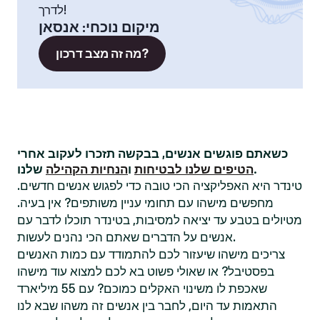
לדרך!
מיקום נוכחי
:
אנסאן
מה זה מצב דרכון?
כשאתם פוגשים אנשים, בבקשה תזכרו לעקוב אחרי
שלנו.
הטיפים שלנו לבטיחות
ו
הנחיות הקהילה
טינדר היא האפליקציה הכי טובה כדי לפגוש אנשים חדשים.
מחפשים מישהו עם תחומי עניין משותפים? אין בעיה.
מטיולים בטבע עד יציאה למסיבות, בטינדר תוכלו לדבר עם
אנשים על הדברים שאתם הכי נהנים לעשות.
צריכים מישהו שיעזור לכם להתמודד עם כמות האנשים
בפסטיבל? או שאולי פשוט בא לכם למצוא עוד מישהו
שאכפת לו משינוי האקלים כמוכם? עם 55 מיליארד
התאמות עד היום, לחבר בין אנשים זה משהו שבא לנו