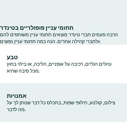
תחומי עניין פופולריים בטינדר
הרבה פעמים חברי טינדר מוצאים תחומי עניין משותפים להם
ולחברי קהילה אחרים. הנה כמה תחומי עניין נפוצים:
טבע
טיולים רגליים, רכיבה על אופניים, הליכה, או בילוי בחוץ
מכל סיבה שהיא.
אמנויות
צילום, קולנוע, חילופי שפות, בתכלס כל דבר שנותן לך על
מה לדבר.