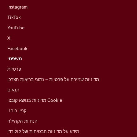
Instagram
TikTok
YouTube
X
Facebook
משפטי
פרטיות
מדיניות שמירה על פרטיות – נתוני בריאות הצרכן
תנאים
מדיניות בנושא קובצי Cookie
קניין רוחני
הנחיות הקהילה
מידע על מדיניות הבטיחות של קולורדו