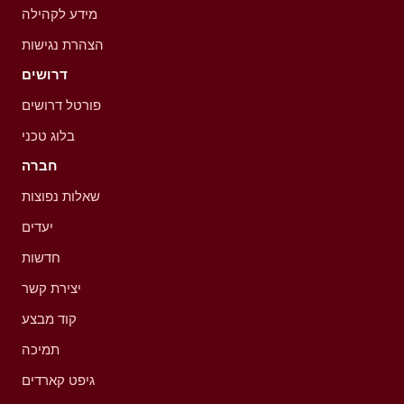
מידע לקהילה
הצהרת נגישות
דרושים
פורטל דרושים
בלוג טכני
חברה
שאלות נפוצות
יעדים
חדשות
יצירת קשר
קוד מבצע
תמיכה
גיפט קארדים