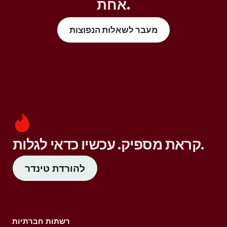
אחת.
מעבר לשאלות הנפוצות
קראת מספיק. עכשיו כדאי לגלות.
להורדת טינדר
רשתות חברתיות