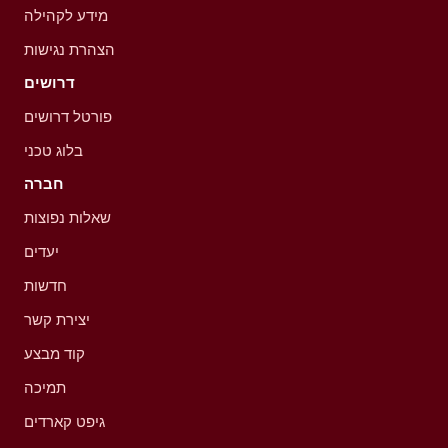
מידע לקהילה
הצהרת נגישות
דרושים
פורטל דרושים
בלוג טכני
חברה
שאלות נפוצות
יעדים
חדשות
יצירת קשר
קוד מבצע
תמיכה
גיפט קארדים