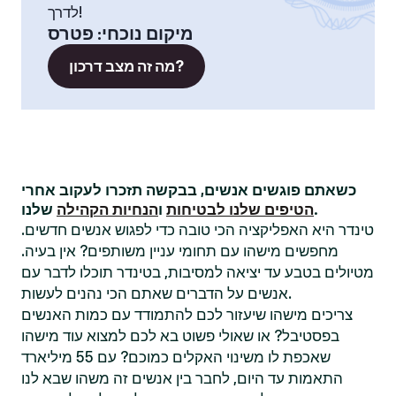
לדרך!
מיקום נוכחי
:
פטרס
מה זה מצב דרכון?
כשאתם פוגשים אנשים, בבקשה תזכרו לעקוב אחרי
שלנו.
הטיפים שלנו לבטיחות
ו
הנחיות הקהילה
טינדר היא האפליקציה הכי טובה כדי לפגוש אנשים חדשים.
מחפשים מישהו עם תחומי עניין משותפים? אין בעיה.
מטיולים בטבע עד יציאה למסיבות, בטינדר תוכלו לדבר עם
אנשים על הדברים שאתם הכי נהנים לעשות.
צריכים מישהו שיעזור לכם להתמודד עם כמות האנשים
בפסטיבל? או שאולי פשוט בא לכם למצוא עוד מישהו
שאכפת לו משינוי האקלים כמוכם? עם 55 מיליארד
התאמות עד היום, לחבר בין אנשים זה משהו שבא לנו