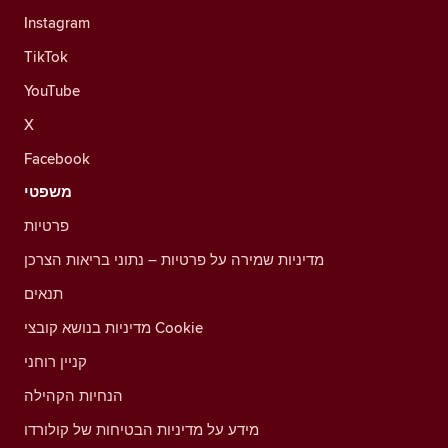
Instagram
TikTok
YouTube
X
Facebook
משפטי
פרטיות
מדיניות שמירה על פרטיות – נתוני בריאות הצרכן
תנאים
מדיניות בנושא קובצי Cookie
קניין רוחני
הנחיות הקהילה
מידע על מדיניות הבטיחות של קולורדו