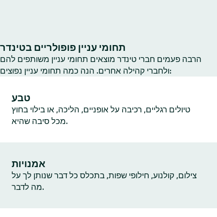
תחומי עניין פופולריים בטינדר
הרבה פעמים חברי טינדר מוצאים תחומי עניין משותפים להם
ולחברי קהילה אחרים. הנה כמה תחומי עניין נפוצים:
טבע
טיולים רגליים, רכיבה על אופניים, הליכה, או בילוי בחוץ
מכל סיבה שהיא.
אמנויות
צילום, קולנוע, חילופי שפות, בתכלס כל דבר שנותן לך על
מה לדבר.