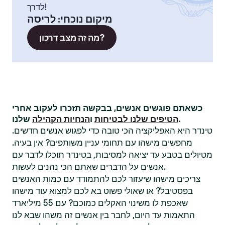
לדרך!
מיקום נוכחי
:
לריסה
מה זה מצב דרכון?
כשאתם פוגשים אנשים, בבקשה תזכרו לעקוב אחרי
שלנו.
הטיפים שלנו לבטיחות
ו
הנחיות הקהילה
טינדר היא האפליקציה הכי טובה כדי לפגוש אנשים חדשים.
מחפשים מישהו עם תחומי עניין משותפים? אין בעיה.
מטיולים בטבע עד יציאה למסיבות, בטינדר תוכלו לדבר עם
אנשים על הדברים שאתם הכי נהנים לעשות.
צריכים מישהו שיעזור לכם להתמודד עם כמות האנשים
בפסטיבל? או שאולי פשוט בא לכם למצוא עוד מישהו
שאכפת לו משינוי האקלים כמוכם? עם 55 מיליארד
התאמות עד היום, לחבר בין אנשים זה משהו שבא לנו