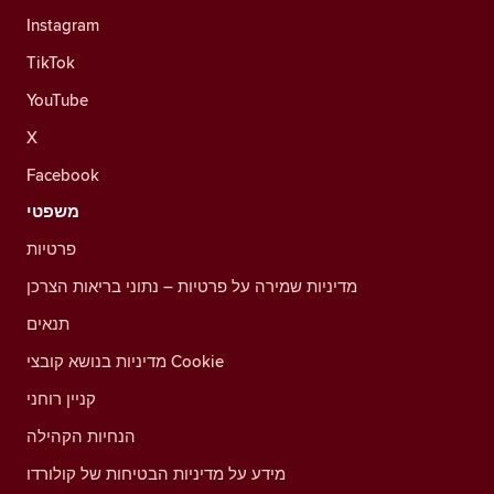
Instagram
TikTok
YouTube
X
Facebook
משפטי
פרטיות
מדיניות שמירה על פרטיות – נתוני בריאות הצרכן
תנאים
מדיניות בנושא קובצי Cookie
קניין רוחני
הנחיות הקהילה
מידע על מדיניות הבטיחות של קולורדו