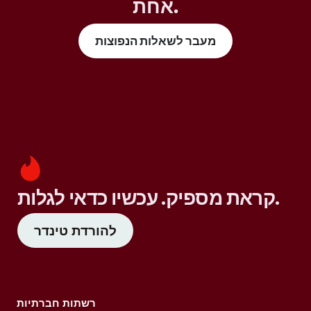
אחת.
מעבר לשאלות הנפוצות
קראת מספיק. עכשיו כדאי לגלות.
להורדת טינדר
רשתות חברתיות