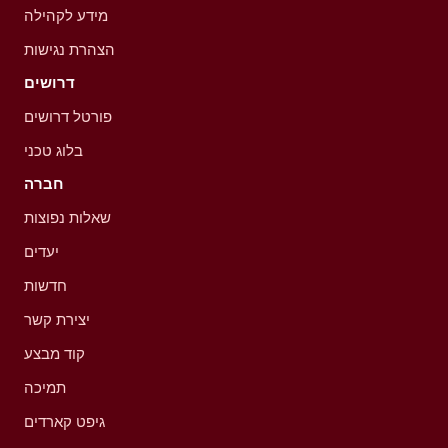
מידע לקהילה
הצהרת נגישות
דרושים
פורטל דרושים
בלוג טכני
חברה
שאלות נפוצות
יעדים
חדשות
יצירת קשר
קוד מבצע
תמיכה
גיפט קארדים