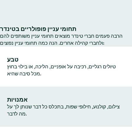
תחומי עניין פופולריים בטינדר
הרבה פעמים חברי טינדר מוצאים תחומי עניין משותפים להם
ולחברי קהילה אחרים. הנה כמה תחומי עניין נפוצים:
טבע
טיולים רגליים, רכיבה על אופניים, הליכה, או בילוי בחוץ
מכל סיבה שהיא.
אמנויות
צילום, קולנוע, חילופי שפות, בתכלס כל דבר שנותן לך על
מה לדבר.