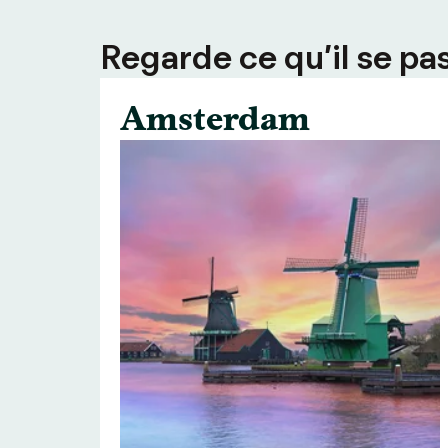
Regarde ce qu’il se pas
Amsterdam