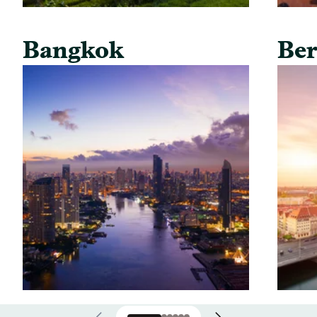
Bangkok
Ber