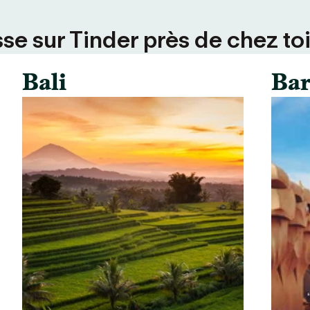
se sur Tinder près de chez toi
Bali
Bar