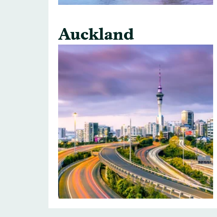
Auckland