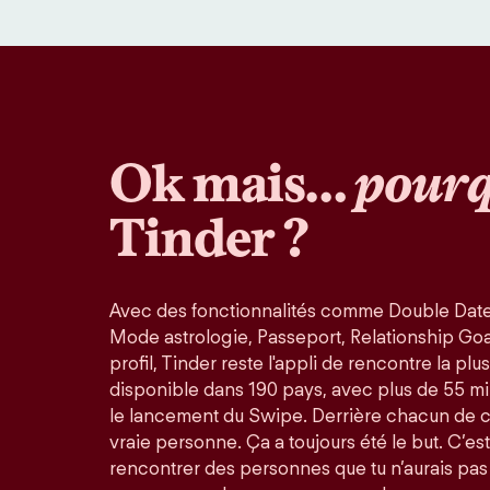
Ok mais…
pourq
Tinder ?
Avec des fonctionnalités comme Double Date
Mode astrologie, Passeport, Relationship Goals
profil, Tinder reste l'appli de rencontre la pl
disponible dans 190 pays, avec plus de 55 mi
le lancement du Swipe. Derrière chacun de 
vraie personne. Ça a toujours été le but. C’est
rencontrer des personnes que tu n’aurais pas