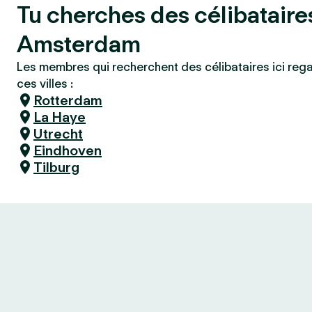
Tu cherches des célibataire
Amsterdam
Les membres qui recherchent des célibataires ici reg
ces villes :
Rotterdam
La Haye
Utrecht
Eindhoven
Tilburg