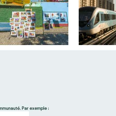
ommunauté. Par exemple :