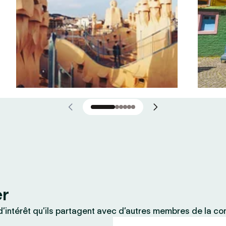
er
’intérêt qu’ils partagent avec d’autres membres de la c