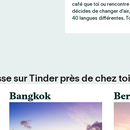
café que toi ou rencontre 
décides de changer d’air,
40 langues différentes. To
se sur Tinder près de chez toi
Bangkok
Ber