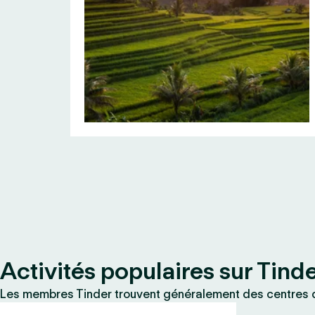
Activités populaires sur Tind
Les membres Tinder trouvent généralement des centres d