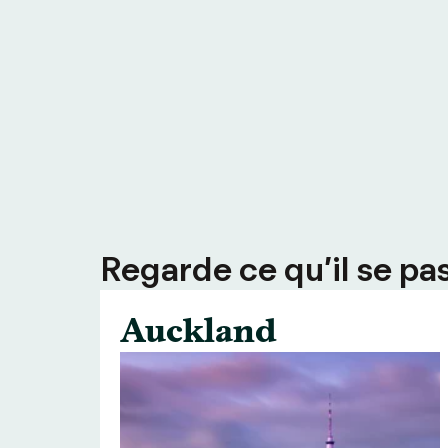
Regarde ce qu’il se pas
Auckland