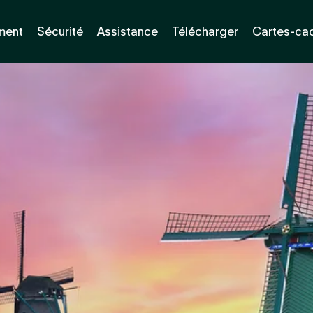
ment
Sécurité
Assistance
Télécharger
Cartes-ca