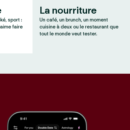
e
La nourriture
ké, sport :
Un café, un brunch, un moment
 aime faire
cuisine à deux ou le restaurant que
tout le monde veut tester.