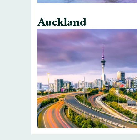
Auckland