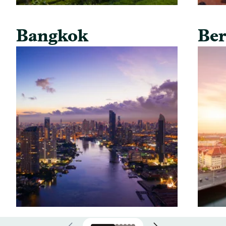
Bangkok
Ber