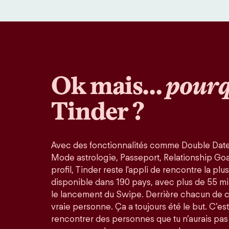
Ok mais…
pourq
Tinder ?
Avec des fonctionnalités comme Double Date
Mode astrologie, Passeport, Relationship Goals
profil, Tinder reste l'appli de rencontre la pl
disponible dans 190 pays, avec plus de 55 mi
le lancement du Swipe. Derrière chacun de 
vraie personne. Ça a toujours été le but. C’est
rencontrer des personnes que tu n’aurais pas