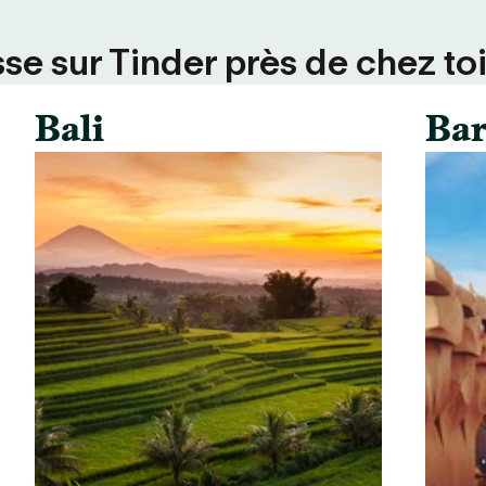
se sur Tinder près de chez toi
Bali
Bar