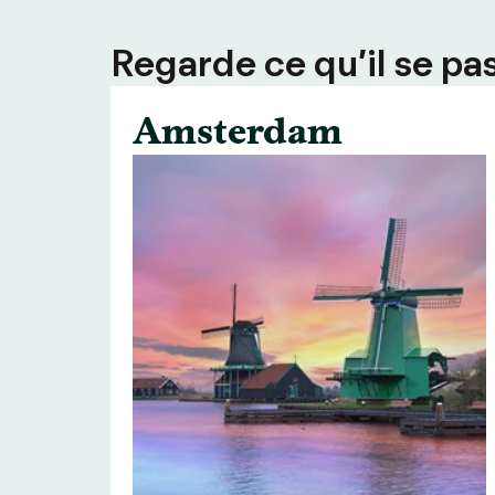
Regarde ce qu’il se pas
Amsterdam