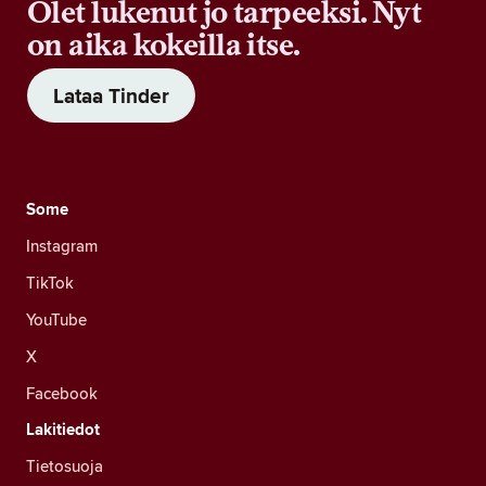
Olet lukenut jo tarpeeksi. Nyt
on aika kokeilla itse.
Lataa Tinder
Some
Instagram
TikTok
YouTube
X
Facebook
Lakitiedot
Tietosuoja