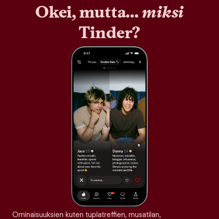
Okei, mutta...
miksi
Tinder?
Ominaisuuksien kuten tuplatreffien, musatilan,