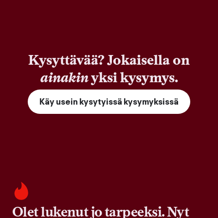
Kysyttävää? Jokaisella on
ainakin
yksi kysymys.
Käy usein kysytyissä kysymyksissä
Olet lukenut jo tarpeeksi. Nyt