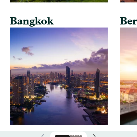
Bangkok
Ber