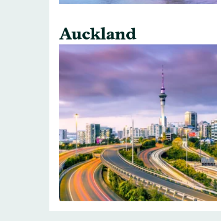
Auckland