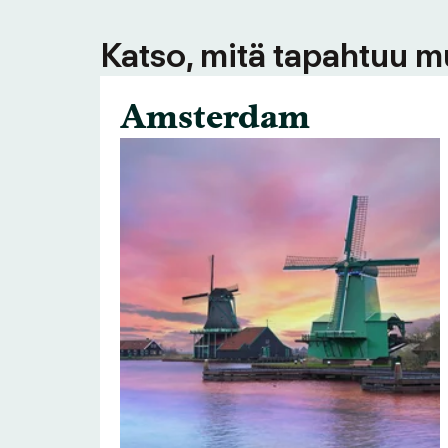
Katso, mitä tapahtuu m
Amsterdam