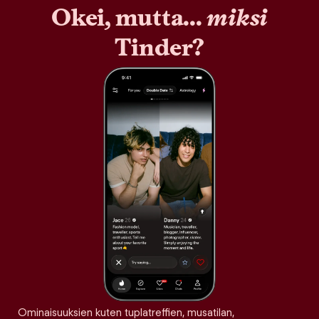
Okei, mutta...
miksi
Tinder?
Ominaisuuksien kuten tuplatreffien, musatilan,