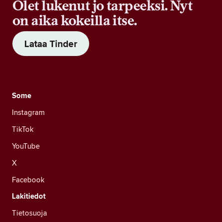
Olet lukenut jo tarpeeksi. Nyt
on aika kokeilla itse.
Lataa Tinder
Some
Instagram
TikTok
YouTube
X
Facebook
Lakitiedot
Tietosuoja