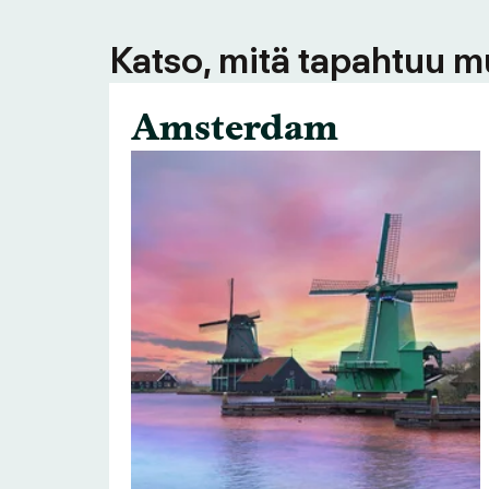
Katso, mitä tapahtuu m
Amsterdam