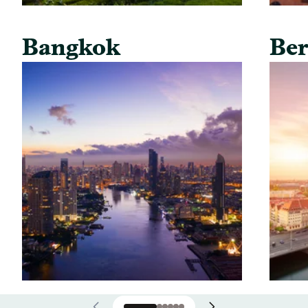
Bangkok
Ber