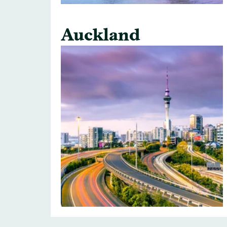
Auckland