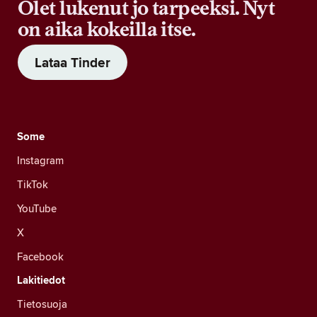
Olet lukenut jo tarpeeksi. Nyt
on aika kokeilla itse.
Lataa Tinder
Some
Instagram
TikTok
YouTube
X
Facebook
Lakitiedot
Tietosuoja