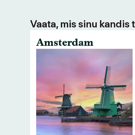
Vaata, mis sinu kandis 
Amsterdam