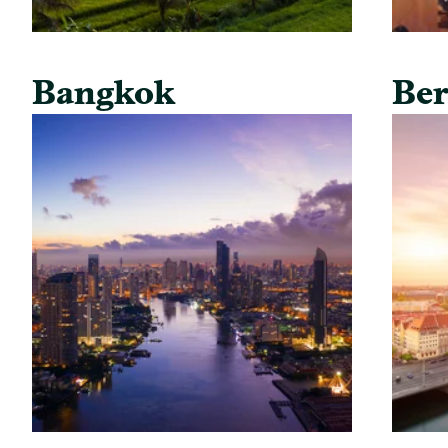
Bangkok
Ber