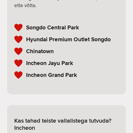
ette võtta.
Songdo Central Park
Hyundai Premium Outlet Songdo
Chinatown
Incheon Jayu Park
Incheon Grand Park
Kas tahad teiste vallalistega tutvuda?
Incheon