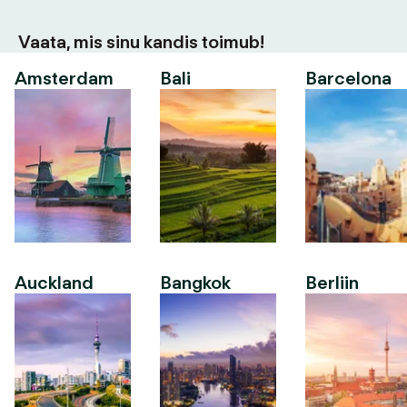
Vaata, mis sinu kandis toimub!
Amsterdam
Bali
Barcelona
Auckland
Bangkok
Berliin