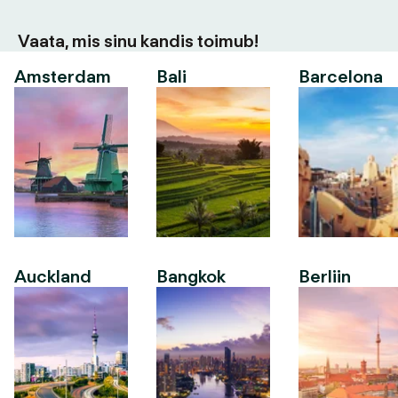
Vaata, mis sinu kandis toimub!
Amsterdam
Bali
Barcelona
Auckland
Bangkok
Berliin