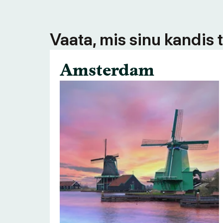
Vaata, mis sinu kandis 
Amsterdam