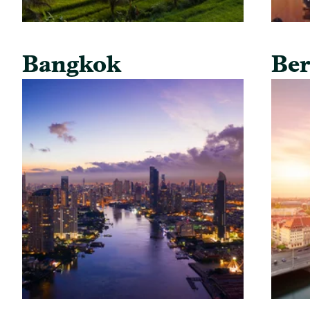
Bangkok
Ber