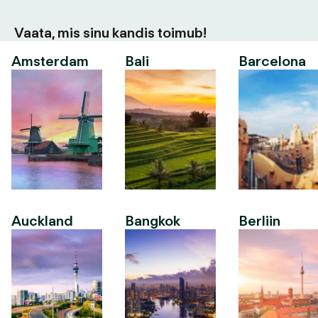
Vaata, mis sinu kandis toimub!
Amsterdam
Bali
Barcelona
Auckland
Bangkok
Berliin