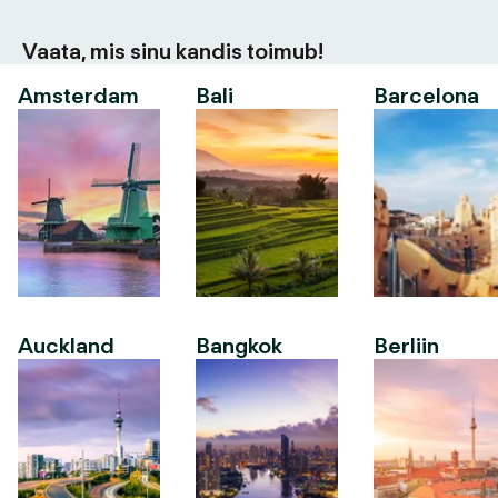
Vaata, mis sinu kandis toimub!
Amsterdam
Bali
Barcelona
Auckland
Bangkok
Berliin